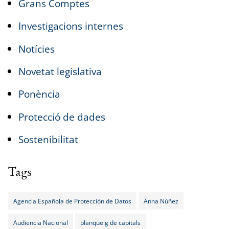
Grans Comptes
Investigacions internes
Notícies
Novetat legislativa
Ponència
Protecció de dades
Sostenibilitat
Tags
Agencia Española de Protección de Datos
Anna Núñez
Audiencia Nacional
blanqueig de capitals