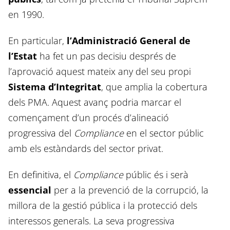
en 1990.
En particular,
l’Administració General de
l’Estat
ha fet un pas decisiu després de
l’aprovació aquest mateix any del seu propi
Sistema d’Integritat
, que amplia la cobertura
dels PMA. Aquest avanç podria marcar el
començament d’un procés d’alineació
progressiva del
Compliance
en el sector públic
amb els estàndards del sector privat.
En definitiva, el
Compliance
públic és i serà
essencial
per a la prevenció de la corrupció, la
millora de la gestió pública i la protecció dels
interessos generals. La seva progressiva