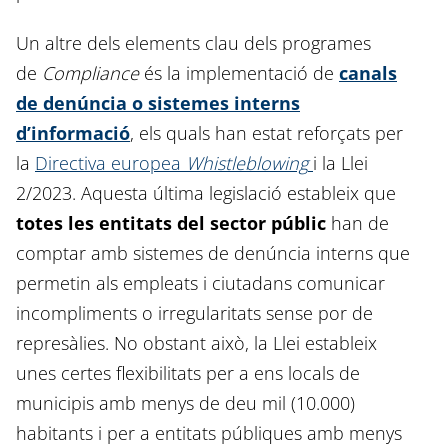
Un altre dels elements clau dels programes
de
Compliance
és la implementació de
canals
de denúncia o sistemes interns
d’informació
, els quals han estat reforçats per
la
Directiva europea
Whistleblowing
i la Llei
2/2023. Aquesta última legislació estableix que
totes les entitats del sector públic
han de
comptar amb sistemes de denúncia interns que
permetin als empleats i ciutadans comunicar
incompliments o irregularitats sense por de
represàlies. No obstant això, la Llei estableix
unes certes flexibilitats per a ens locals de
municipis amb menys de deu mil (10.000)
habitants i per a entitats públiques amb menys