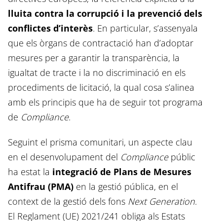
lluita contra la corrupció i la prevenció dels
conflictes d’interès
. En particular, s’assenyala
que els òrgans de contractació han d’adoptar
mesures per a garantir la transparència, la
igualtat de tracte i la no discriminació en els
procediments de licitació, la qual cosa s’alinea
amb els principis que ha de seguir tot programa
de
Compliance
.
Seguint el prisma comunitari, un aspecte clau
en el desenvolupament del
Compliance
públic
ha estat la
integració de Plans de Mesures
Antifrau (PMA)
en la gestió pública, en el
context de la gestió dels fons
Next Generation
.
El Reglament (UE) 2021/241 obliga als Estats