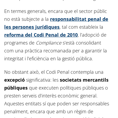
En termes generals, encara que el sector públic
no està subjecte a la
responsabilitat penal de
les persones jurídiques
, tal com estableix la
reforma del Codi Penal de 2010
, l’adopció de
programes de
Compliance
s’està consolidant
com una pràctica recomanada per a garantir la
integritat i l’eficiència en la gestió pública.
No obstant això, el Codi Penal contempla una
excepció
significativa: les
societats mercantils
públiques
que executen polítiques públiques o
presten serveis d’interès econòmic general.
Aquestes entitats sí que poden ser responsables
penalment, encara que amb un règim de