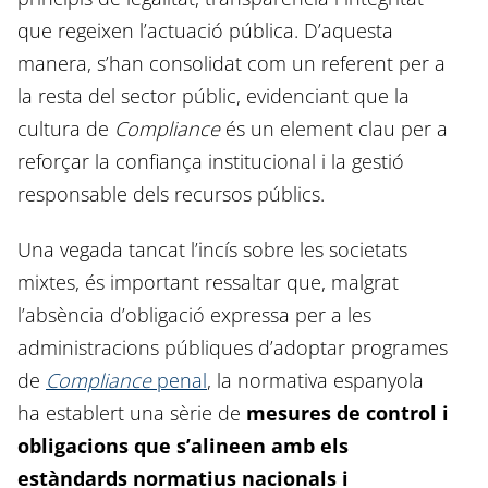
que regeixen l’actuació pública. D’aquesta
manera, s’han consolidat com un referent per a
la resta del sector públic, evidenciant que la
cultura de
Compliance
és un element clau per a
reforçar la confiança institucional i la gestió
responsable dels recursos públics.
Una vegada tancat l’incís sobre les societats
mixtes, és important ressaltar que, malgrat
l’absència d’obligació expressa per a les
administracions públiques d’adoptar programes
de
Compliance
penal
, la normativa espanyola
ha establert una sèrie de
mesures de control i
obligacions que s’alineen amb els
estàndards normatius nacionals i