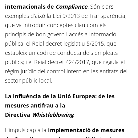
internacionals de
Compliance
. Són clars
exemples d’això la Llei 9/2013 de Transparència,
que va introduir conceptes clau com els
principis de bon govern i accés a informació
pública; el Reial decret legislatiu 5/2015, que
estableix un codi de conducta dels empleats
públics; i el Reial decret 424/2017, que regula el
règim jurídic del control intern en les entitats del
sector públic local.
La influència de la Unió Europea: de les
mesures antifrau a la
Directiva
Whistleblowing
L’impuls cap a la
implementació de mesures