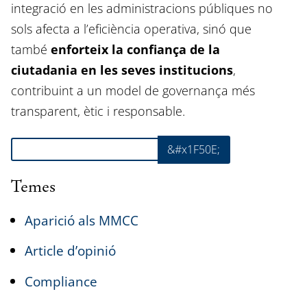
integració en les administracions públiques no
sols afecta a l’eficiència operativa, sinó que
també
enforteix la confiança de la
ciutadania en les seves institucions
,
contribuint a un model de governança més
transparent, ètic i responsable.
Cerca
&#x1F50E;
Temes
Aparició als MMCC
Article d’opinió
Compliance