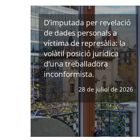
D’imputada per revelació
de dades personals a
víctima de represàlia: la
volàtil posició jurídica
d’una treballadora
inconformista.
28 de juliol de 2026