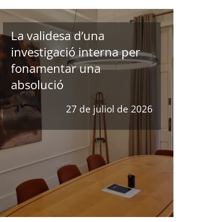
La validesa d’una
investigació interna per
fonamentar una
absolució
27 de juliol de 2026