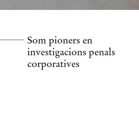
Som pioners en
investigacions penals
corporatives