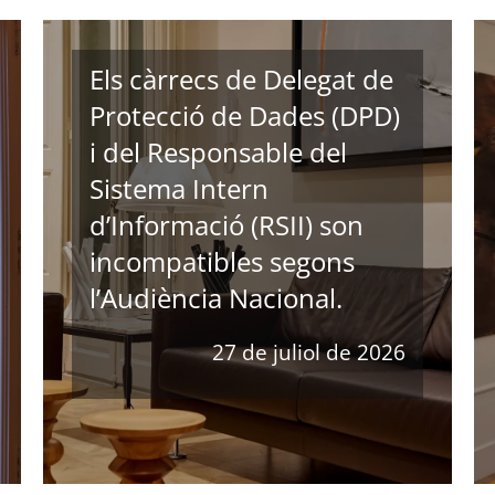
Els càrrecs de Delegat de
Protecció de Dades (DPD)
i del Responsable del
Sistema Intern
d’Informació (RSII) son
incompatibles segons
l’Audiència Nacional.
27 de juliol de 2026