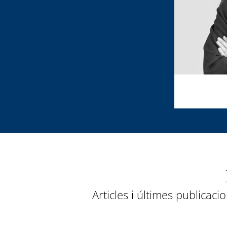
Articles i últimes publicaci