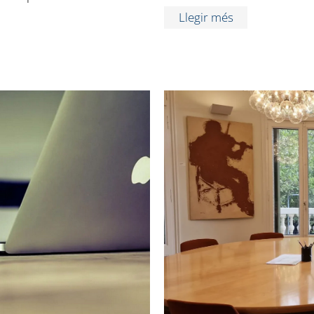
Llegir més