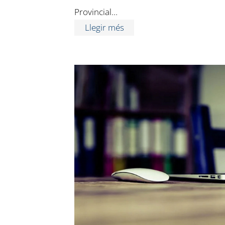
Provincial…
Llegir més