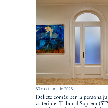
30 d'octubre de 2025
Delicte comès per la persona ju
criteri del Tribunal Suprem (ST