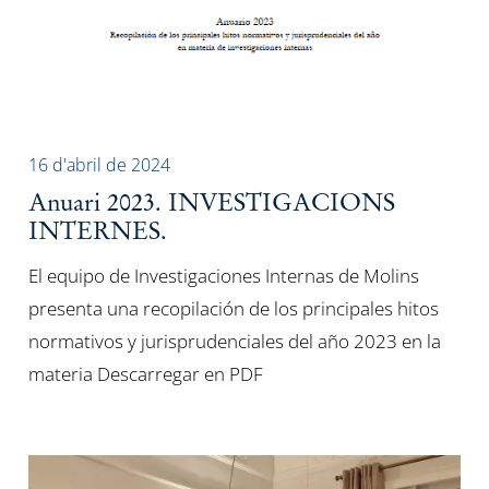
16 d'abril de 2024
Anuari 2023. INVESTIGACIONS
INTERNES.
El equipo de Investigaciones Internas de Molins
presenta una recopilación de los principales hitos
normativos y jurisprudenciales del año 2023 en la
materia Descarregar en PDF