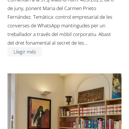
de juny, ponent Maria del Carmen Prieto
Fernández. Temàtica: control empresarial de les
converses de WhatsApp mantingudes per un
treballador a través del mòbil corporatiu. Abast
del dret fonamental al secret de les…
Llegir més