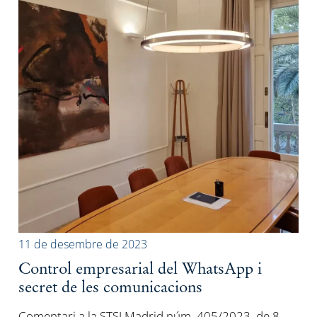
11 de desembre de 2023
Control empresarial del WhatsApp i
secret de les comunicacions
Comentari a la STSJ Madrid núm. 405/2023, de 8