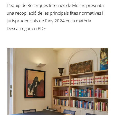
L’equip de Recerques Internes de Molins presenta
una recopilació de les principals fites normatives i
jurisprudencials de l’any 2024 en la matèria.
Descarregar en PDF