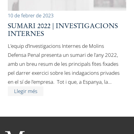
10 de febrer de 2023
SUMARI 2022 | INVESTIGACIONS
INTERNES
L’equip d’Investigacions Internes de Molins
Defensa Penal presenta un sumari de l’any 2022,
amb un breu resum de les principals fites fixades
pel darrer exercici sobre les indagacions privades
en el sí de l’empresa. Tot i que, a Espanya, la…
Llegir més