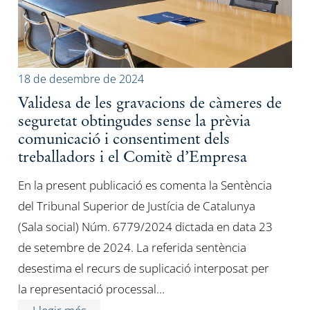
18 de desembre de 2024
Validesa de les gravacions de càmeres de
seguretat obtingudes sense la prèvia
comunicació i consentiment dels
treballadors i el Comitè d’Empresa
En la present publicació es comenta la Sentència
del Tribunal Superior de Justícia de Catalunya
(Sala social) Núm. 6779/2024 dictada en data 23
de setembre de 2024. La referida sentència
desestima el recurs de suplicació interposat per
la representació processal…