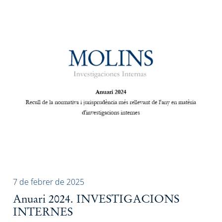
7 de febrer de 2025
Anuari 2024. INVESTIGACIONS
INTERNES