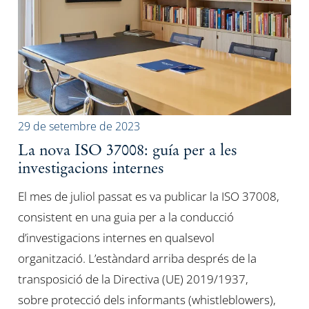
29 de setembre de 2023
La nova ISO 37008: guía per a les
investigacions internes
El mes de juliol passat es va publicar la ISO 37008,
consistent en una guia per a la conducció
d’investigacions internes en qualsevol
organització. L’estàndard arriba després de la
transposició de la Directiva (UE) 2019/1937,
sobre protecció dels informants (whistleblowers),