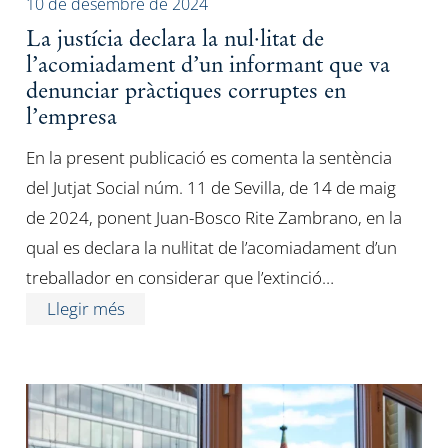
10 de desembre de 2024
La justícia declara la nul·litat de
l’acomiadament d’un informant que va
denunciar pràctiques corruptes en
l’empresa
En la present publicació es comenta la sentència
del Jutjat Social núm. 11 de Sevilla, de 14 de maig
de 2024, ponent Juan-Bosco Rite Zambrano, en la
qual es declara la nul·litat de l’acomiadament d’un
treballador en considerar que l’extinció…
Llegir més