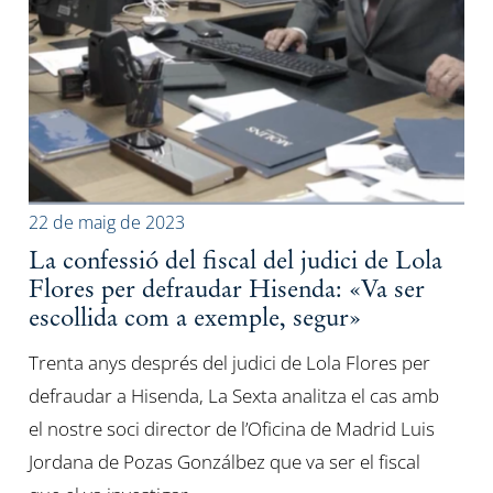
22 de maig de 2023
La confessió del fiscal del judici de Lola
Flores per defraudar Hisenda: «Va ser
escollida com a exemple, segur»
Trenta anys després del judici de Lola Flores per
defraudar a Hisenda, La Sexta analitza el cas amb
el nostre soci director de l’Oficina de Madrid Luis
Jordana de Pozas Gonzálbez que va ser el fiscal