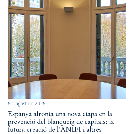
6 d'agost de 2026
Espanya afronta una nova etapa en la
prevenció del blanqueig de capitals: la
futura creació de l’ANIFI i altres