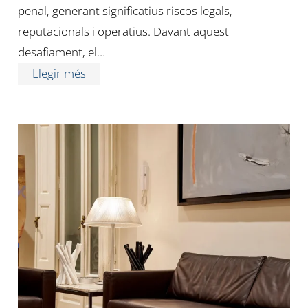
penal, generant significatius riscos legals,
reputacionals i operatius. Davant aquest
desafiament, el…
Llegir més