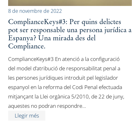
8 de novembre de 2022
ComplianceKeys#3: Per quins delictes
pot ser responsable una persona jurídica a
Espanya? Una mirada des del
Compliance.
ComplianceKeys#3 En atenció a la configuració
del model d’atribució de responsabilitat penal a
les persones jurídiques introduït pel legislador
espanyol en la reforma del Codi Penal efectuada
mitjançant la Llei orgànica 5/2010, de 22 de juny,
aquestes no podran respondre…
Llegir més