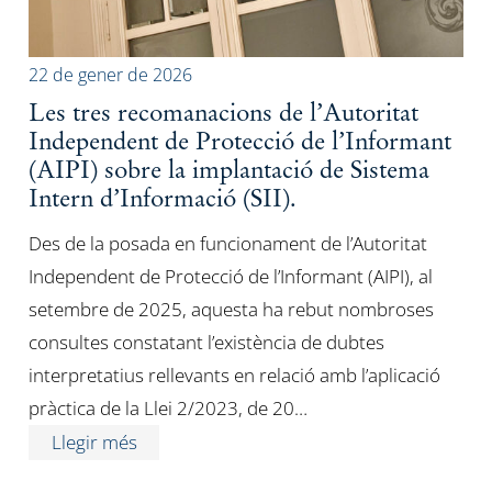
22 de gener de 2026
Les tres recomanacions de l’Autoritat
Independent de Protecció de l’Informant
(AIPI) sobre la implantació de Sistema
Intern d’Informació (SII).
Des de la posada en funcionament de l’Autoritat
Independent de Protecció de l’Informant (AIPI), al
setembre de 2025, aquesta ha rebut nombroses
consultes constatant l’existència de dubtes
interpretatius rellevants en relació amb l’aplicació
pràctica de la Llei 2/2023, de 20…
Llegir més