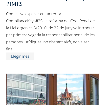
PIMES
Com es va explicar en l’anterior
ComplianceKeys#25, la reforma del Codi Penal de
la Llei orgànica 5/2010, de 22 de juny va introduir
per primera vegada la responsabilitat penal de les
persones jurídiques, no obstant això, no va ser
fins…
Llegir més