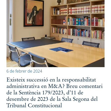
6 de febrer de 2024
Existeix successió en la responsabilitat
administrativa en M&A? Breu comentari
de la Sentència 179/2023, d’11 de
desembre de 2023 de la Sala Segona del
Tribunal Constitucional