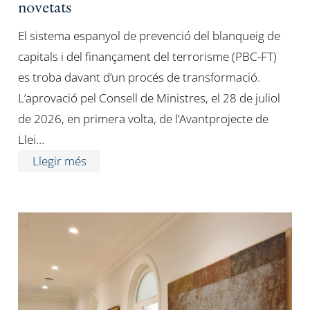
novetats
El sistema espanyol de prevenció del blanqueig de
capitals i del finançament del terrorisme (PBC-FT)
es troba davant d’un procés de transformació.
L’aprovació pel Consell de Ministres, el 28 de juliol
de 2026, en primera volta, de l’Avantprojecte de
Llei…
Llegir més