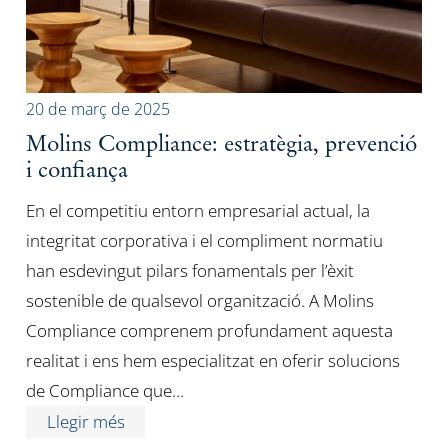
20 de març de 2025
Molins Compliance: estratègia, prevenció
i confiança
En el competitiu entorn empresarial actual, la
integritat corporativa i el compliment normatiu
han esdevingut pilars fonamentals per l’èxit
sostenible de qualsevol organització. A Molins
Compliance comprenem profundament aquesta
realitat i ens hem especialitzat en oferir solucions
de Compliance que…
Llegir més