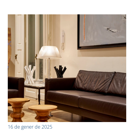
16 de gener de 2025