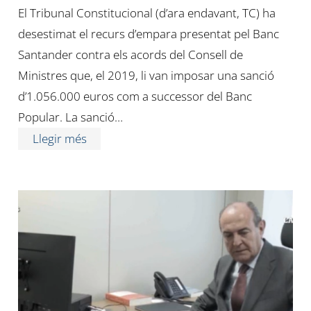
El Tribunal Constitucional (d’ara endavant, TC) ha
desestimat el recurs d’empara presentat pel Banc
Santander contra els acords del Consell de
Ministres que, el 2019, li van imposar una sanció
d’1.056.000 euros com a successor del Banc
Popular. La sanció…
Llegir més