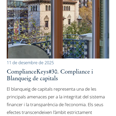
11 de desembre de 2025
ComplianceKeys#30. Compliance i
Blanqueig de capitals
El blanqueig de capitals representa una de les
principals amenaces per a la integritat del sistema
financer i la transparència de l’economia. Els seus
efectes transcendeixen l’àmbit estrictament