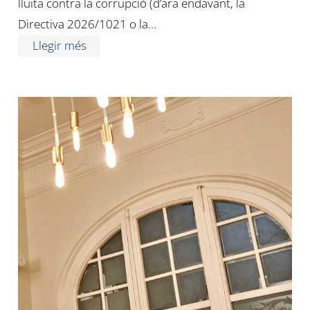
lluita contra la corrupció (d’ara endavant, la
Directiva 2026/1021 o la…
Llegir més