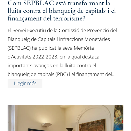
Com SEPBLAC està transformant la
lluita contra el blanqueig de capitals i el
finançament del terrorisme?
El Servei Executiu de la Comissió de Prevenció del
Blanqueig de Capitals i Infraccions Monetàries
(SEPBLAC) ha publicat la seva Memòria
d’Activitats 2022-2023, en la qual destaca
importants avanços en la lluita contra el
blanqueig de capitals (PBC) i el finançament del…
Llegir més