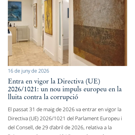
16 de juny de 2026
Entra en vigor la Directiva (UE)
2026/1021: un nou impuls europeu en la
lluita contra la corrupció
El passat 31 de maig de 2026 va entrar en vigor la
Directiva (UE) 2026/1021 del Parlament Europeu i
del Consell, de 29 d’abril de 2026, relativa a la