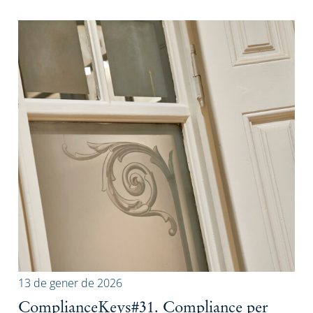
13 de gener de 2026
ComplianceKeys#31. Compliance per