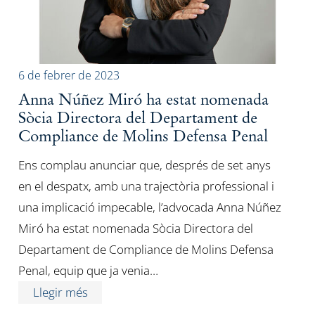
6 de febrer de 2023
Anna Núñez Miró ha estat nomenada
Sòcia Directora del Departament de
Compliance de Molins Defensa Penal
Ens complau anunciar que, després de set anys
en el despatx, amb una trajectòria professional i
una implicació impecable, l’advocada Anna Núñez
Miró ha estat nomenada Sòcia Directora del
Departament de Compliance de Molins Defensa
Penal, equip que ja venia…
Llegir més