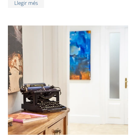
Llegir més