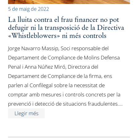
5 de maig de 2022
La lluita contra el frau financer no pot
defugir ni la transposició de la Directiva
«Whistleblowers» ni més controls
Jorge Navarro Massip, Soci responsable del
Departament de Compliance de Molins Defensa
Penal i Anna Núñez Miró, Directora del
Departament de Compliance de la firma, ens
parlen al Confilegal sobre la necessitat de
comptar amb mesures i controls concrets per la
prevenció i detecció de situacions fraudulentes….
Llegir més