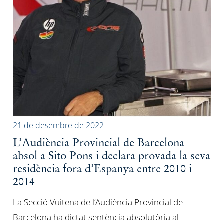
21 de desembre de 2022
L’Audiència Provincial de Barcelona
absol a Sito Pons i declara provada la seva
residència fora d’Espanya entre 2010 i
2014
La Secció Vuitena de l’Audiència Provincial de
Barcelona ha dictat sentència absolutòria al