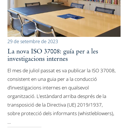
29 de setembre de 2023
La nova ISO 37008: guía per a les
investigacions internes
El mes de juliol passat es va publicar la ISO 37008,
consistent en una guia per a la conducció
d’investigacions internes en qualsevol
organització. L’estàndard arriba després de la
transposició de la Directiva (UE) 2019/1937,
sobre protecció dels informants (whistleblowers),
…