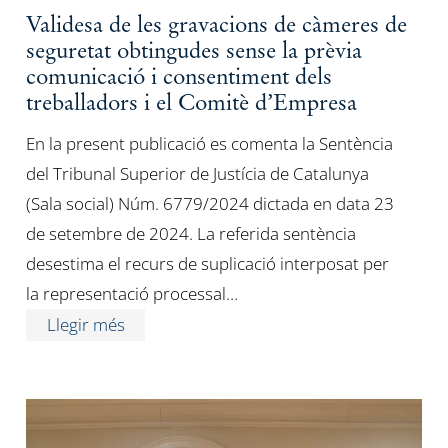
Validesa de les gravacions de càmeres de
seguretat obtingudes sense la prèvia
comunicació i consentiment dels
treballadors i el Comitè d’Empresa
En la present publicació es comenta la Sentència
del Tribunal Superior de Justícia de Catalunya
(Sala social) Núm. 6779/2024 dictada en data 23
de setembre de 2024. La referida sentència
desestima el recurs de suplicació interposat per
la representació processal…
Llegir més