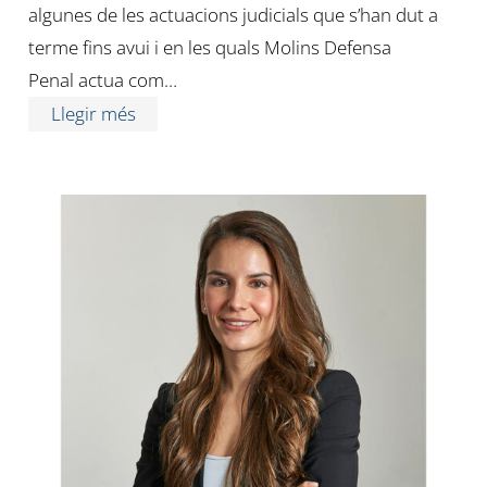
algunes de les actuacions judicials que s’han dut a
terme fins avui i en les quals Molins Defensa
Penal actua com…
Llegir més