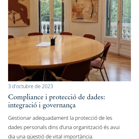
3 d'octubre de 2023
Compliance i protecció de dades:
integració i governança
Gestionar adequadament la protecció de les
dades personals dins d’una organització és avui
dia una qüestió de vital importància.