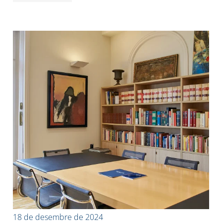
18 de desembre de 2024