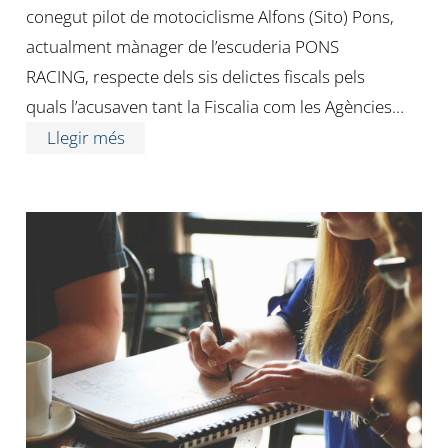
conegut pilot de motociclisme Alfons (Sito) Pons,
actualment mànager de l’escuderia PONS
RACING, respecte dels sis delictes fiscals pels
quals l’acusaven tant la Fiscalia com les Agències…
Llegir més