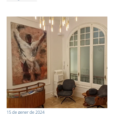
15 de gener de 2024