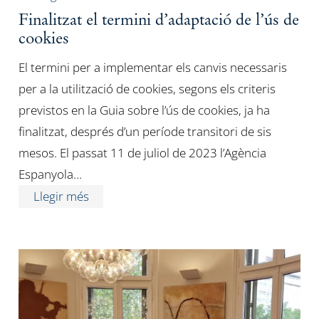
Finalitzat el termini d’adaptació de l’ús de
cookies
El termini per a implementar els canvis necessaris
per a la utilització de cookies, segons els criteris
previstos en la Guia sobre l’ús de cookies, ja ha
finalitzat, després d’un període transitori de sis
mesos. El passat 11 de juliol de 2023 l’Agència
Espanyola…
Llegir més