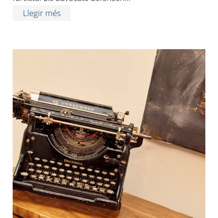
Llegir més