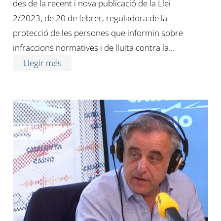
des de la recent i nova publicació de la Llei
2/2023, de 20 de febrer, reguladora de la
protecció de les persones que informin sobre
infraccions normatives i de lluita contra la…
Llegir més