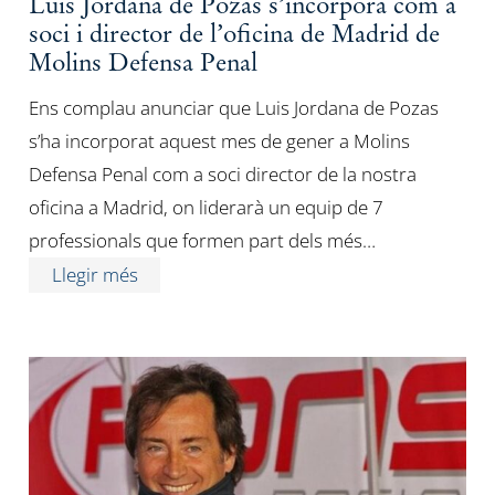
Luis Jordana de Pozas s’incorpora com a
soci i director de l’oficina de Madrid de
Molins Defensa Penal
Ens complau anunciar que Luis Jordana de Pozas
s’ha incorporat aquest mes de gener a Molins
Defensa Penal com a soci director de la nostra
oficina a Madrid, on liderarà un equip de 7
professionals que formen part dels més…
Llegir més