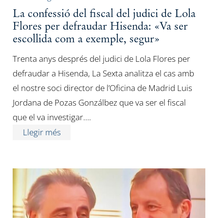
La confessió del fiscal del judici de Lola
Flores per defraudar Hisenda: «Va ser
escollida com a exemple, segur»
Trenta anys després del judici de Lola Flores per
defraudar a Hisenda, La Sexta analitza el cas amb
el nostre soci director de l’Oficina de Madrid Luis
Jordana de Pozas Gonzálbez que va ser el fiscal
que el va investigar….
Llegir més