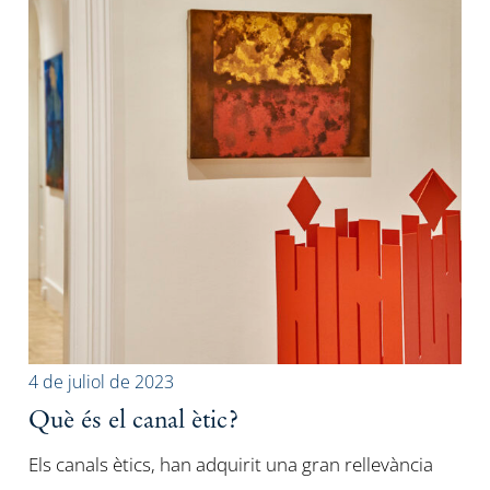
4 de juliol de 2023
Què és el canal ètic?
Els canals ètics, han adquirit una gran rellevància