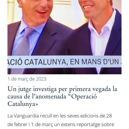
1 de març de 2023
Un jutge investiga per primera vegada la
causa de l’anomenada “Operació
Catalunya»
La Vanguardia recull en les seves edicions de 28
de febrer i 1 de març un extens reportatge sobre