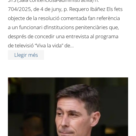
704/2025, de 4 de juny, p. Requero Ibáñez Els fets
objecte de la resolució comentada fan referència
a un funcionari d’institucions penitenciàries que,
després de concedir una entrevista al programa
de televisió “Viva la vida” de…
Llegir més