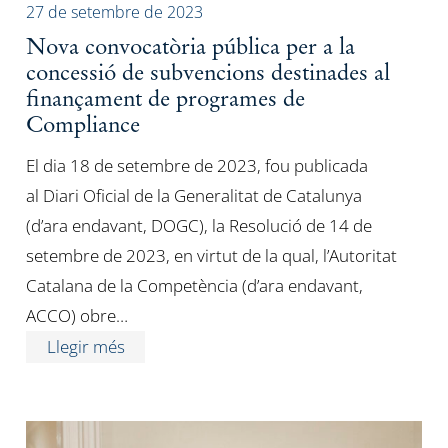
27 de setembre de 2023
Nova convocatòria pública per a la
concessió de subvencions destinades al
finançament de programes de
Compliance
El dia 18 de setembre de 2023, fou publicada
al Diari Oficial de la Generalitat de Catalunya
(d’ara endavant, DOGC), la Resolució de 14 de
setembre de 2023, en virtut de la qual, l’Autoritat
Catalana de la Competència (d’ara endavant,
ACCO) obre…
Llegir més