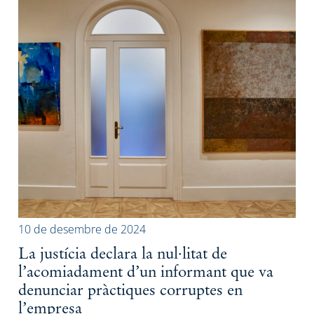
10 de desembre de 2024
La justícia declara la nul·litat de
l’acomiadament d’un informant que va
denunciar pràctiques corruptes en
l’empresa