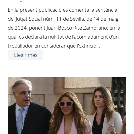
En la present publicació es comenta la sentència
del Jutjat Social núm. 11 de Sevilla, de 14 de maig
de 2024, ponent Juan-Bosco Rite Zambrano, en la
qual es declara la nul·litat de l’acomiadament d’un
treballador en considerar que l’extinció…
Llegir més