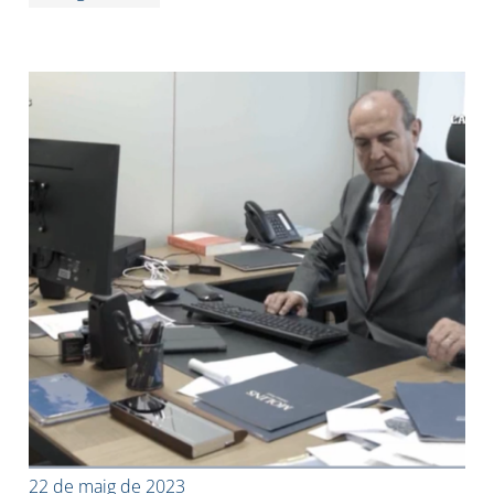
22 de maig de 2023