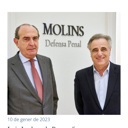
10 de gener de 2023