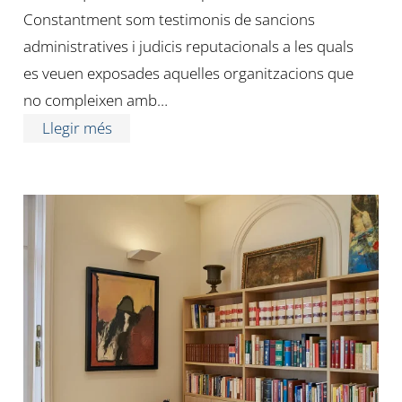
Constantment som testimonis de sancions
administratives i judicis reputacionals a les quals
es veuen exposades aquelles organitzacions que
no compleixen amb…
Llegir més