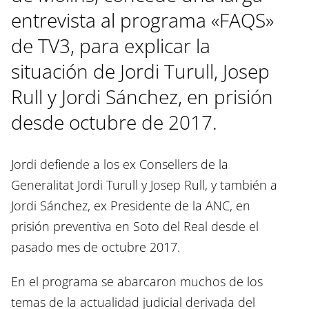
entrevista al programa «FAQS»
de TV3, para explicar la
situación de Jordi Turull, Josep
Rull y Jordi Sánchez, en prisión
desde octubre de 2017.
Jordi defiende a los ex Consellers de la
Generalitat Jordi Turull y Josep Rull, y también a
Jordi Sánchez, ex Presidente de la ANC, en
prisión preventiva en Soto del Real desde el
pasado mes de octubre 2017.
En el programa se abarcaron muchos de los
temas de la actualidad judicial derivada del