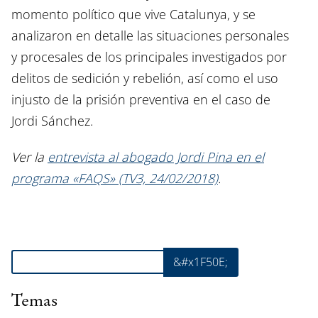
momento político que vive Catalunya, y se
analizaron en detalle las situaciones personales
y procesales de los principales investigados por
delitos de sedición y rebelión, así como el uso
injusto de la prisión preventiva en el caso de
Jordi Sánchez.
Ver la
entrevista al abogado Jordi Pina en el
programa «FAQS» (TV3, 24/02/2018)
.
Buscar
&#x1F50E;
Temas