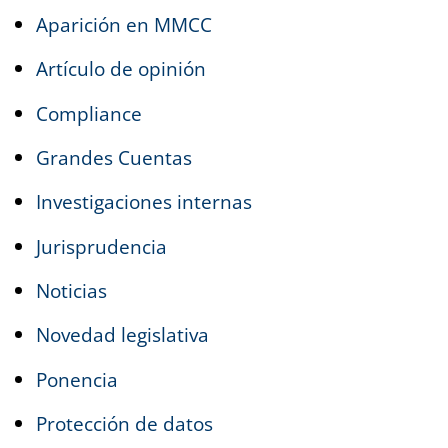
Aparición en MMCC
Artículo de opinión
Compliance
Grandes Cuentas
Investigaciones internas
Jurisprudencia
Noticias
Novedad legislativa
Ponencia
Protección de datos