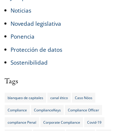
Noticias
Novedad legislativa
Ponencia
Protección de datos
Sostenibilidad
Tags
blanqueo de capitales
canal ético
Caso Nóos
Compliance
ComplianceKeys
Compliance Officer
compliance Penal
Corporate Compliance
Covid-19