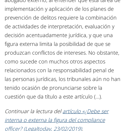
implementación y aplicación de los planes de
prevención de delitos requiere la combinación
de actividades de interpretación, evaluación y
decisión acentuadamente jurídica, y que una
figura externa limita la posibilidad de que se
produzcan conflictos de intereses. No obstante,
como sucede con muchos otros aspectos
relacionados con la responsabilidad penal de
las personas jurídicas, los tribunales aún no han
tenido ocasión de pronunciarse sobre la
cuestión que da título a este artículo
(…).
Continuar la lectura del
artículo «¿Debe ser
interna o externa la figura del compliance
officer? (Legaltoday, 23/02/2019)
.