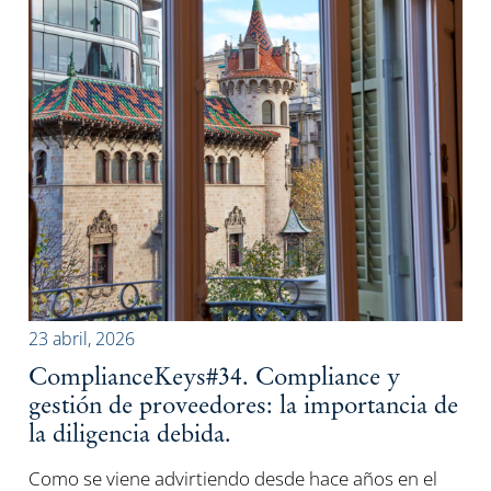
23 abril, 2026
ComplianceKeys#34. Compliance y
gestión de proveedores: la importancia de
la diligencia debida.
Como se viene advirtiendo desde hace años en el