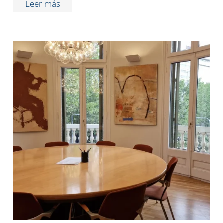
Leer más