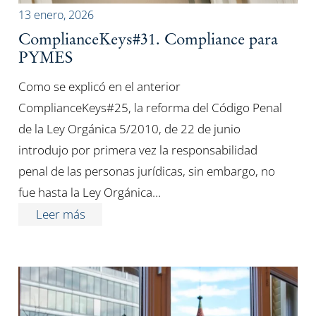
13 enero, 2026
ComplianceKeys#31. Compliance para
PYMES
Como se explicó en el anterior
ComplianceKeys#25, la reforma del Código Penal
de la Ley Orgánica 5/2010, de 22 de junio
introdujo por primera vez la responsabilidad
penal de las personas jurídicas, sin embargo, no
fue hasta la Ley Orgánica…
Leer más