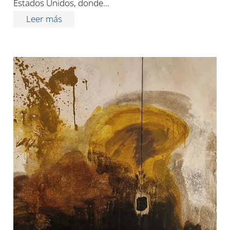
Estados Unidos, donde…
Leer más