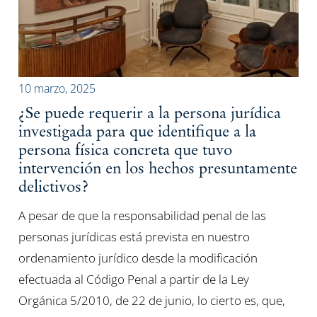
10 marzo, 2025
¿Se puede requerir a la persona jurídica
investigada para que identifique a la
persona física concreta que tuvo
intervención en los hechos presuntamente
delictivos?
A pesar de que la responsabilidad penal de las
personas jurídicas está prevista en nuestro
ordenamiento jurídico desde la modificación
efectuada al Código Penal a partir de la Ley
Orgánica 5/2010, de 22 de junio, lo cierto es, que,