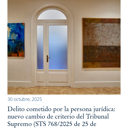
30 octubre, 2025
Delito cometido por la persona jurídica:
nuevo cambio de criterio del Tribunal
Supremo (STS 768/2025 de 25 de