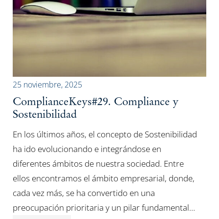
25 noviembre, 2025
ComplianceKeys#29. Compliance y
Sostenibilidad
En los últimos años, el concepto de Sostenibilidad
ha ido evolucionando e integrándose en
diferentes ámbitos de nuestra sociedad. Entre
ellos encontramos el ámbito empresarial, donde,
cada vez más, se ha convertido en una
preocupación prioritaria y un pilar fundamental…