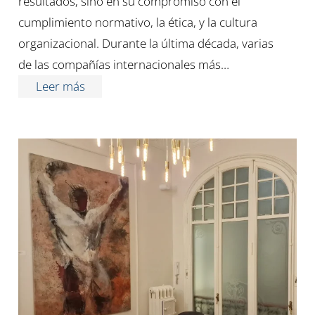
resultados, sino en su compromiso con el
cumplimiento normativo, la ética, y la cultura
organizacional. Durante la última década, varias
de las compañías internacionales más…
Leer más