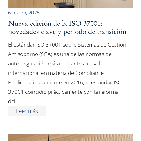
6 marzo, 2025
Nueva edición de la ISO 37001:
novedades clave y periodo de transición
El estándar ISO 37001 sobre Sistemas de Gestión
Antisoborno (SGA) es una de las normas de
autorregulación más relevantes a nivel
internacional en materia de Compliance.
Publicado inicialmente en 2016, el estándar ISO
37001 coincidió prácticamente con la reforma
del…
Leer más