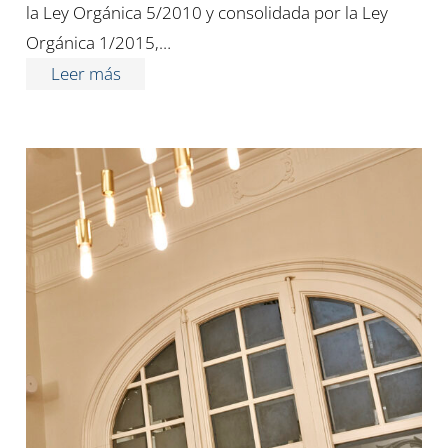
la Ley Orgánica 5/2010 y consolidada por la Ley
Orgánica 1/2015,…
Leer más