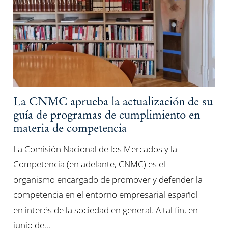
La CNMC aprueba la actualización de su
guía de programas de cumplimiento en
materia de competencia
La Comisión Nacional de los Mercados y la
Competencia (en adelante, CNMC) es el
organismo encargado de promover y defender la
competencia en el entorno empresarial español
en interés de la sociedad en general. A tal fin, en
junio de…