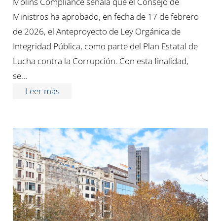
Molins Compliance señala que el Consejo de
Ministros ha aprobado, en fecha de 17 de febrero
de 2026, el Anteproyecto de Ley Orgánica de
Integridad Pública, como parte del Plan Estatal de
Lucha contra la Corrupción. Con esta finalidad,
se…
Leer más