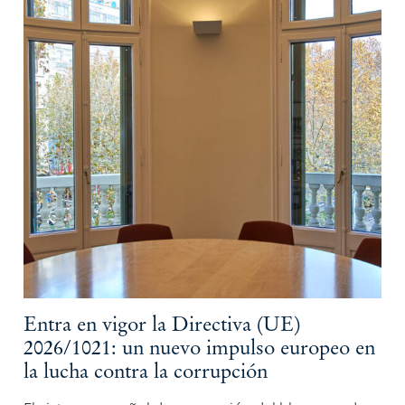
Entra en vigor la Directiva (UE)
2026/1021: un nuevo impulso europeo en
la lucha contra la corrupción