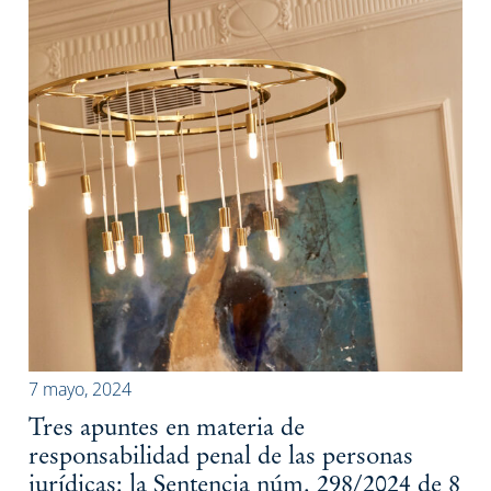
7 mayo, 2024
Tres apuntes en materia de
responsabilidad penal de las personas
jurídicas: la Sentencia núm. 298/2024 de 8