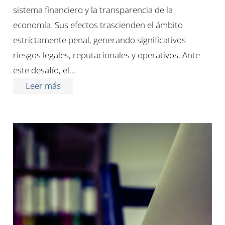
sistema financiero y la transparencia de la
economía. Sus efectos trascienden el ámbito
estrictamente penal, generando significativos
riesgos legales, reputacionales y operativos. Ante
este desafío, el…
Leer más