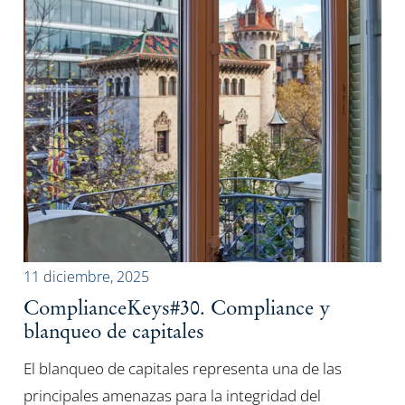
11 diciembre, 2025
ComplianceKeys#30. Compliance y
blanqueo de capitales
El blanqueo de capitales representa una de las
principales amenazas para la integridad del