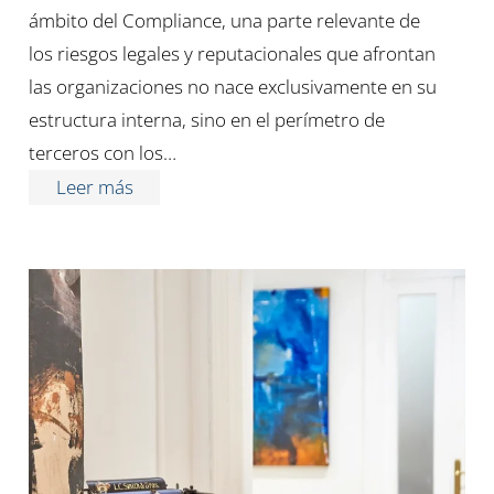
ámbito del Compliance, una parte relevante de
los riesgos legales y reputacionales que afrontan
las organizaciones no nace exclusivamente en su
estructura interna, sino en el perímetro de
terceros con los…
Leer más