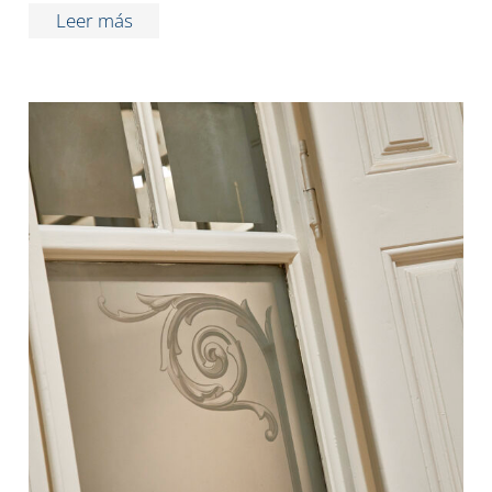
Leer más