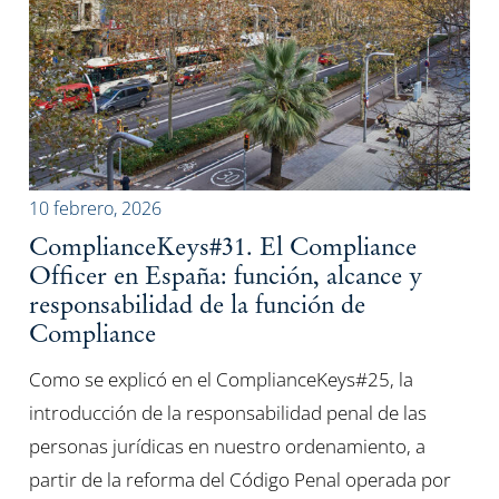
10 febrero, 2026
ComplianceKeys#31. El Compliance
Officer en España: función, alcance y
responsabilidad de la función de
Compliance
Como se explicó en el ComplianceKeys#25, la
introducción de la responsabilidad penal de las
personas jurídicas en nuestro ordenamiento, a
partir de la reforma del Código Penal operada por