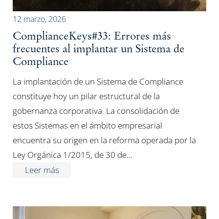
12 marzo, 2026
ComplianceKeys#33: Errores más
frecuentes al implantar un Sistema de
Compliance
La implantación de un Sistema de Compliance
constituye hoy un pilar estructural de la
gobernanza corporativa. La consolidación de
estos Sistemas en el ámbito empresarial
encuentra su origen en la reforma operada por la
Ley Orgánica 1/2015, de 30 de…
Leer más