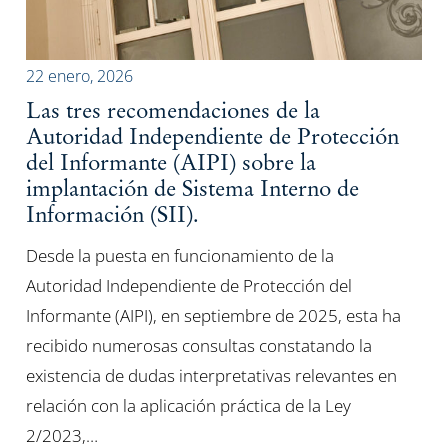
22 enero, 2026
Las tres recomendaciones de la
Autoridad Independiente de Protección
del Informante (AIPI) sobre la
implantación de Sistema Interno de
Información (SII).
Desde la puesta en funcionamiento de la
Autoridad Independiente de Protección del
Informante (AIPI), en septiembre de 2025, esta ha
recibido numerosas consultas constatando la
existencia de dudas interpretativas relevantes en
relación con la aplicación práctica de la Ley
2/2023,…