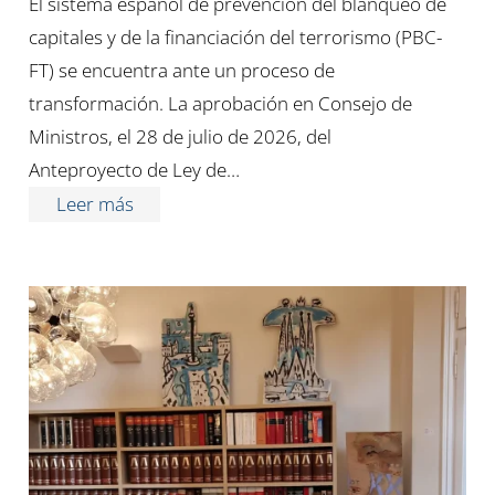
El sistema español de prevención del blanqueo de
capitales y de la financiación del terrorismo (PBC-
FT) se encuentra ante un proceso de
transformación. La aprobación en Consejo de
Ministros, el 28 de julio de 2026, del
Anteproyecto de Ley de…
Leer más