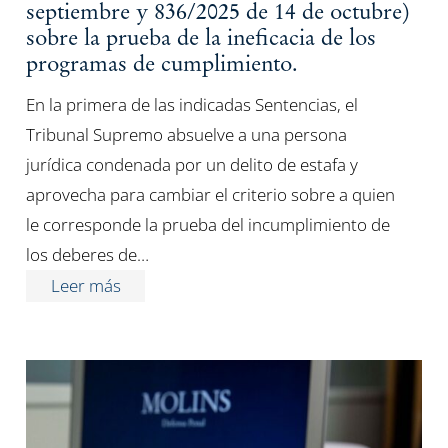
septiembre y 836/2025 de 14 de octubre)
sobre la prueba de la ineficacia de los
programas de cumplimiento.
En la primera de las indicadas Sentencias, el
Tribunal Supremo absuelve a una persona
jurídica condenada por un delito de estafa y
aprovecha para cambiar el criterio sobre a quien
le corresponde la prueba del incumplimiento de
los deberes de…
Leer más