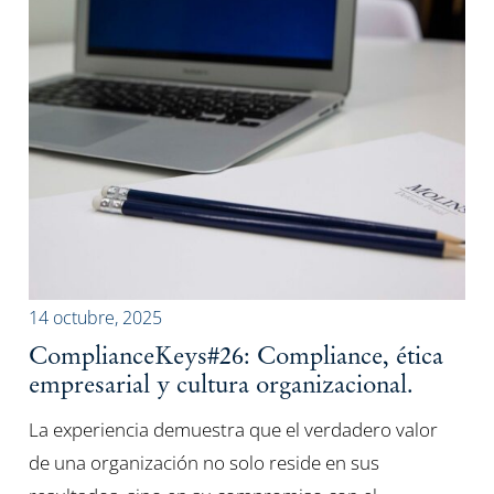
14 octubre, 2025
ComplianceKeys#26: Compliance, ética
empresarial y cultura organizacional.
La experiencia demuestra que el verdadero valor
de una organización no solo reside en sus