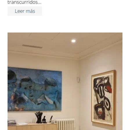
transcurridos…
Leer más