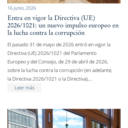
16 junio, 2026
Entra en vigor la Directiva (UE)
2026/1021: un nuevo impulso europeo en
la lucha contra la corrupción
El pasado 31 de mayo de 2026 entró en vigor la
Directiva (UE) 2026/1021 del Parlamento
Europeo y del Consejo, de 29 de abril de 2026,
sobre la lucha contra la corrupción (en adelante,
la Directiva 2026/1021 o la Directiva),…
Leer más