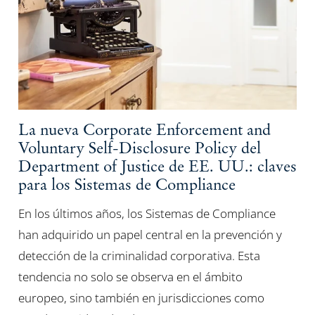
La nueva Corporate Enforcement and
Voluntary Self-Disclosure Policy del
Department of Justice de EE. UU.: claves
para los Sistemas de Compliance
En los últimos años, los Sistemas de Compliance
han adquirido un papel central en la prevención y
detección de la criminalidad corporativa. Esta
tendencia no solo se observa en el ámbito
europeo, sino también en jurisdicciones como