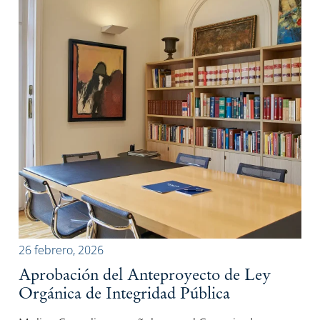
26 febrero, 2026
Aprobación del Anteproyecto de Ley
Orgánica de Integridad Pública