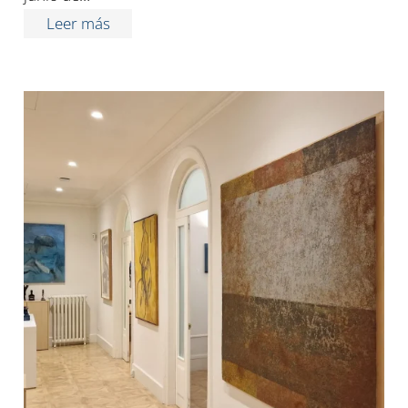
Leer más