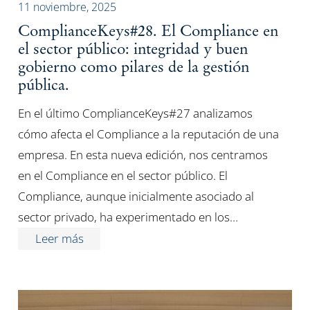
11 noviembre, 2025
ComplianceKeys#28. El Compliance en
el sector público: integridad y buen
gobierno como pilares de la gestión
pública.
En el último ComplianceKeys#27 analizamos
cómo afecta el Compliance a la reputación de una
empresa. En esta nueva edición, nos centramos
en el Compliance en el sector público. El
Compliance, aunque inicialmente asociado al
sector privado, ha experimentado en los…
Leer más