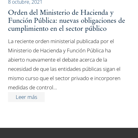
8 octubre, 2021
Orden del Ministerio de Hacienda y
Función Pública: nuevas obligaciones de
cumplimiento en el sector público
La reciente orden ministerial publicada por el
Ministerio de Hacienda y Función Pública ha
abierto nuevamente el debate acerca de la
necesidad de que las entidades públicas sigan el
mismo curso que el sector privado e incorporen
medidas de control…
Leer más