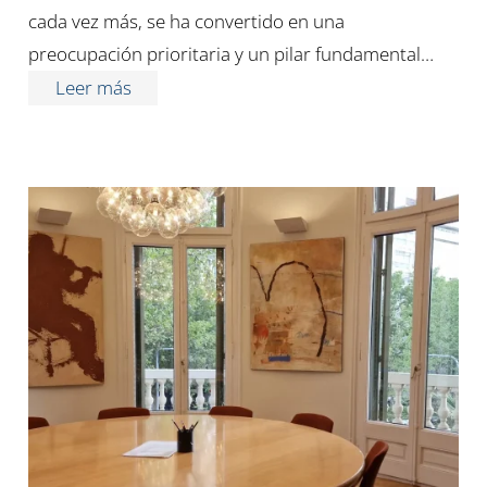
cada vez más, se ha convertido en una
preocupación prioritaria y un pilar fundamental…
Leer más