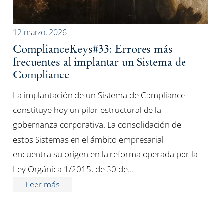
12 marzo, 2026
ComplianceKeys#33: Errores más
frecuentes al implantar un Sistema de
Compliance
La implantación de un Sistema de Compliance
constituye hoy un pilar estructural de la
gobernanza corporativa. La consolidación de
estos Sistemas en el ámbito empresarial
encuentra su origen en la reforma operada por la
Ley Orgánica 1/2015, de 30 de…
Leer más