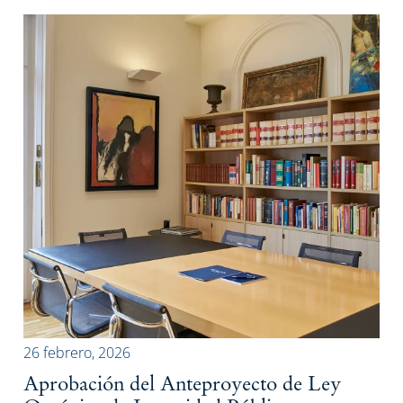
26 febrero, 2026
Aprobación del Anteproyecto de Ley