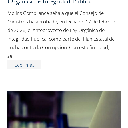
Orgánica de Integridad Pública
Molins Compliance señala que el Consejo de
Ministros ha aprobado, en fecha de 17 de febrero
de 2026, el Anteproyecto de Ley Orgánica de
Integridad Pública, como parte del Plan Estatal de
Lucha contra la Corrupción. Con esta finalidad,
se…
Leer más