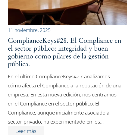
11 noviembre, 2025
ComplianceKeys#28. El Compliance en
el sector público: integridad y buen
gobierno como pilares de la gestión
pública.
En el último ComplianceKeys#27 analizamos
cómo afecta el Compliance a la reputación de una
empresa. En esta nueva edición, nos centramos
en el Compliance en el sector público. El
Compliance, aunque inicialmente asociado al
sector privado, ha experimentado en los…
Leer más