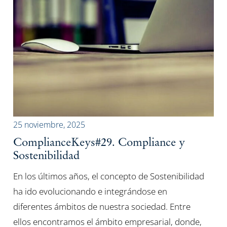
25 noviembre, 2025
ComplianceKeys#29. Compliance y
Sostenibilidad
En los últimos años, el concepto de Sostenibilidad
ha ido evolucionando e integrándose en
diferentes ámbitos de nuestra sociedad. Entre
ellos encontramos el ámbito empresarial, donde,