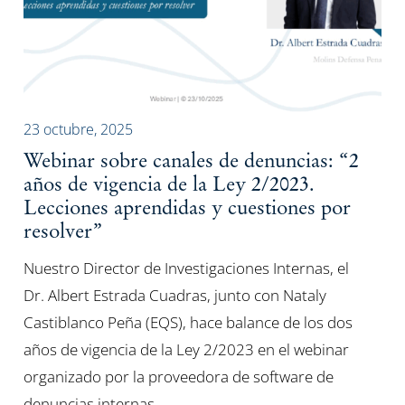
23 octubre, 2025
Webinar sobre canales de denuncias: “2
años de vigencia de la Ley 2/2023.
Lecciones aprendidas y cuestiones por
resolver”
Nuestro Director de Investigaciones Internas, el
Dr. Albert Estrada Cuadras, junto con Nataly
Castiblanco Peña (EQS), hace balance de los dos
años de vigencia de la Ley 2/2023 en el webinar
organizado por la proveedora de software de
denuncias internas…