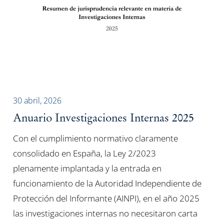
30 abril, 2026
Anuario Investigaciones Internas 2025
Con el cumplimiento normativo claramente
consolidado en España, la Ley 2/2023
plenamente implantada y la entrada en
funcionamiento de la Autoridad Independiente de
Protección del Informante (AINPI), en el año 2025
las investigaciones internas no necesitaron carta