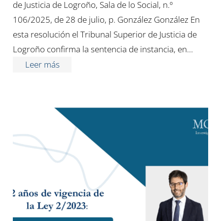
de Justicia de Logroño, Sala de lo Social, n.º
106/2025, de 28 de julio, p. González González En
esta resolución el Tribunal Superior de Justicia de
Logroño confirma la sentencia de instancia, en…
Leer más