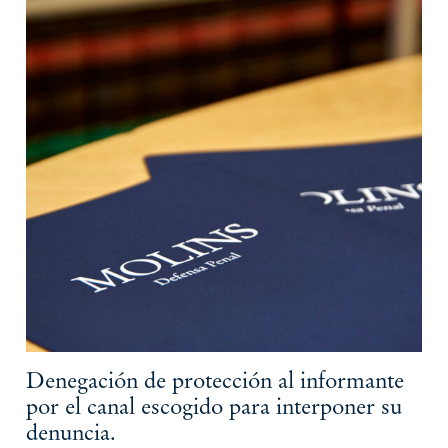
Denegación de protección al informante
por el canal escogido para interponer su
denuncia.