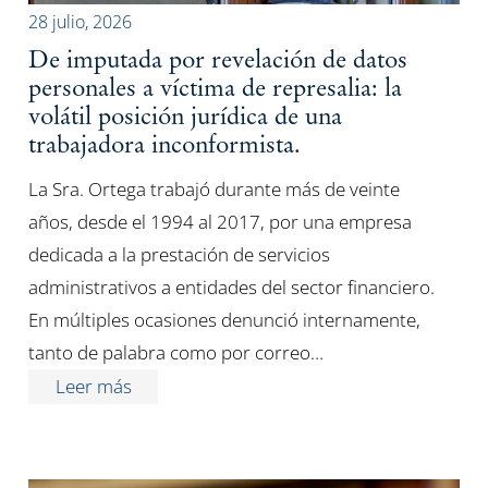
28 julio, 2026
De imputada por revelación de datos
personales a víctima de represalia: la
volátil posición jurídica de una
trabajadora inconformista.
La Sra. Ortega trabajó durante más de veinte
años, desde el 1994 al 2017, por una empresa
dedicada a la prestación de servicios
administrativos a entidades del sector financiero.
En múltiples ocasiones denunció internamente,
tanto de palabra como por correo…
Leer más