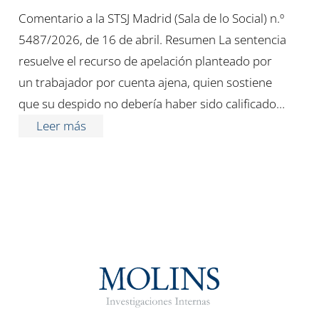
Comentario a la STSJ Madrid (Sala de lo Social) n.º
5487/2026, de 16 de abril. Resumen La sentencia
resuelve el recurso de apelación planteado por
un trabajador por cuenta ajena, quien sostiene
que su despido no debería haber sido calificado…
Leer más