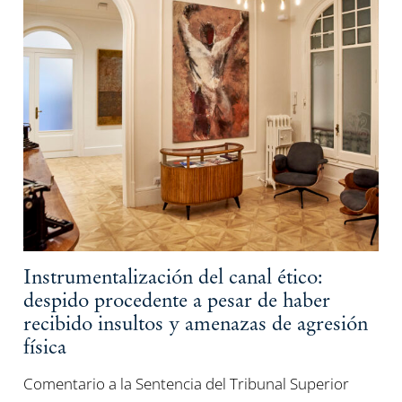
Instrumentalización del canal ético:
despido procedente a pesar de haber
recibido insultos y amenazas de agresión
física
Comentario a la Sentencia del Tribunal Superior