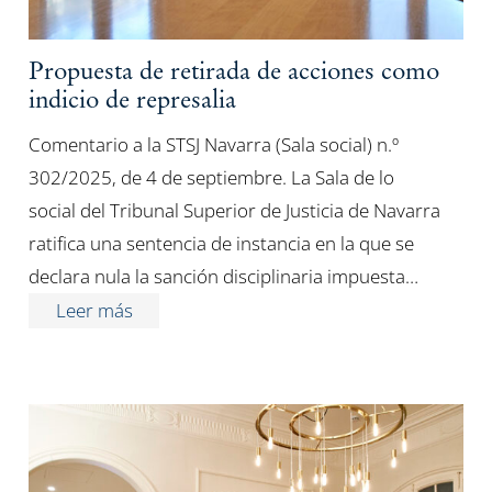
Propuesta de retirada de acciones como
indicio de represalia
Comentario a la STSJ Navarra (Sala social) n.º
302/2025, de 4 de septiembre. La Sala de lo
social del Tribunal Superior de Justicia de Navarra
ratifica una sentencia de instancia en la que se
declara nula la sanción disciplinaria impuesta…
Leer más