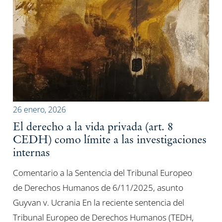
26 enero, 2026
El derecho a la vida privada (art. 8
CEDH) como límite a las investigaciones
internas
Comentario a la Sentencia del Tribunal Europeo
de Derechos Humanos de 6/11/2025, asunto
Guyvan v. Ucrania En la reciente sentencia del
Tribunal Europeo de Derechos Humanos (TEDH,