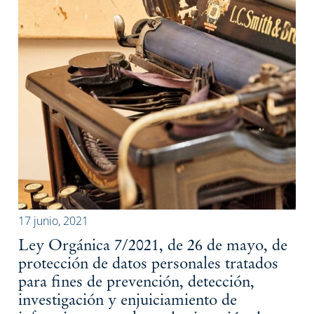
17 junio, 2021
Ley Orgánica 7/2021, de 26 de mayo, de
protección de datos personales tratados
para fines de prevención, detección,
investigación y enjuiciamiento de