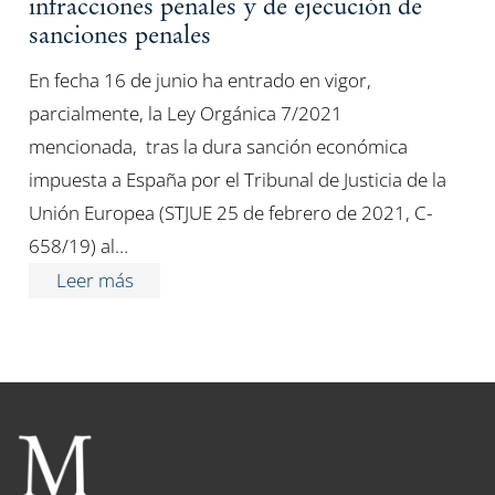
infracciones penales y de ejecución de
sanciones penales
En fecha 16 de junio ha entrado en vigor,
parcialmente, la Ley Orgánica 7/2021
mencionada, tras la dura sanción económica
impuesta a España por el Tribunal de Justicia de la
Unión Europea (STJUE 25 de febrero de 2021, C-
658/19) al…
Leer más