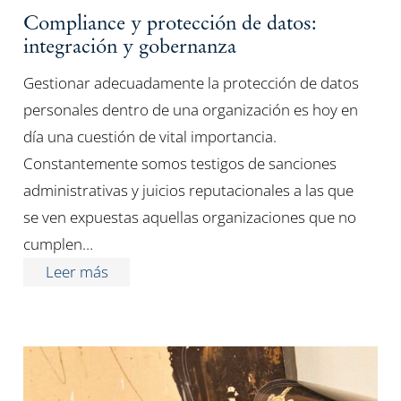
Compliance y protección de datos:
integración y gobernanza
Gestionar adecuadamente la protección de datos
personales dentro de una organización es hoy en
día una cuestión de vital importancia.
Constantemente somos testigos de sanciones
administrativas y juicios reputacionales a las que
se ven expuestas aquellas organizaciones que no
cumplen…
Leer más