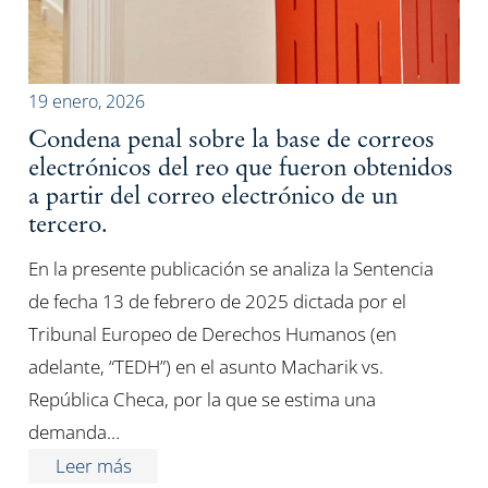
19 enero, 2026
Condena penal sobre la base de correos
electrónicos del reo que fueron obtenidos
a partir del correo electrónico de un
tercero.
En la presente publicación se analiza la Sentencia
de fecha 13 de febrero de 2025 dictada por el
Tribunal Europeo de Derechos Humanos (en
adelante, “TEDH”) en el asunto Macharik vs.
República Checa, por la que se estima una
demanda…
Leer más