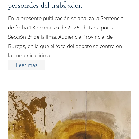
personales del trabajador.
En la presente publicación se analiza la Sentencia
de fecha 13 de marzo de 2025, dictada por la
Sección 2ª de la Ilma. Audiencia Provincial de
Burgos, en la que el foco del debate se centra en
la comunicación al…
Leer más