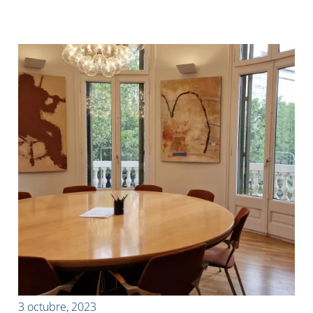
3 octubre, 2023