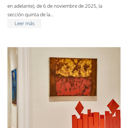
en adelante), de 6 de noviembre de 2025, la
sección quinta de la…
Leer más