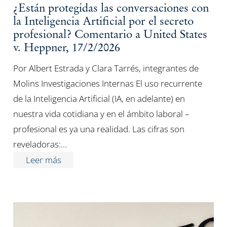
¿Están protegidas las conversaciones con
la Inteligencia Artificial por el secreto
profesional? Comentario a United States
v. Heppner, 17/2/2026
Por Albert Estrada y Clara Tarrés, integrantes de
Molins Investigaciones Internas El uso recurrente
de la Inteligencia Artificial (IA, en adelante) en
nuestra vida cotidiana y en el ámbito laboral –
profesional es ya una realidad. Las cifras son
reveladoras:…
Leer más