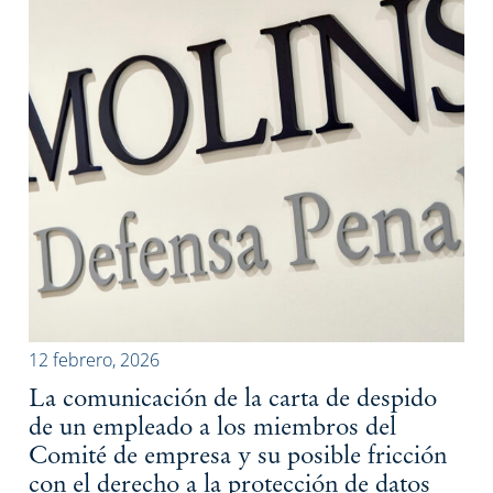
12 febrero, 2026
La comunicación de la carta de despido
de un empleado a los miembros del
Comité de empresa y su posible fricción
con el derecho a la protección de datos