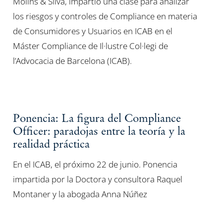
Molins & Silva, impartió una clase para analizar
los riesgos y controles de Compliance en materia
de Consumidores y Usuarios en ICAB en el
Máster Compliance de Il·lustre Col·legi de
l’Advocacia de Barcelona (ICAB).
Ponencia: La figura del Compliance
Officer: paradojas entre la teoría y la
realidad práctica
En el ICAB, el próximo 22 de junio. Ponencia
impartida por la Doctora y consultora Raquel
Montaner y la abogada Anna Núñez