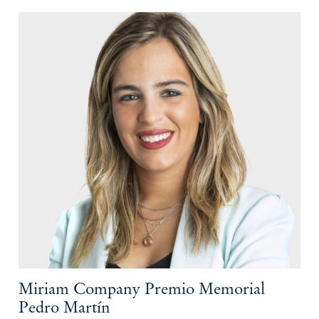
Miriam Company Premio Memorial
Pedro Martín