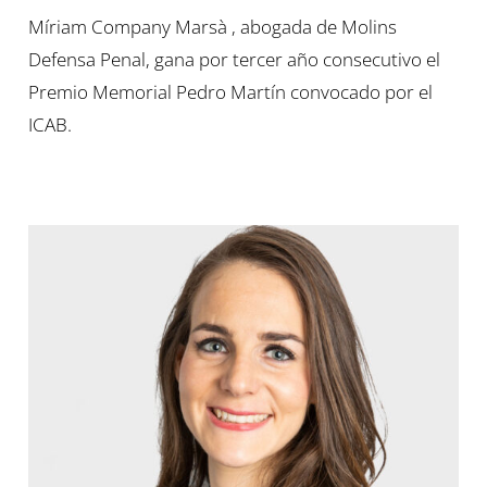
Míriam Company Marsà , abogada de Molins
Defensa Penal, gana por tercer año consecutivo el
Premio Memorial Pedro Martín convocado por el
ICAB.