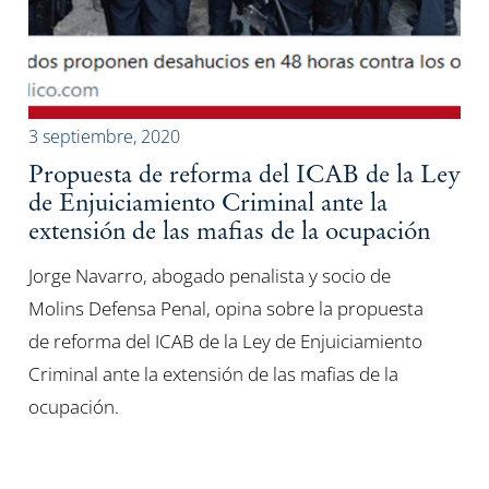
3 septiembre, 2020
Propuesta de reforma del ICAB de la Ley
de Enjuiciamiento Criminal ante la
extensión de las mafias de la ocupación
Jorge Navarro, abogado penalista y socio de
Molins Defensa Penal, opina sobre la propuesta
de reforma del ICAB de la Ley de Enjuiciamiento
Criminal ante la extensión de las mafias de la
ocupación.