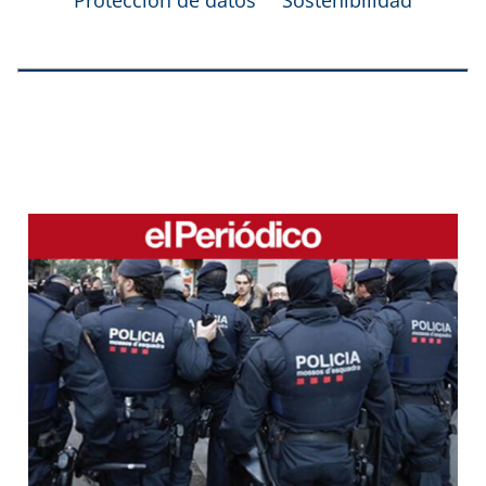
Protección de datos
Sostenibilidad