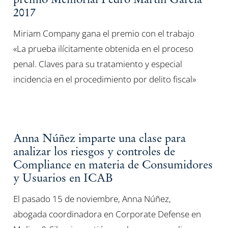
premio Memorial Pedro Martín García
2017
Miriam Company gana el premio con el trabajo
«La prueba ilícitamente obtenida en el proceso
penal. Claves para su tratamiento y especial
incidencia en el procedimiento por delito fiscal»
Anna Núñez imparte una clase para
analizar los riesgos y controles de
Compliance en materia de Consumidores
y Usuarios en ICAB
El pasado 15 de noviembre, Anna Núñez,
abogada coordinadora en Corporate Defense en