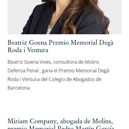
Beatriz Goena Premio Memorial Degà
Roda i Ventura
Beatriz Goena Vives, consultora de Molins
Defensa Penal , gana el Premio Memorial Degà
Roda i Ventura del Colegio de Abogados de
Barcelona.
Miriam Company, abogada de Molins,