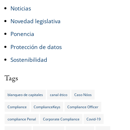
Noticias
Novedad legislativa
Ponencia
Protección de datos
Sostenibilidad
Tags
blanqueo de capitales
canal ético
Caso Nóos
Compliance
ComplianceKeys
Compliance Officer
compliance Penal
Corporate Compliance
Covid-19