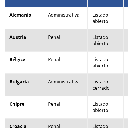
Alemania
Administrativa
Listado
abierto
Austria
Penal
Listado
abierto
Bélgica
Penal
Listado
abierto
Bulgaria
Administrativa
Listado
cerrado
Chipre
Penal
Listado
abierto
Croacia
Penal
Listado