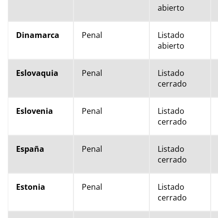
abierto
Dinamarca
Penal
Listado
abierto
Eslovaquia
Penal
Listado
cerrado
Eslovenia
Penal
Listado
cerrado
España
Penal
Listado
cerrado
Estonia
Penal
Listado
cerrado