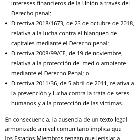
intereses financieros de la Unión a través del
Derecho penal;
Directiva 2018/1673, de 23 de octubre de 2018,
relativa a la lucha contra el blanqueo de
capitales mediante el Derecho penal;
Directiva 2008/99/CE, de 19 de noviembre,
relativa a la protección del medio ambiente
mediante el Derecho Penal; o
Directiva 2011/36, de 5 abril de 2011, relativa a
la prevención y lucha contra la trata de seres
humanos y a la protección de las víctimas.
En consecuencia, la ausencia de un texto legal
armonizado a nivel comunitario implica que
los Estados Miembros tengan que legislar a