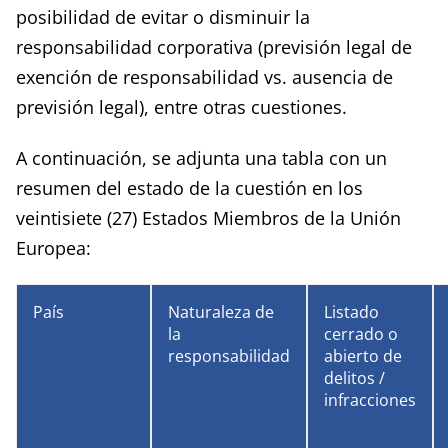
posibilidad de evitar o disminuir la
responsabilidad corporativa (previsión legal de
exención de responsabilidad vs. ausencia de
previsión legal), entre otras cuestiones.
A continuación, se adjunta una tabla con un
resumen del estado de la cuestión en los
veintisiete (27) Estados Miembros de la Unión
Europea:
País
Naturaleza de
Listado
la
cerrado o
responsabilidad
abierto de
delitos /
infracciones