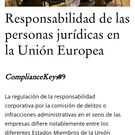
Responsabilidad de las
personas jurídicas en
la Unión Europea
ComplianceKeys
#9
La regulación de la responsabilidad
corporativa por la comisión de delitos o
infracciones administrativas en el seno de las
empresas difiere notablemente entre los
diferentes Estados Miembros de la Unión