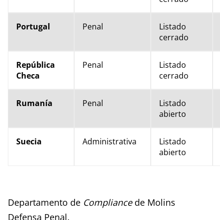
Portugal
Penal
Listado
cerrado
República
Penal
Listado
Checa
cerrado
Rumanía
Penal
Listado
abierto
Suecia
Administrativa
Listado
abierto
Departamento de
Compliance
de Molins
Defensa Penal.