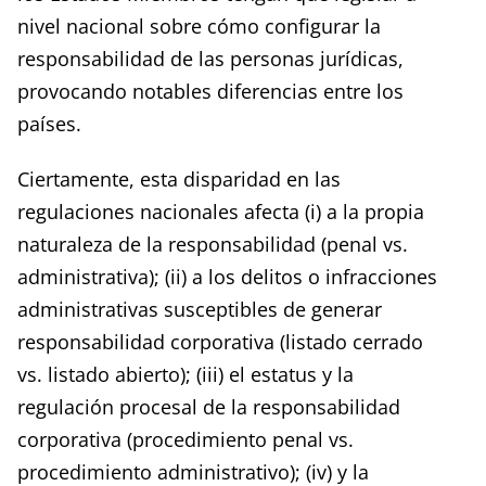
nivel nacional sobre cómo configurar la
responsabilidad de las personas jurídicas,
provocando notables diferencias entre los
países.
Ciertamente, esta disparidad en las
regulaciones nacionales afecta (i) a la propia
naturaleza de la responsabilidad (penal vs.
administrativa); (ii) a los delitos o infracciones
administrativas susceptibles de generar
responsabilidad corporativa (listado cerrado
vs. listado abierto); (iii) el estatus y la
regulación procesal de la responsabilidad
corporativa (procedimiento penal vs.
procedimiento administrativo); (iv) y la