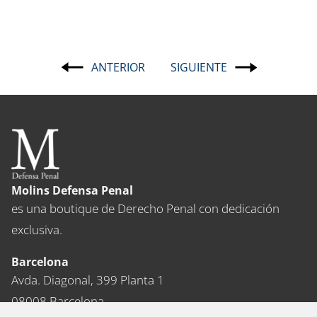
ANTERIOR
SIGUIENTE
Navegación
de
entradas
Molins Defensa Penal
es una boutique de Derecho Penal con dedicación
exclusiva.
Barcelona
Avda. Diagonal, 399 Planta 1
08008 Barcelona