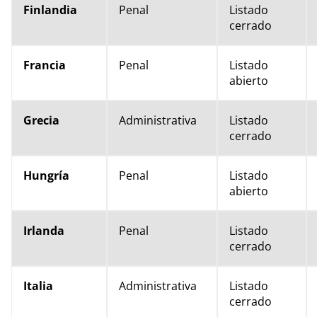
Finlandia
Penal
Listado
cerrado
Francia
Penal
Listado
abierto
Grecia
Administrativa
Listado
cerrado
Hungría
Penal
Listado
abierto
Irlanda
Penal
Listado
cerrado
Italia
Administrativa
Listado
cerrado