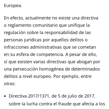
Europea.
En efecto, actualmente no existe una directiva
o reglamento comunitario que unifique la
regulación sobre la responsabilidad de las
personas jurídicas por aquellos delitos o
infracciones administrativas que se cometan
en su esfera de competencia. A pesar de ello,
sí que existen varias directivas que abogan por
una persecución homogénea de determinados
delitos a nivel europeo. Por ejemplo, entre
otras:
Directiva 2017/1371, de 5 de julio de 2017,
sobre la lucha contra el fraude que afecta a los