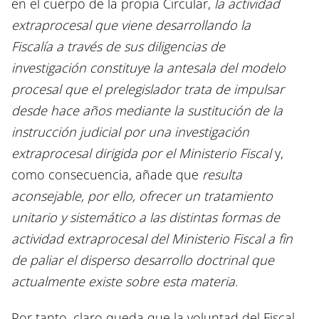
en el cuerpo de la propia Circular,
la actividad
extraprocesal que viene desarrollando la
Fiscalía a través de sus diligencias de
investigación constituye la antesala del modelo
procesal que el prelegislador trata de impulsar
desde hace años mediante la sustitución de la
instrucción judicial por una investigación
extraprocesal dirigida por el Ministerio Fiscal
y,
como consecuencia, añade que
resulta
aconsejable, por ello, ofrecer un tratamiento
unitario y sistemático a las distintas formas de
actividad extraprocesal del Ministerio Fiscal a fin
de paliar el disperso desarrollo doctrinal que
actualmente existe sobre esta materia.
Por tanto, claro queda que la voluntad del Fiscal