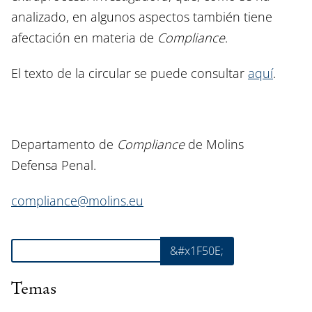
analizado, en algunos aspectos también tiene
afectación en materia de
Compliance
.
El texto de la circular se puede consultar
aquí
.
Departamento de
Compliance
de Molins
Defensa Penal.
compliance@molins.eu
Buscar
&#x1F50E;
Temas