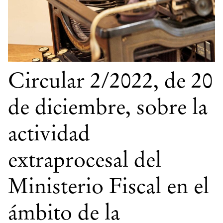
Circular 2/2022, de 20
de diciembre, sobre la
actividad
extraprocesal del
Ministerio Fiscal en el
ámbito de la