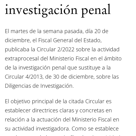
investigación penal
El martes de la semana pasada, día 20 de
diciembre, el Fiscal General del Estado,
publicaba la Circular 2/2022 sobre la actividad
extraprocesal del Ministerio Fiscal en el ámbito
de la investigación penal que sustituye a la
Circular 4/2013, de 30 de diciembre, sobre las
Diligencias de Investigación.
El objetivo principal de la citada Circular es
establecer directrices claras y concretas en
relación a la actuación del Ministerio Fiscal en
su actividad investigadora. Como se establece