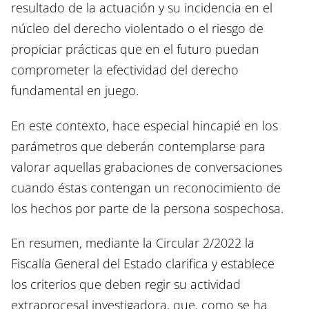
resultado de la actuación y su incidencia en el
núcleo del derecho violentado o el riesgo de
propiciar prácticas que en el futuro puedan
comprometer la efectividad del derecho
fundamental en juego.
En este contexto, hace especial hincapié en los
parámetros que deberán contemplarse para
valorar aquellas grabaciones de conversaciones
cuando éstas contengan un reconocimiento de
los hechos por parte de la persona sospechosa.
En resumen, mediante la Circular 2/2022 la
Fiscalía General del Estado clarifica y establece
los criterios que deben regir su actividad
extraprocesal investigadora, que, como se ha