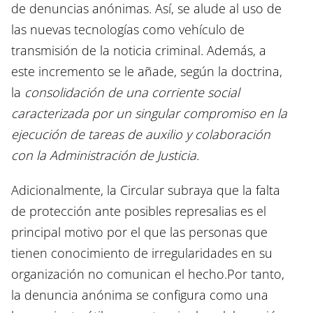
de denuncias anónimas. Así, se alude al uso de
las nuevas tecnologías como vehículo de
transmisión de la noticia criminal. Además, a
este incremento se le añade, según la doctrina,
la
consolidación de una corriente social
caracterizada por un singular compromiso en la
ejecución de tareas de auxilio y colaboración
con la Administración de Justicia.
Adicionalmente, la Circular subraya que la falta
de protección ante posibles represalias es el
principal motivo por el que las personas que
tienen conocimiento de irregularidades en su
organización no comunican el hecho.Por tanto,
la denuncia anónima se configura como una