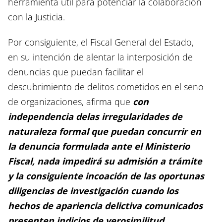
herramienta útil para potenciar la colaboración
con la Justicia.
Por consiguiente, el Fiscal General del Estado,
en su intención de alentar la interposición de
denuncias que puedan facilitar el
descubrimiento de delitos cometidos en el seno
de organizaciones, afirma que
con
independencia delas irregularidades de
naturaleza formal que puedan concurrir en
la denuncia formulada ante el Ministerio
Fiscal, nada impedirá su admisión a trámite
y la consiguiente incoación de las oportunas
diligencias de investigación cuando los
hechos de apariencia delictiva comunicados
presenten indicios de verosimilitud.