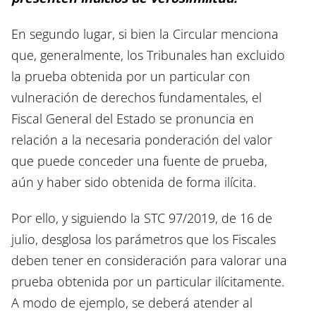
En segundo lugar, si bien la Circular menciona
que, generalmente, los Tribunales han excluido
la prueba obtenida por un particular con
vulneración de derechos fundamentales, el
Fiscal General del Estado se pronuncia en
relación a la necesaria ponderación del valor
que puede conceder una fuente de prueba,
aún y haber sido obtenida de forma ilícita.
Por ello, y siguiendo la STC 97/2019, de 16 de
julio, desglosa los parámetros que los Fiscales
deben tener en consideración para valorar una
prueba obtenida por un particular ilícitamente.
A modo de ejemplo, se deberá atender al