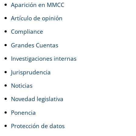
Aparición en MMCC
Artículo de opinión
Compliance
Grandes Cuentas
Investigaciones internas
Jurisprudencia
Noticias
Novedad legislativa
Ponencia
Protección de datos