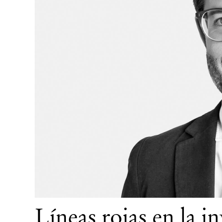
Líneas rojas en la i