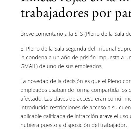
trabajadores por pa
Breve comentario a la STS (Pleno de la Sala de 
El Pleno de la Sala segunda del Tribunal S
la condena a un año de prisión impuesta a un
GMAIL) de uno de sus empleados.
La novedad de la decisión es que el Pleno con
empleados usaban de forma compartida los or
afectado. Las claves de acceso eran comúnmen
introducido restricciones de acceso a su cue
aplicable calificaba de infracción grave el us
hubiera puesto a disposición del trabajador.