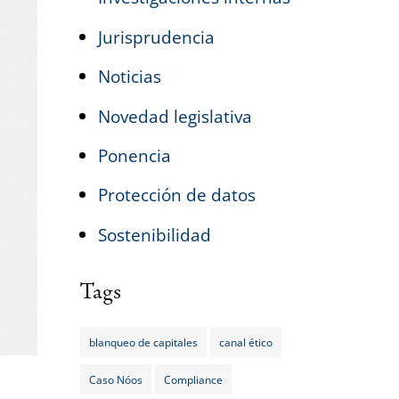
Jurisprudencia
Noticias
Novedad legislativa
Ponencia
Protección de datos
Sostenibilidad
Tags
blanqueo de capitales
canal ético
Caso Nóos
Compliance