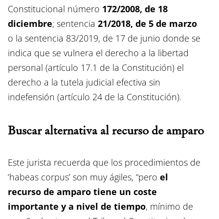
Constitucional número
172/2008, de 18
diciembre
; sentencia
21/2018, de 5 de marzo
o la sentencia 83/2019, de 17 de junio donde se
indica que se vulnera el derecho a la libertad
personal (artículo 17.1 de la Constitución) el
derecho a la tutela judicial efectiva sin
indefensión (artículo 24 de la Constitución).
Buscar alternativa al recurso de amparo
Este jurista recuerda que los procedimientos de
‘habeas corpus’ son muy ágiles, “pero
el
recurso de amparo tiene un coste
importante y a nivel de tiempo
, mínimo de