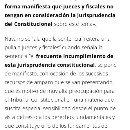
forma manifiesta que jueces y fiscales no
tengan en consideración la jurisprudencia
del Constitucional
sobre este tema».
Navarro señala que la sentencia “reitera una
pulla a jueces y fiscales” cuando señala la
sentencia “el
frecuente incumplimiento de
esta jurisprudencia constitucional
, se pone
de manifiesto, con ocasión de los sucesivos
recursos de amparo que se van presentando,
que es motivo de muy alta preocupación para
el Tribunal Constitucional en una materia que
suscita especial sensibilidad desde el punto de
vista del resto a los derechos fundamentales y
que constituye uno de los fundamentos del