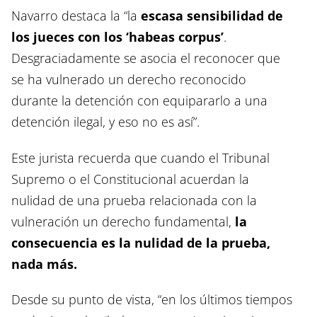
Navarro destaca la “la
escasa sensibilidad de
los jueces con los ‘habeas corpus’
.
Desgraciadamente se asocia el reconocer que
se ha vulnerado un derecho reconocido
durante la detención con equipararlo a una
detención ilegal, y eso no es así”.
Este jurista recuerda que cuando el Tribunal
Supremo o el Constitucional acuerdan la
nulidad de una prueba relacionada con la
vulneración un derecho fundamental,
la
consecuencia es la nulidad de la prueba,
nada más.
Desde su punto de vista, “en los últimos tiempos