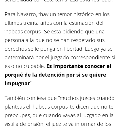
Para Navarro, “hay un temor histórico en los
últimos treinta años con la estimación del
‘habeas corpus’. Se está pidiendo que una
persona a la que no se han respetado sus
derechos se le ponga en libertad. Luego ya se
determinará por el juzgado correspondiente si
es o no culpable.
Es importante conocer el
porqué de la detención por si se quiere
impugnar
”.
También confiesa que “muchos jueces cuando
planteas el ‘habeas corpus’ te dicen que no te
preocupes, que cuando vayas al juzgado en la
vistilla de prisión, el juez te va informar de los