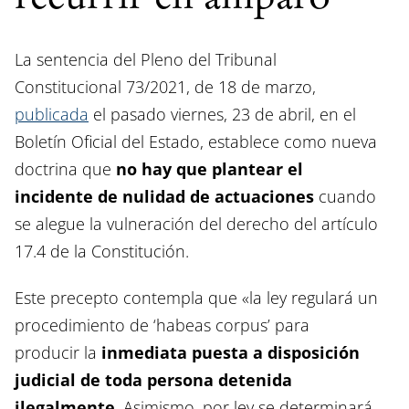
La sentencia del Pleno del Tribunal
Constitucional 73/2021, de 18 de marzo,
publicada
el pasado viernes, 23 de abril, en el
Boletín Oficial del Estado, establece como nueva
doctrina que
no hay que plantear el
incidente de nulidad de actuaciones
cuando
se alegue la vulneración del derecho del artículo
17.4 de la Constitución.
Este precepto contempla que «la ley regulará un
procedimiento de ‘habeas corpus’ para
producir la
inmediata puesta a disposición
judicial de toda persona detenida
ilegalmente
. Asimismo, por ley se determinará