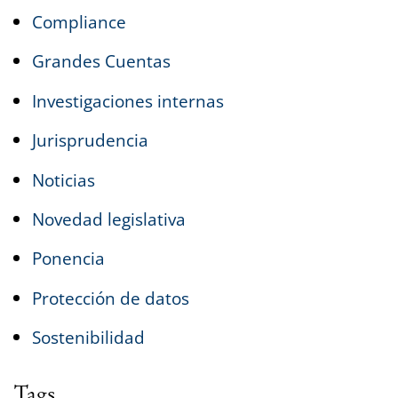
Compliance
Grandes Cuentas
Investigaciones internas
Jurisprudencia
Noticias
Novedad legislativa
Ponencia
Protección de datos
Sostenibilidad
Tags