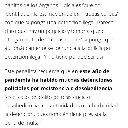
hábitos de los órganos judiciales “que no
identifiquen la estimación de un ‘habeas corpus’
con que suponga una detención ilegal. Parece
claro que hay un perjuicio y temor a que el
otorgamiento de ‘habeas corpus’ suponga que
automáticamente se denuncia a la policía por
detención ilegal. Y no tiene porqué ser así”.
Este penalista recuerda que e
n este año de
pandemia ha habido muchas detenciones
policiales por resistencia o desobediencia,
“es el caso del delito de resistencia o
desobediencia a la autoridad es una barbaridad
la detención, pues también tiene prevista la
pena de multa”.