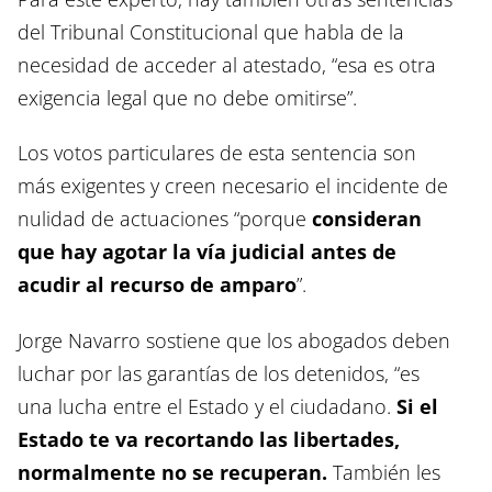
del Tribunal Constitucional que habla de la
necesidad de acceder al atestado, “esa es otra
exigencia legal que no debe omitirse”.
Los votos particulares de esta sentencia son
más exigentes y creen necesario el incidente de
nulidad de actuaciones “porque
consideran
que hay agotar la vía judicial antes de
acudir al recurso de amparo
”.
Jorge Navarro sostiene que los abogados deben
luchar por las garantías de los detenidos, “es
una lucha entre el Estado y el ciudadano.
Si el
Estado te va recortando las libertades,
normalmente no se recuperan.
También les