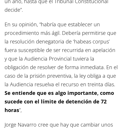
un año, hasta que el Tribunal Constitucional
decide”.
En su opinión, “habría que establecer un
procedimiento más ágil. Debería permitirse que
la resolución denegatoria de ‘habeas corpus’
fuera susceptible de ser recurrida en apelación
y que la Audiencia Provincial tuviera la
obligación de resolver de forma inmediata. En el
caso de la prisión preventiva, la ley obliga a que
la Audiencia resuelva el recurso en treinta días.
Se entiende que es algo importante, como
sucede con el límite de detención de 72
horas
”,
Jorge Navarro cree que hay que cambiar unos