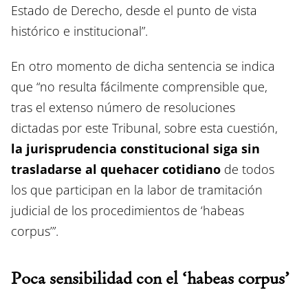
Estado de Derecho, desde el punto de vista
histórico e institucional”.
En otro momento de dicha sentencia se indica
que “no resulta fácilmente comprensible que,
tras el extenso número de resoluciones
dictadas por este Tribunal, sobre esta cuestión,
la jurisprudencia constitucional siga sin
trasladarse al quehacer cotidiano
de todos
los que participan en la labor de tramitación
judicial de los procedimientos de ‘habeas
corpus’”.
Poca sensibilidad con el ‘habeas corpus’