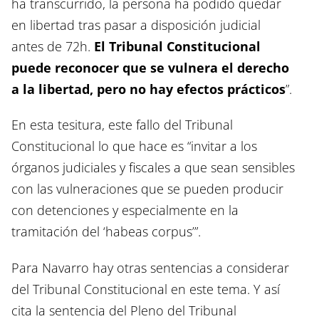
ha transcurrido, la persona ha podido quedar
en libertad tras pasar a disposición judicial
antes de 72h.
El Tribunal Constitucional
puede reconocer que se vulnera el derecho
a la libertad, pero no hay efectos prácticos
”.
En esta tesitura, este fallo del Tribunal
Constitucional lo que hace es “invitar a los
órganos judiciales y fiscales a que sean sensibles
con las vulneraciones que se pueden producir
con detenciones y especialmente en la
tramitación del ‘habeas corpus’”.
Para Navarro hay otras sentencias a considerar
del Tribunal Constitucional en este tema. Y así
cita la sentencia del Pleno del Tribunal