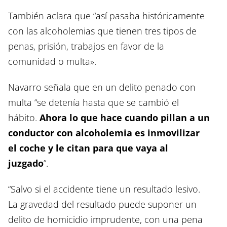
También aclara que “así pasaba históricamente
con las alcoholemias que tienen tres tipos de
penas, prisión, trabajos en favor de la
comunidad o multa».
Navarro señala que en un delito penado con
multa “se detenía hasta que se cambió el
hábito.
Ahora lo que hace cuando pillan a un
conductor con alcoholemia es inmovilizar
el coche y le citan para que vaya al
juzgado
”.
“Salvo si el accidente tiene un resultado lesivo.
La gravedad del resultado puede suponer un
delito de homicidio imprudente, con una pena