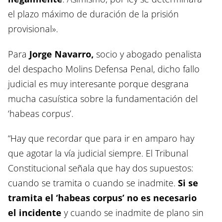
el plazo máximo de duración de la prisión
provisional».
Para
Jorge Navarro,
socio y abogado penalista
del despacho Molins Defensa Penal, dicho fallo
judicial es muy interesante porque desgrana
mucha casuística sobre la fundamentación del
‘habeas corpus’.
“Hay que recordar que para ir en amparo hay
que agotar la vía judicial siempre. El Tribunal
Constitucional señala que hay dos supuestos:
cuando se tramita o cuando se inadmite.
Si se
tramita el ‘habeas corpus’ no es necesario
el incidente
y cuando se inadmite de plano sin