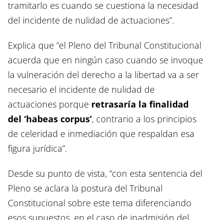
tramitarlo es cuando se cuestiona la necesidad
del incidente de nulidad de actuaciones”.
Explica que “el Pleno del Tribunal Constitucional
acuerda que en ningún caso cuando se invoque
la vulneración del derecho a la libertad va a ser
necesario el incidente de nulidad de
actuaciones porque
retrasaría la finalidad
del ‘habeas corpus’
, contrario a los principios
de celeridad e inmediación que respaldan esa
figura jurídica”.
Desde su punto de vista, “con esta sentencia del
Pleno se aclara la postura del Tribunal
Constitucional sobre este tema diferenciando
esos supuestos, en el caso de inadmisión del