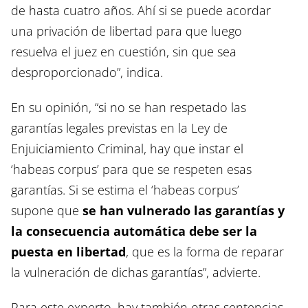
de hasta cuatro años. Ahí si se puede acordar
una privación de libertad para que luego
resuelva el juez en cuestión, sin que sea
desproporcionado”, indica.
En su opinión, “si no se han respetado las
garantías legales previstas en la Ley de
Enjuiciamiento Criminal, hay que instar el
‘habeas corpus’ para que se respeten esas
garantías. Si se estima el ‘habeas corpus’
supone que
se han vulnerado las garantías y
la consecuencia automática debe ser la
puesta en libertad
, que es la forma de reparar
la vulneración de dichas garantías”, advierte.
Para este experto, hay también otras sentencias