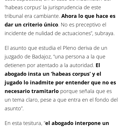
‘habeas corpus’ la jurisprudencia de este
tribunal era cambiante.
Ahora lo que hace es
dar un criterio único
. No es preceptivo el
incidente de nulidad de actuaciones”, subraya.
El asunto que estudia el Pleno deriva de un
juzgado de Badajoz, “una persona a la que
detienen por atentado a la autoridad.
El
abogado insta un ‘habeas corpus’ y el
jugado lo inadmite por entender que no es
necesario tramitarlo
porque señala que es
un tema claro, pese a que entra en el fondo del
asunto”.
En esta tesitura, “
el abogado interpone un