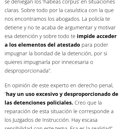
se deniegan los ‘habeas corpus’ en situaciones
claras. Sobre todo por la casuística con la que
nos encontramos los abogados. La policía te
detiene y no te acaba de argumentar y motivar
esa detención y sobre todo te
impide acceder
a los elementos del atestado
para poder
impugnar la bondad de la detención, por si
quieres impugnarla por innecesaria o
desproporcionada”.
En opinión de este experto en derecho penal,
“
hay un uso excesivo y desproporcionado de
las detenciones policiales.
Creo que la
reparación de esta situación le corresponde a
los Juzgados de Instrucción. Hay escasa
sensibilidad con este tema. Esa es la realidad”.