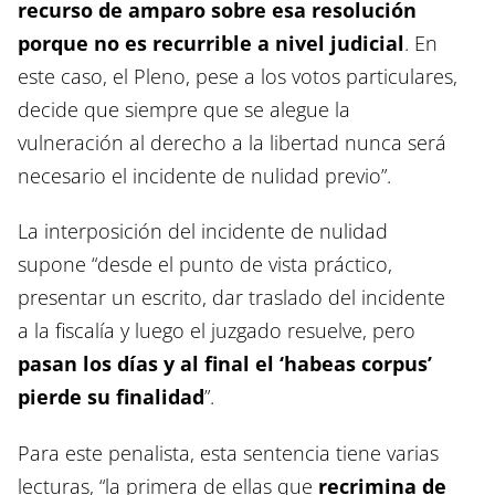
recurso de amparo sobre esa resolución
porque no es recurrible a nivel judicial
. En
este caso, el Pleno, pese a los votos particulares,
decide que siempre que se alegue la
vulneración al derecho a la libertad nunca será
necesario el incidente de nulidad previo”.
La interposición del incidente de nulidad
supone “desde el punto de vista práctico,
presentar un escrito, dar traslado del incidente
a la fiscalía y luego el juzgado resuelve, pero
pasan los días y al final el ‘habeas corpus’
pierde su finalidad
”.
Para este penalista, esta sentencia tiene varias
lecturas, “la primera de ellas que
recrimina de