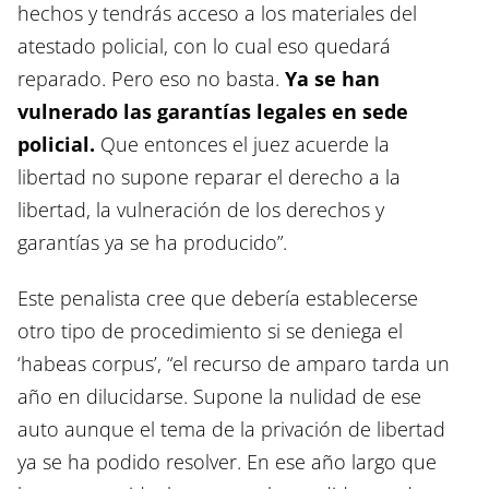
hechos y tendrás acceso a los materiales del
atestado policial, con lo cual eso quedará
reparado. Pero eso no basta.
Ya se han
vulnerado las garantías legales en sede
policial.
Que entonces el juez acuerde la
libertad no supone reparar el derecho a la
libertad, la vulneración de los derechos y
garantías ya se ha producido”.
Este penalista cree que debería establecerse
otro tipo de procedimiento si se deniega el
‘habeas corpus’, “el recurso de amparo tarda un
año en dilucidarse. Supone la nulidad de ese
auto aunque el tema de la privación de libertad
ya se ha podido resolver. En ese año largo que