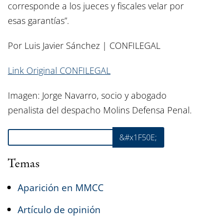
corresponde a los jueces y fiscales velar por
esas garantías”.
Por
Luis Javier Sánchez
|
CONFILEGAL
Link Original CONFILEGAL
Imagen: Jorge Navarro, socio y abogado
penalista del despacho Molins Defensa Penal.
Buscar
&#x1F50E;
Temas
Aparición en MMCC
Artículo de opinión