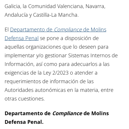
Galicia, la Comunidad Valenciana, Navarra,
Andalucía y Castilla-La Mancha.
El
Departamento de
Compliance
de Molins
Defensa Penal
se pone a disposición de
aquellas organizaciones que lo deseen para
implementar y/o gestionar Sistemas Internos de
Información, así como para adecuarlos a las
exigencias de la Ley 2/2023 o atender a
requerimientos de información de las
Autoridades autonómicas en la materia, entre
otras cuestiones.
Departamento de
Compliance
de Molins
Defensa Penal.