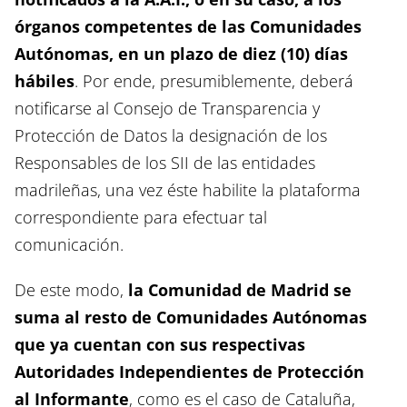
órganos competentes de las Comunidades
Autónomas, en un plazo de diez (10) días
hábiles
. Por ende, presumiblemente, deberá
notificarse al Consejo de Transparencia y
Protección de Datos la designación de los
Responsables de los SII de las entidades
madrileñas, una vez éste habilite la plataforma
correspondiente para efectuar tal
comunicación.
De este modo,
la Comunidad de Madrid se
suma al resto de Comunidades Autónomas
que ya cuentan con sus respectivas
Autoridades Independientes de Protección
al Informante
, como es el caso de Cataluña,