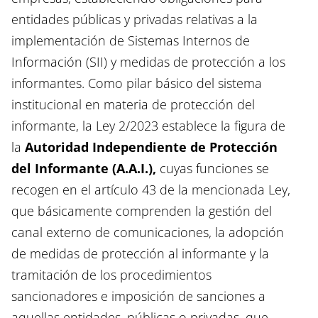
entidades públicas y privadas relativas a la
implementación de Sistemas Internos de
Información (SII) y medidas de protección a los
informantes. Como pilar básico del sistema
institucional en materia de protección del
informante, la Ley 2/2023 establece la figura de
la
Autoridad Independiente de Protección
del Informante
(A.A.I.),
cuyas funciones se
recogen en el artículo 43 de la mencionada Ley,
que básicamente comprenden la gestión del
canal externo de comunicaciones, la adopción
de medidas de protección al informante y la
tramitación de los procedimientos
sancionadores e imposición de sanciones a
aquellas entidades, públicas o privadas, que