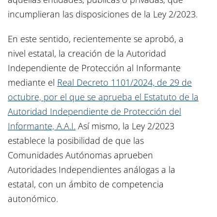
incumplieran las disposiciones de la Ley 2/2023.
En este sentido, recientemente se aprobó, a
nivel estatal, la creación de la Autoridad
Independiente de Protección al Informante
mediante el
Real Decreto 1101/2024, de 29 de
octubre, por el que se aprueba el Estatuto de la
Autoridad Independiente de Protección del
Informante, A.A.I.
Así mismo, la Ley 2/2023
establece la posibilidad de que las
Comunidades Autónomas aprueben
Autoridades Independientes análogas a la
estatal, con un ámbito de competencia
autonómico.