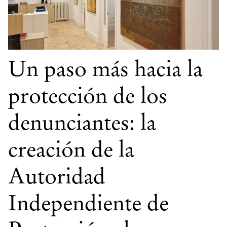
Un paso más hacia la
protección de los
denunciantes: la
creación de la
Autoridad
Independiente de