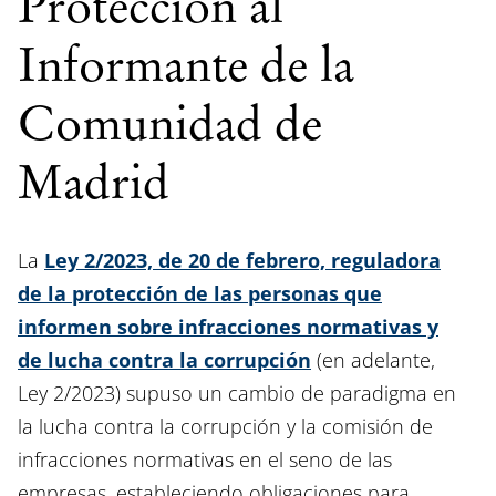
Protección al
Informante de la
Comunidad de
Madrid
La
Ley 2/2023, de 20 de febrero, reguladora
de la protección de las personas que
informen sobre infracciones normativas y
de lucha contra la corrupción
(en adelante,
Ley 2/2023) supuso un cambio de paradigma en
la lucha contra la corrupción y la comisión de
infracciones normativas en el seno de las
empresas, estableciendo obligaciones para