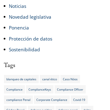
Noticias
Novedad legislativa
Ponencia
Protección de datos
Sostenibilidad
Tags
blanqueo de capitales
canal ético
Caso Nóos
Compliance
ComplianceKeys
Compliance Officer
compliance Penal
Corporate Compliance
Covid-19