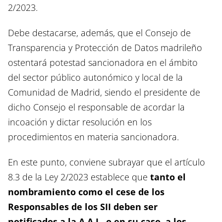
2/2023.
Debe destacarse, además, que el Consejo de
Transparencia y Protección de Datos madrileño
ostentará potestad sancionadora en el ámbito
del sector público autonómico y local de la
Comunidad de Madrid, siendo el presidente de
dicho Consejo el responsable de acordar la
incoación y dictar resolución en los
procedimientos en materia sancionadora.
En este punto, conviene subrayar que el artículo
8.3 de la Ley 2/2023 establece que
tanto el
nombramiento como el cese de los
Responsables de los SII deben ser
notificados a la A.A.I., o en su caso, a los