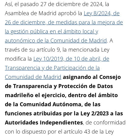
Así, el pasado 27 de diciembre de 2024, la
Asamblea de Madrid aprobó la
Ley 8/2024, de
26 de diciembre, de medidas para la mejora de
la gestión pública en el ámbito local y
autonómico de la Comunidad de Madrid
. A
través de su artículo 9, la mencionada Ley
modifica la
Ley 10/2019, de 10 de abril, de
Transparencia y de Participación de la
Comunidad de Madrid
asignando al Consejo
de Transparencia y Protección de Datos
madrileño el ejercicio, dentro del ámbito
de la Comunidad Autónoma, de las
funciones atribuidas por la Ley 2/2023 a las
Autoridades Independientes
, de conformidad
con lo dispuesto por el artículo 43 de la Ley