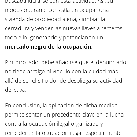
buscaba lucrarse con esta actividad. Así, su
modus operandi consistía en ocupar una
vivienda de propiedad ajena, cambiar la
cerradura y vender las nuevas llaves a terceros,
todo ello, generando y potenciando un
mercado negro de la ocupación
.
Por otro lado, debe añadirse que el denunciado
no tiene arraigo ni vínculo con la ciudad más
allá de ser el sitio donde despliega su actividad
delictiva.
En conclusión, la aplicación de dicha medida
permite sentar un precedente clave en la lucha
contra la ocupación ilegal organizada y
reincidente: la ocupación ilegal, especialmente