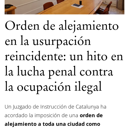
Orden de alejamiento
en la usurpación
reincidente: un hito en
la lucha penal contra
la ocupación ilegal
Un Juzgado de Instrucción de Catalunya ha
acordado la imposición de una
orden de
alejamiento a toda una ciudad como