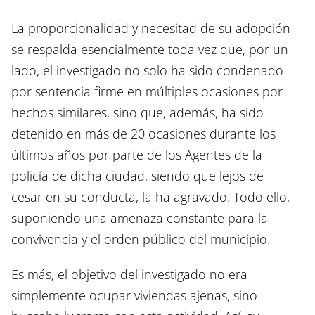
La proporcionalidad y necesitad de su adopción
se respalda esencialmente toda vez que, por un
lado, el investigado no solo ha sido condenado
por sentencia firme en múltiples ocasiones por
hechos similares, sino que, además, ha sido
detenido en más de 20 ocasiones durante los
últimos años por parte de los Agentes de la
policía de dicha ciudad, siendo que lejos de
cesar en su conducta, la ha agravado. Todo ello,
suponiendo una amenaza constante para la
convivencia y el orden público del municipio.
Es más, el objetivo del investigado no era
simplemente ocupar viviendas ajenas, sino