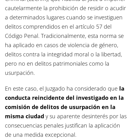
cautelarmente la prohibición de residir o acudir
a determinados lugares cuando se investiguen
delitos comprendidos en el artículo 57 del
Código Penal. Tradicionalmente, esta norma se
ha aplicado en casos de violencia de género,
delitos contra la integridad moral o la libertad,
pero no en delitos patrimoniales como la
usurpación.
En este caso, el Juzgado ha considerado que
la
conducta reincidente del investigado en la
comisión de delitos de usurpación en la
misma ciudad
y su aparente desinterés por las
consecuencias penales justifican la aplicación
de una medida excepcional.