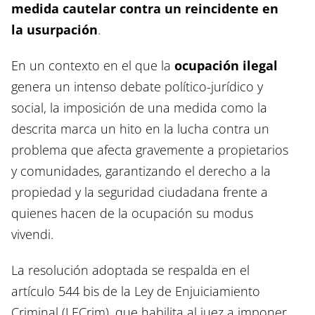
medida cautelar contra un reincidente en
la usurpación
.
En un contexto en el que la
ocupación ilegal
genera un intenso debate político-jurídico y
social, la imposición de una medida como la
descrita marca un hito en la lucha contra un
problema que afecta gravemente a propietarios
y comunidades, garantizando el derecho a la
propiedad y la seguridad ciudadana frente a
quienes hacen de la ocupación su modus
vivendi.
La resolución adoptada se respalda en el
artículo 544 bis de la Ley de Enjuiciamiento
Criminal (LECrim), que habilita al juez a imponer