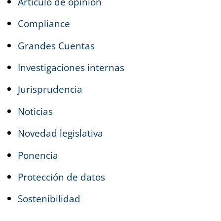
Artículo de opinión
Compliance
Grandes Cuentas
Investigaciones internas
Jurisprudencia
Noticias
Novedad legislativa
Ponencia
Protección de datos
Sostenibilidad