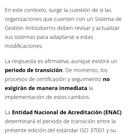
En este contexto, surge la cuestión de si las
organizaciones que cuenten con un Sistema de
Gestión Antisoborno deben revisar y actualizar
sus sistemas para adaptarse a estas
modificaciones.
La respuesta es afirmativa, aunque existirá un
periodo de transición
. De momento, los
procesos de certificación y seguimiento
no
exigirán de manera inmediata
la
implementación de estos cambios.
La
Entidad Nacional de Acreditación (ENAC)
determinará el periodo de transición entre la
presente edición del estándar ISO 37001 y su