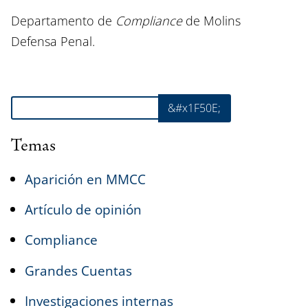
Departamento de
Compliance
de Molins
Defensa Penal.
Buscar
&#x1F50E;
Temas
Aparición en MMCC
Artículo de opinión
Compliance
Grandes Cuentas
Investigaciones internas