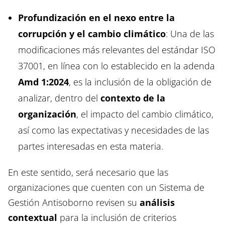
Profundización en el nexo entre la
corrupción y el cambio climático
: Una de las
modificaciones más relevantes del estándar ISO
37001, en línea con lo establecido en la adenda
Amd 1:2024
, es la inclusión de la obligación de
analizar, dentro del
contexto de la
organización
, el impacto del cambio climático,
así como las expectativas y necesidades de las
partes interesadas en esta materia.
En este sentido, será necesario que las
organizaciones que cuenten con un Sistema de
Gestión Antisoborno revisen su
análisis
contextual
para la inclusión de criterios