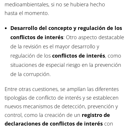
medioambientales, si no se hubiera hecho
hasta el momento.
Desarrollo del concepto y regulación de los
conflictos de interés
: Otro aspecto destacable
de la revisión es el mayor desarrollo y
regulación de los
conflictos de interés
, como
situaciones de especial riesgo en la prevención
de la corrupción.
Entre otras cuestiones, se amplían las diferentes
tipologías de conflicto de interés y se establecen
nuevos mecanismos de detección, prevención y
control, como la creación de un
registro de
declaraciones de conflictos de interés
con