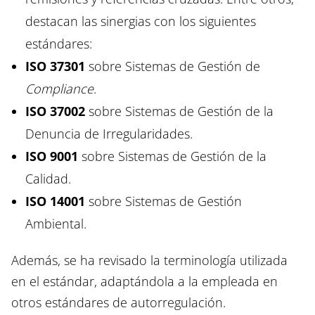
destacan las sinergias con los siguientes
estándares:
ISO 37301
sobre Sistemas de Gestión de
Compliance
.
ISO 37002
sobre Sistemas de Gestión de la
Denuncia de Irregularidades.
ISO 9001
sobre Sistemas de Gestión de la
Calidad.
ISO 14001
sobre Sistemas de Gestión
Ambiental.
Además, se ha revisado la terminología utilizada
en el estándar, adaptándola a la empleada en
otros estándares de autorregulación.