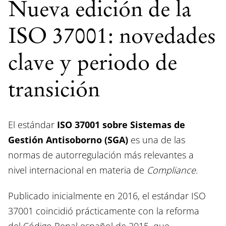
Nueva edición de la
ISO 37001: novedades
clave y periodo de
transición
El estándar
ISO 37001 sobre Sistemas de
Gestión Antisoborno (SGA)
es una de las
normas de autorregulación más relevantes a
nivel internacional en materia de
Compliance
.
Publicado inicialmente en 2016, el estándar ISO
37001 coincidió prácticamente con la reforma
del Código Penal español de 2015, que