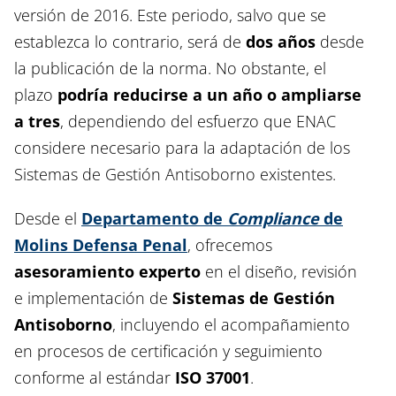
versión de 2016. Este periodo, salvo que se
establezca lo contrario, será de
dos años
desde
la publicación de la norma. No obstante, el
plazo
podría reducirse a un año o ampliarse
a tres
, dependiendo del esfuerzo que ENAC
considere necesario para la adaptación de los
Sistemas de Gestión Antisoborno existentes.
Desde el
Departamento de
Compliance
de
Molins Defensa Penal
, ofrecemos
asesoramiento experto
en el diseño, revisión
e implementación de
Sistemas de Gestión
Antisoborno
, incluyendo el acompañamiento
en procesos de certificación y seguimiento
conforme al estándar
ISO 37001
.