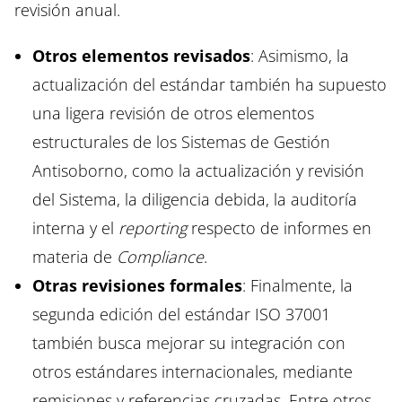
revisión anual.
Otros elementos revisados
: Asimismo, la
actualización del estándar también ha supuesto
una ligera revisión de otros elementos
estructurales de los Sistemas de Gestión
Antisoborno, como la actualización y revisión
del Sistema, la diligencia debida, la auditoría
interna y el
reporting
respecto de informes en
materia de
Compliance
.
Otras revisiones formales
: Finalmente, la
segunda edición del estándar ISO 37001
también busca mejorar su integración con
otros estándares internacionales, mediante
remisiones y referencias cruzadas. Entre otros,