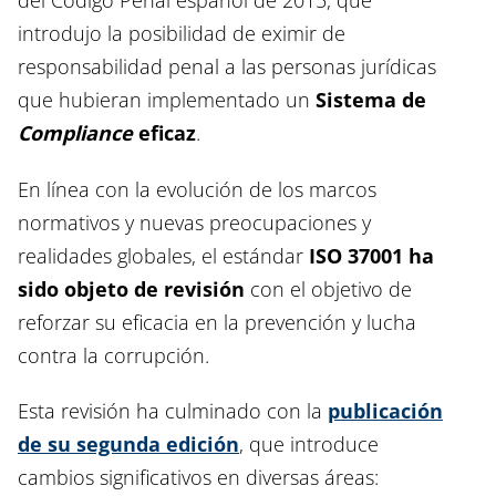
introdujo la posibilidad de eximir de
responsabilidad penal a las personas jurídicas
que hubieran implementado un
Sistema de
Compliance
eficaz
.
En línea con la evolución de los marcos
normativos y nuevas preocupaciones y
realidades globales, el estándar
ISO 37001 ha
sido objeto de revisión
con el objetivo de
reforzar su eficacia en la prevención y lucha
contra la corrupción.
Esta revisión ha culminado con la
publicación
de su segunda edición
, que introduce
cambios significativos en diversas áreas: