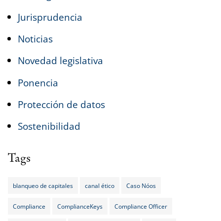
Jurisprudencia
Noticias
Novedad legislativa
Ponencia
Protección de datos
Sostenibilidad
Tags
blanqueo de capitales
canal ético
Caso Nóos
Compliance
ComplianceKeys
Compliance Officer