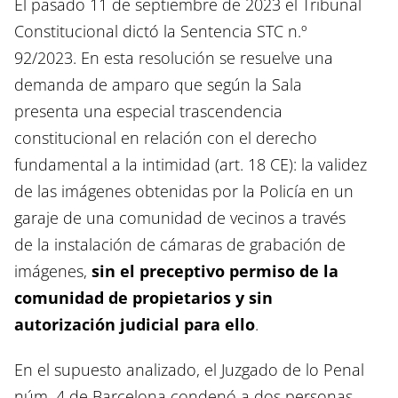
El pasado 11 de septiembre de 2023 el Tribunal
Constitucional dictó la Sentencia STC n.º
92/2023. En esta resolución se resuelve una
demanda de amparo que según la Sala
presenta una especial trascendencia
constitucional en relación con el derecho
fundamental a la intimidad (art. 18 CE): la validez
de las imágenes obtenidas por la Policía en un
garaje de una comunidad de vecinos a través
de la instalación de cámaras de grabación de
imágenes,
sin el preceptivo permiso de la
comunidad de propietarios y sin
autorización judicial para ello
.
En el supuesto analizado, el Juzgado de lo Penal
núm. 4 de Barcelona condenó a dos personas