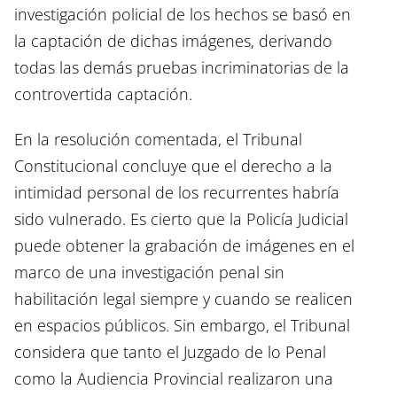
investigación policial de los hechos se basó en
la captación de dichas imágenes, derivando
todas las demás pruebas incriminatorias de la
controvertida captación.
En la resolución comentada, el Tribunal
Constitucional concluye que el derecho a la
intimidad personal de los recurrentes habría
sido vulnerado. Es cierto que la Policía Judicial
puede obtener la grabación de imágenes en el
marco de una investigación penal sin
habilitación legal siempre y cuando se realicen
en espacios públicos. Sin embargo, el Tribunal
considera que tanto el Juzgado de lo Penal
como la Audiencia Provincial realizaron una