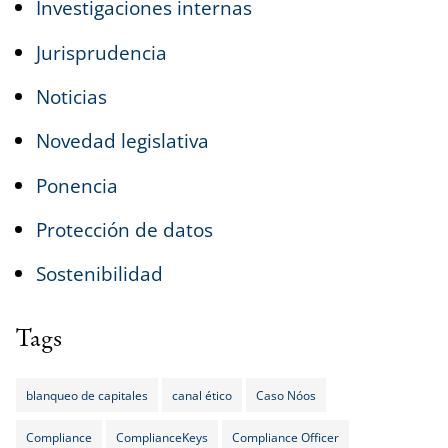
Investigaciones internas
Jurisprudencia
Noticias
Novedad legislativa
Ponencia
Protección de datos
Sostenibilidad
Tags
blanqueo de capitales
canal ético
Caso Nóos
Compliance
ComplianceKeys
Compliance Officer