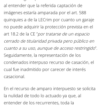
al entender que la referida captación de
imágenes estaría amparada por el art. 588
quinquies a de la LECrim por cuanto un garaje
no puede adquirir la protección prevista en el
art 18.2 de la CE “
por tratarse de un espacio
cerrado de titularidad privada pero público en
cuanto a su uso, aunque de acceso restringido
”.
Seguidamente, la representación de los
condenados interpuso recurso de casación, el
cual fue inadmitido por carecer de interés
casacional.
En el recurso de amparo interpuesto se solicita
la nulidad de todo lo actuado ya que, al
entender de los recurrentes, toda la