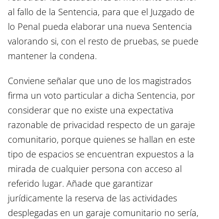
al fallo de la Sentencia, para que el Juzgado de
lo Penal pueda elaborar una nueva Sentencia
valorando si, con el resto de pruebas, se puede
mantener la condena.
Conviene señalar que uno de los magistrados
firma un voto particular a dicha Sentencia, por
considerar que no existe una expectativa
razonable de privacidad respecto de un garaje
comunitario, porque quienes se hallan en este
tipo de espacios se encuentran expuestos a la
mirada de cualquier persona con acceso al
referido lugar. Añade que garantizar
jurídicamente la reserva de las actividades
desplegadas en un garaje comunitario no sería,