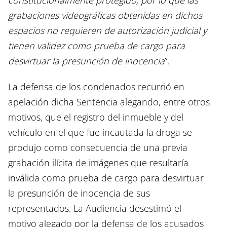
constitucionalmente protegido, por lo que las
grabaciones videográficas obtenidas en dichos
espacios no requieren de autorización judicial y
tienen validez como prueba de cargo para
desvirtuar la presunción de inocencia
”.
La defensa de los condenados recurrió en
apelación dicha Sentencia alegando, entre otros
motivos, que el registro del inmueble y del
vehículo en el que fue incautada la droga se
produjo como consecuencia de una previa
grabación ilícita de imágenes que resultaría
inválida como prueba de cargo para desvirtuar
la presunción de inocencia de sus
representados. La Audiencia desestimó el
motivo alegado por la defensa de los acusados