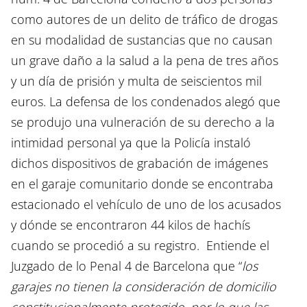
como autores de un delito de tráfico de drogas
en su modalidad de sustancias que no causan
un grave daño a la salud a la pena de tres años
y un día de prisión y multa de seiscientos mil
euros. La defensa de los condenados alegó que
se produjo una vulneración de su derecho a la
intimidad personal ya que la Policía instaló
dichos dispositivos de grabación de imágenes
en el garaje comunitario donde se encontraba
estacionado el vehículo de uno de los acusados
y dónde se encontraron 44 kilos de hachís
cuando se procedió a su registro. Entiende el
Juzgado de lo Penal 4 de Barcelona que “
los
garajes no tienen la consideración de domicilio