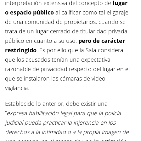
interpretación extensiva del concepto de
lugar
o espacio público
al calificar como tal el garaje
de una comunidad de propietarios, cuando se
trata de un lugar cerrado de titularidad privada,
público en cuanto a su uso,
pero de carácter
restringido
. Es por ello que la Sala considera
que los acusados tenían una expectativa
razonable de privacidad respecto del lugar en el
que se instalaron las cámaras de video-
vigilancia.
Establecido lo anterior, debe existir una
“
expresa habilitación legal para que la policía
judicial pueda practicar la injerencia en los
derechos a la intimidad o a la propia imagen de