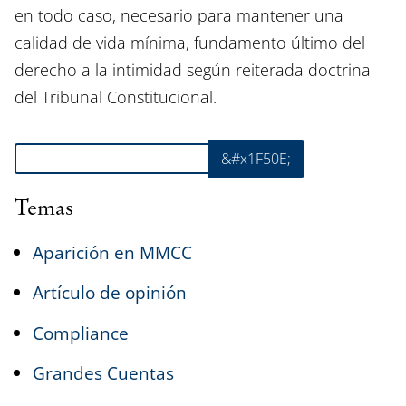
en todo caso, necesario para mantener una
calidad de vida mínima, fundamento último del
derecho a la intimidad según reiterada doctrina
del Tribunal Constitucional.
Buscar
&#x1F50E;
Temas
Aparición en MMCC
Artículo de opinión
Compliance
Grandes Cuentas