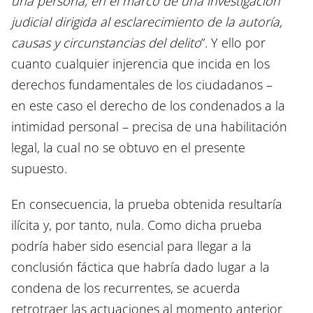
una persona, en el marco de una investigación
judicial dirigida al esclarecimiento de la autoría,
causas y circunstancias del delito
”. Y ello por
cuanto cualquier injerencia que incida en los
derechos fundamentales de los ciudadanos –
en este caso el derecho de los condenados a la
intimidad personal – precisa de una habilitación
legal, la cual no se obtuvo en el presente
supuesto.
En consecuencia, la prueba obtenida resultaría
ilícita y, por tanto, nula. Como dicha prueba
podría haber sido esencial para llegar a la
conclusión fáctica que habría dado lugar a la
condena de los recurrentes, se acuerda
retrotraer las actuaciones al momento anterior