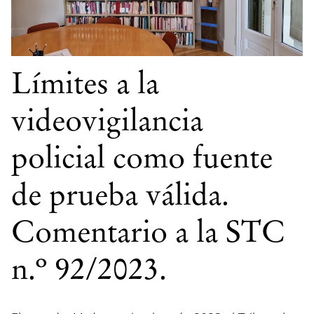
Límites a la
videovigilancia
policial como fuente
de prueba válida.
Comentario a la STC
n.º 92/2023.