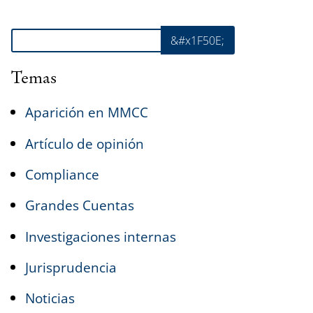
Buscar
&#x1F50E;
Temas
Aparición en MMCC
Artículo de opinión
Compliance
Grandes Cuentas
Investigaciones internas
Jurisprudencia
Noticias