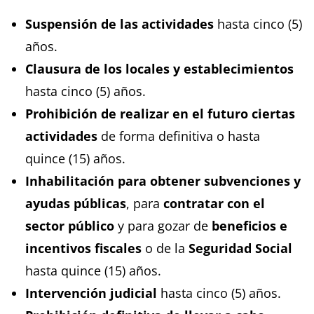
Suspensión de las actividades
hasta cinco (5)
años.
Clausura de los locales y establecimientos
hasta cinco (5) años.
Prohibición de realizar en el futuro ciertas
actividades
de forma definitiva o hasta
quince (15) años.
Inhabilitación para obtener subvenciones y
ayudas públicas
, para
contratar con el
sector público
y para gozar de
beneficios e
incentivos fiscales
o de la
Seguridad
Social
hasta quince (15) años.
Intervención judicial
hasta cinco (5) años.