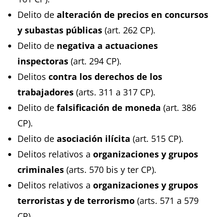
Delito de
alteración de precios en concursos
y subastas públicas
(art. 262 CP).
Delito de
negativa a actuaciones
inspectoras
(art. 294 CP).
Delitos
contra los derechos de los
trabajadores
(arts. 311 a 317 CP).
Delito de
falsificación de moneda
(art. 386
CP).
Delito de
asociación ilícita
(art. 515 CP).
Delitos relativos a
organizaciones y grupos
criminales
(arts. 570 bis y ter CP).
Delitos relativos a
organizaciones y grupos
terroristas y de terrorismo
(arts. 571 a 579
CP).