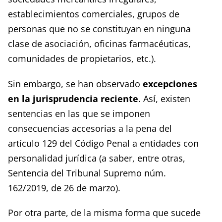
establecimientos comerciales, grupos de
personas que no se constituyan en ninguna
clase de asociación, oficinas farmacéuticas,
comunidades de propietarios, etc.).
Sin embargo, se han observado
excepciones
en la jurisprudencia reciente
. Así, existen
sentencias en las que se imponen
consecuencias accesorias a la pena del
artículo 129 del Código Penal a entidades con
personalidad jurídica (a saber, entre otras,
Sentencia del Tribunal Supremo núm.
162/2019, de 26 de marzo).
Por otra parte, de la misma forma que sucede