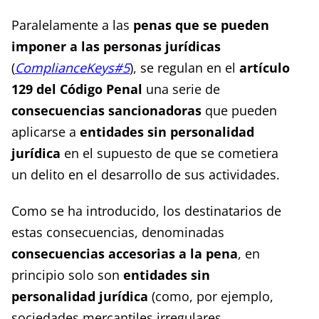
Paralelamente a las
penas que se pueden
imponer a las personas jurídicas
(
ComplianceKeys#5
), se regulan en el
artículo
129 del Código Penal
una serie de
consecuencias
sancionadoras
que pueden
aplicarse a
entidades sin personalidad
jurídica
en el supuesto de que se cometiera
un delito en el desarrollo de sus actividades.
Como se ha introducido, los destinatarios de
estas consecuencias, denominadas
consecuencias accesorias a la pena
, en
principio solo son
entidades sin
personalidad jurídica
(como, por ejemplo,
sociedades mercantiles irregulares,