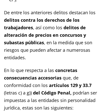
De entre los anteriores delitos destacan los
delitos contra los derechos de los
trabajadores
, así como los
delitos de
alteración de precios en concursos y
subastas públicas
, en la medida que son
riesgos que pueden afectar a numerosas
entidades.
En lo que respecta a las
concretas
consecuencias accesorias
que, de
conformidad con los
artículos 129 y 33.7
(letras c) a g))
del Código Penal,
podrían ser
impuestas a las entidades sin personalidad
jurídica, estas son las siguientes: