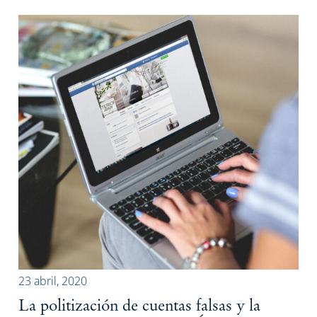
23 abril, 2020
La politización de cuentas falsas y la