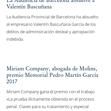
La Audiencia de Barcelona absuelve a
Valentín Bascuñana
La Audiencia Provincial de Barcelona ha absuelto
al empresario Valentín Bascuñana García de los
delitos de administración desleal y apropiación
indebida.
Miriam Company, abogada de Molins,
premio Memorial Pedro Martín García
2017
Miriam Company gana el premio con el trabajo
«La prueba ilícitamente obtenida en el proceso
penal. Claves para su tratamiento y especial