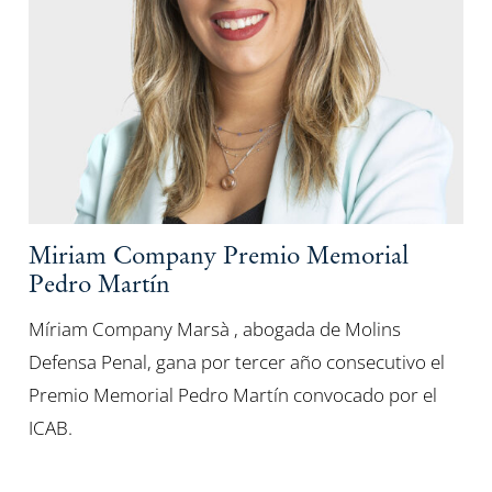
Miriam Company Premio Memorial
Pedro Martín
Míriam Company Marsà , abogada de Molins
Defensa Penal, gana por tercer año consecutivo el
Premio Memorial Pedro Martín convocado por el
ICAB.