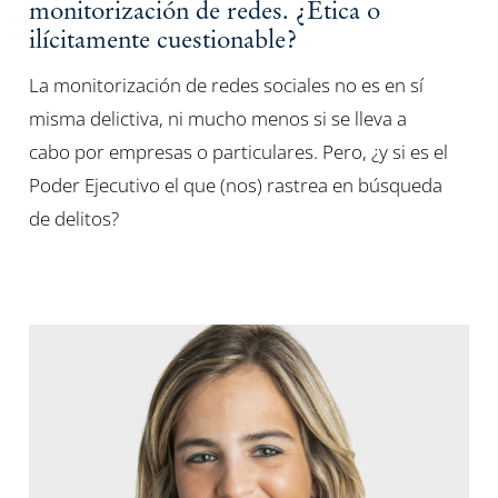
monitorización de redes. ¿Ética o
ilícitamente cuestionable?
La monitorización de redes sociales no es en sí
misma delictiva, ni mucho menos si se lleva a
cabo por empresas o particulares. Pero, ¿y si es el
Poder Ejecutivo el que (nos) rastrea en búsqueda
de delitos?