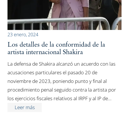
23 enero, 2024
Los detalles de la conformidad de la
artista internacional Shakira
La defensa de Shakira alcanzó un acuerdo con las
acusaciones particulares el pasado 20 de
noviembre de 2023, poniendo punto y final al
procedimiento penal seguido contra la artista por
los ejercicios fiscales relativos al IRPF y al IP de…
Leer más