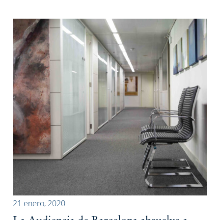
21 enero, 2020