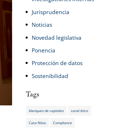
Jurisprudencia
Noticias
Novedad legislativa
Ponencia
Protección de datos
Sostenibilidad
Tags
blanqueo de capitales
canal ético
Caso Nóos
Compliance