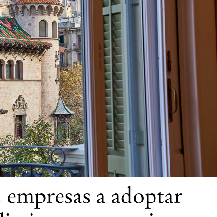
s empresas a adoptar