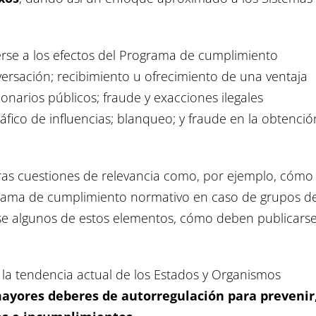
rse a los efectos del Programa de cumplimiento
versación; recibimiento u ofrecimiento de una ventaja
onarios públicos; fraude y exacciones ilegales
áfico de influencias; blanqueo; y fraude en la obtenció
tras cuestiones de relevancia como, por ejemplo, cómo
grama de cumplimiento normativo en caso de grupos d
e algunos de estos elementos, cómo deben publicarse
n la tendencia actual de los Estados y Organismos
ayores deberes de autorregulación para prevenir