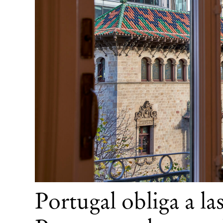
Portugal obliga a la