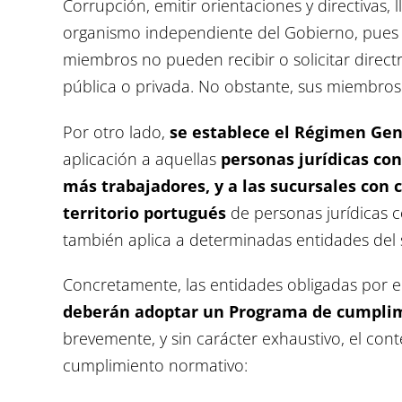
Corrupción, emitir orientaciones y directivas, 
organismo independiente del Gobierno, pues c
miembros no pueden recibir o solicitar direct
pública o privada. No obstante, sus miembros
Por otro lado,
se establece el Régimen Gen
aplicación a aquellas
personas jurídicas con
más trabajadores, y a las sucursales con 
territorio portugués
de personas jurídicas c
también aplica a determinadas entidades del 
Concretamente, las entidades obligadas por 
deberán adoptar un Programa de cumpli
brevemente, y sin carácter exhaustivo, el co
cumplimiento normativo: