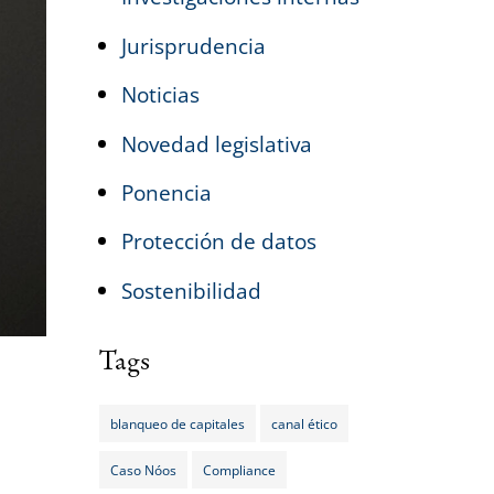
Jurisprudencia
Noticias
Novedad legislativa
Ponencia
Protección de datos
Sostenibilidad
Tags
blanqueo de capitales
canal ético
Caso Nóos
Compliance