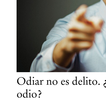
Odiar no es delito. 
odio?