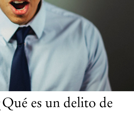
¿Qué es un delito de