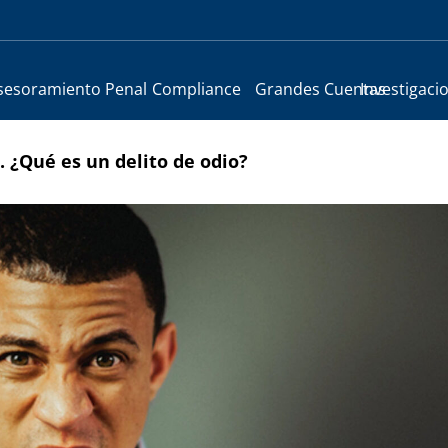
sesoramiento Penal
Compliance
Grandes Cuentas
Investigaci
. ¿Qué es un delito de odio?