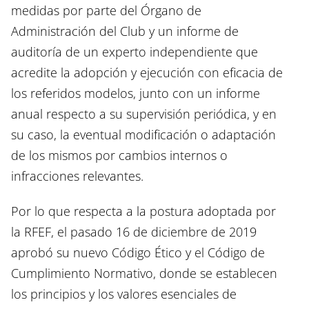
medidas por parte del Órgano de
Administración del Club y un informe de
auditoría de un experto independiente que
acredite la adopción y ejecución con eficacia de
los referidos modelos, junto con un informe
anual respecto a su supervisión periódica, y en
su caso, la eventual modificación o adaptación
de los mismos por cambios internos o
infracciones relevantes.
Por lo que respecta a la postura adoptada por
la RFEF, el pasado 16 de diciembre de 2019
aprobó su nuevo Código Ético y el Código de
Cumplimiento Normativo, donde se establecen
los principios y los valores esenciales de