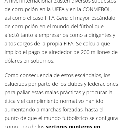
A nivel internacional existen diversos supuestos
de corrupción en la UEFA y en la CONMEBOL,
así como el caso FIFA
Gate
: el mayor escándalo
de corrupción en el mundo del fútbol que
afectó tanto a empresarios como a dirigentes y
altos cargos de la propia FIFA. Se calcula que
implicó el pago de alrededor de 200 millones de
dólares en sobornos.
Como consecuencia de estos escándalos, los
esfuerzos por parte de los clubes y federaciones
para paliar estas malas prácticas y procurar la
ética y el cumplimiento normativo han ido
aumentando a marchas forzadas, hasta el
punto de que el mundo futbolístico se configura
como uno de los
sectores punteros en