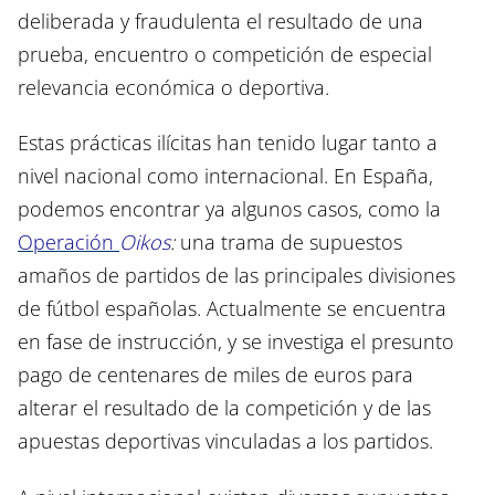
deliberada y fraudulenta el resultado de una
prueba, encuentro o competición de especial
relevancia económica o deportiva.
Estas prácticas ilícitas han tenido lugar tanto a
nivel nacional como internacional. En España,
podemos encontrar ya algunos casos, como la
Operación
Oikos
:
una trama de supuestos
amaños de partidos de las principales divisiones
de fútbol españolas. Actualmente se encuentra
en fase de instrucción, y se investiga el presunto
pago de centenares de miles de euros para
alterar el resultado de la competición y de las
apuestas deportivas vinculadas a los partidos.