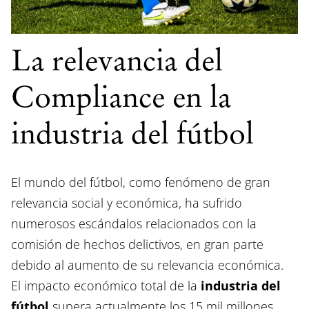
La relevancia del
Compliance en la
industria del fútbol
El mundo del fútbol, como fenómeno de gran
relevancia social y económica, ha sufrido
numerosos escándalos relacionados con la
comisión de hechos delictivos, en gran parte
debido al aumento de su relevancia económica.
El impacto económico total de la
industria del
fútbol
supera actualmente los 15 mil millones