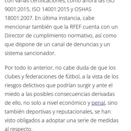
con varias certificaciones, como ahora las ISO
9001:2015, ISO 14001:2015 y OSHAS
18001:2007. En última instancia, cabe
mencionar también que la RFEF cuenta con un
Director de cumplimiento normativo, así como
que dispone de un canal de denuncias y un
sistema sancionador.
Por todo lo anterior, no cabe duda de que los
clubes y federaciones de fútbol, a la vista de los
riesgos delictivos que podrían surgir y ante el
miedo a las posibles consecuencias derivadas
de ello, no solo a nivel económico y
penal
, sino
también deportivas y reputacionales, se han
visto obligados a adoptar una serie de medidas
al respecto.