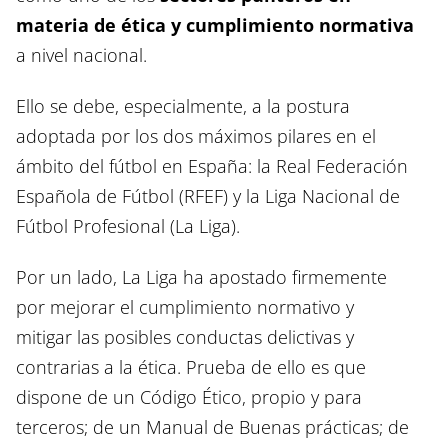
materia de ética y cumplimiento normativa
a nivel nacional.
Ello se debe, especialmente, a la postura
adoptada por los dos máximos pilares en el
ámbito del fútbol en España: la Real Federación
Española de Fútbol (RFEF) y la Liga Nacional de
Fútbol Profesional (La Liga).
Por un lado, La Liga ha apostado firmemente
por mejorar el cumplimiento normativo y
mitigar las posibles conductas delictivas y
contrarias a la ética. Prueba de ello es que
dispone de un Código Ético, propio y para
terceros; de un Manual de Buenas prácticas; de