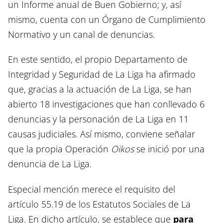
un Informe anual de Buen Gobierno; y, así
mismo, cuenta con un Órgano de Cumplimiento
Normativo y un canal de denuncias.
En este sentido, el propio Departamento de
Integridad y Seguridad de La Liga ha afirmado
que, gracias a la actuación de La Liga, se han
abierto 18 investigaciones que han conllevado 6
denuncias y la personación de La Liga en 11
causas judiciales. Así mismo, conviene señalar
que la propia Operación
Oikos
se inició por una
denuncia de La Liga.
Especial mención merece el requisito del
artículo 55.19 de los Estatutos Sociales de La
Liga. En dicho artículo, se establece que
para