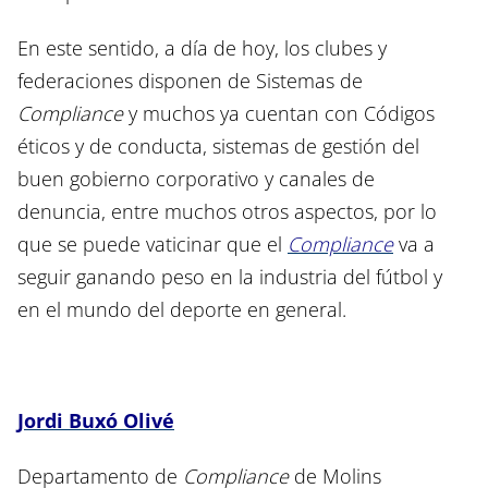
En este sentido, a día de hoy, los clubes y
federaciones disponen de Sistemas de
Compliance
y muchos ya cuentan con Códigos
éticos y de conducta, sistemas de gestión del
buen gobierno corporativo y canales de
denuncia, entre muchos otros aspectos, por lo
que se puede vaticinar que el
Compliance
va a
seguir ganando peso en la industria del fútbol y
en el mundo del deporte en general.
Jordi Buxó Olivé
Departamento de
Compliance
de Molins