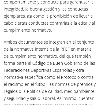
comportamiento y conducta para garantizar la
integridad, la buena gestión y las conductas
ejemplares, así como la prohibición de llevar a
cabo ciertas conductas contrarias a la ética y al
cumplimiento normativo.
Ambos documentos se integran en el conjunto
de la normativa interna de la RFEF en materia
de cumplimiento normativo, del que también
forma parte el Código de Buen Gobierno de las
Federaciones Deportivas Españolas y otra
normativa específica como el Protocolo contra
el racismo en el fútbol; las normas de premios y
regalos o la Política de calidad, medioambiente
y seguridad y salud laboral. Así mismo, cuentan