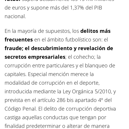
de euros y supone más del 1,37% del PIB
nacional.
En la mayoría de supuestos, los
delitos más
frecuentes
en el ámbito futbolístico son: el
fraude; el descubrimiento y revelación de
secretos empresariales
; el cohecho; la
corrupción entre particulares y el blanqueo de
capitales. Especial mención merece la
modalidad de corrupción en el deporte,
introducida mediante la Ley Orgánica 5/2010, y
prevista en el artículo 286 bis apartado 4º del
Código Penal. El delito de corrupción deportiva
castiga aquellas conductas que tengan por
finalidad predeterminar o alterar de manera