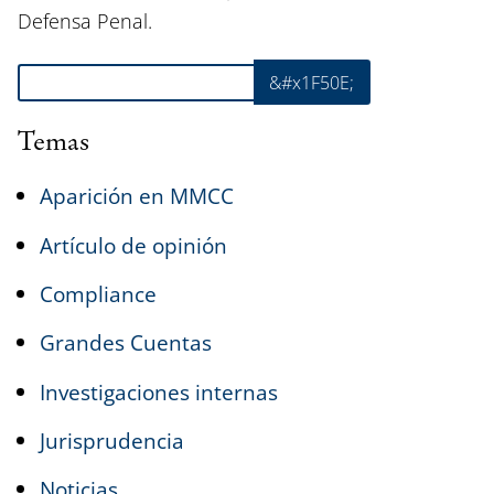
Defensa Penal.
Buscar
&#x1F50E;
Temas
Aparición en MMCC
Artículo de opinión
Compliance
Grandes Cuentas
Investigaciones internas
Jurisprudencia
Noticias