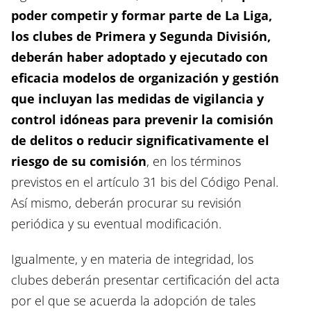
poder competir y formar parte de La Liga,
los clubes de Primera y Segunda División,
deberán haber adoptado y ejecutado con
eficacia modelos de organización y gestión
que incluyan las medidas de vigilancia y
control idóneas para prevenir la comisión
de delitos o reducir significativamente el
riesgo de su comisión
, en los términos
previstos en el artículo 31 bis del Código Penal.
Así mismo, deberán procurar su revisión
periódica y su eventual modificación.
Igualmente, y en materia de integridad, los
clubes deberán presentar certificación del acta
por el que se acuerda la adopción de tales