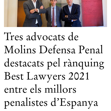
Tres advocats de
Molins Defensa Penal
destacats pel rànquing
Best Lawyers 2021
entre els millors
penalistes d’Espanya