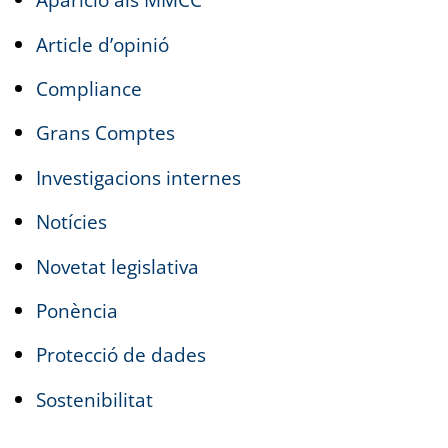
Article d’opinió
Compliance
Grans Comptes
Investigacions internes
Notícies
Novetat legislativa
Ponència
Protecció de dades
Sostenibilitat