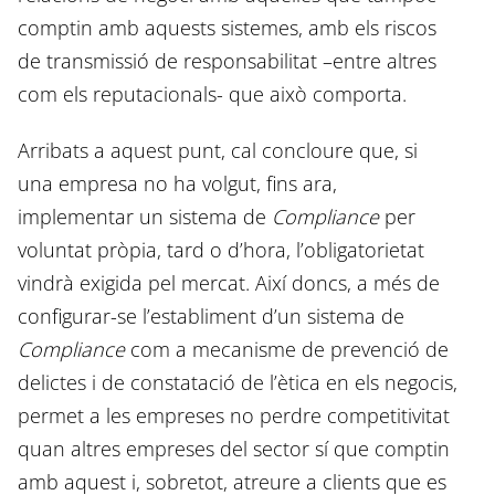
comptin amb aquests sistemes, amb els riscos
de transmissió de responsabilitat –entre altres
com els reputacionals- que això comporta.
Arribats a aquest punt, cal concloure que, si
una empresa no ha volgut, fins ara,
implementar un sistema de
Compliance
per
voluntat pròpia, tard o d’hora, l’obligatorietat
vindrà exigida pel mercat. Així doncs, a més de
configurar-se l’establiment d’un sistema de
Compliance
com a mecanisme de prevenció de
delictes i de constatació de l’ètica en els negocis,
permet a les empreses no perdre competitivitat
quan altres empreses del sector sí que comptin
amb aquest i, sobretot, atreure a clients que es