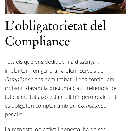
L’obligatorietat del
Compliance
Tots els que ens dediquem a dissenyar,
implantar i, en general, a oferir serveis de
Compliance
ens hem trobat –i ens continuem
trobant- davant la pregunta clau i reiterada de
tot client: “tot això està molt bé, però realment
és obligatori comptar amb un
Compliance
penal?”.
La resposta, objectiva i honesta, ha de ser