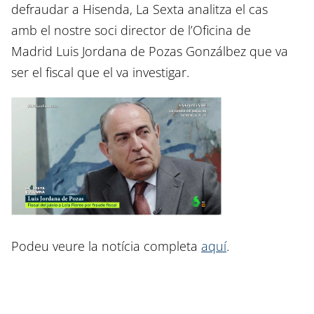
defraudar a Hisenda, La Sexta analitza el cas
amb el nostre soci director de l’Oficina de
Madrid Luis Jordana de Pozas Gonzálbez que va
ser el fiscal que el va investigar.
Podeu veure la notícia completa
aquí
.