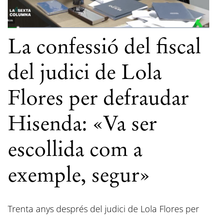
La confessió del fiscal
del judici de Lola
Flores per defraudar
Hisenda: «Va ser
escollida com a
exemple, segur»
Trenta anys després del judici de Lola Flores per