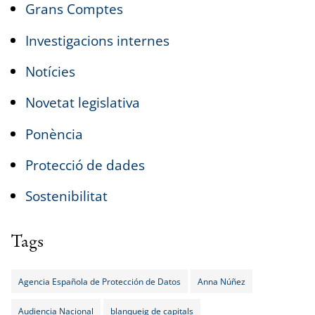
Grans Comptes
Investigacions internes
Notícies
Novetat legislativa
Ponència
Protecció de dades
Sostenibilitat
Tags
Agencia Española de Protección de Datos
Anna Núñez
Audiencia Nacional
blanqueig de capitals