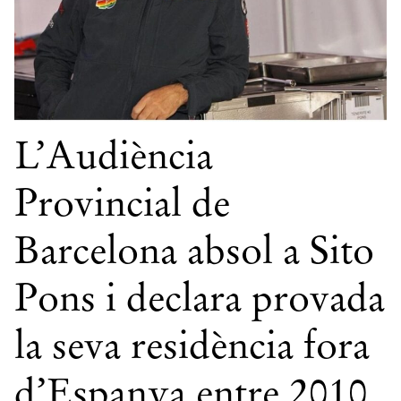
L’Audiència
Provincial de
Barcelona absol a Sito
Pons i declara provada
la seva residència fora
d’Espanya entre 2010