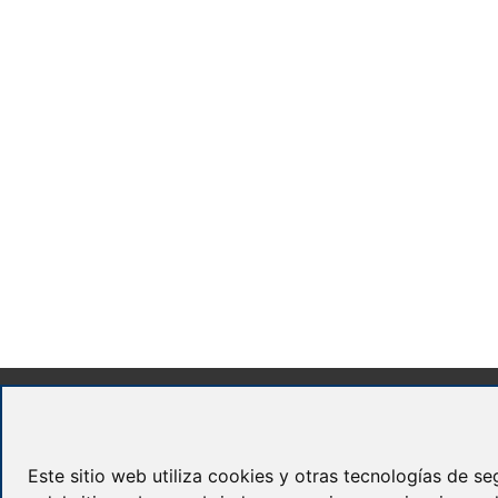
Este sitio web utiliza cookies y otras tecnologías de s