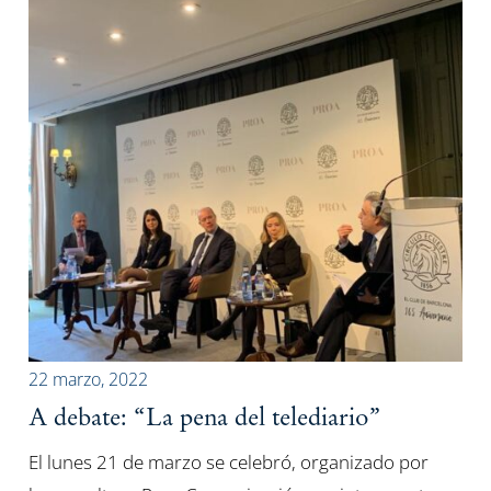
22 marzo, 2022
A debate: “La pena del telediario”
El lunes 21 de marzo se celebró, organizado por