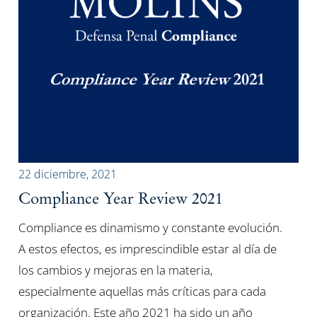
22 diciembre, 2021
Compliance Year Review 2021
Compliance es dinamismo y constante evolución.
A estos efectos, es imprescindible estar al día de
los cambios y mejoras en la materia,
especialmente aquellas más críticas para cada
organización. Este año 2021 ha sido un año