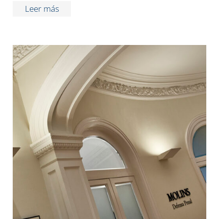
Leer más