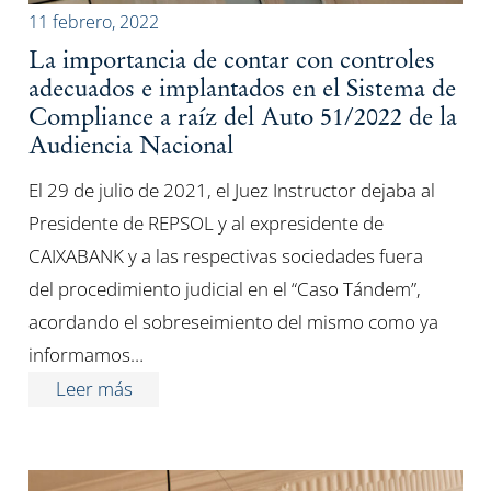
11 febrero, 2022
La importancia de contar con controles
adecuados e implantados en el Sistema de
Compliance a raíz del Auto 51/2022 de la
Audiencia Nacional
El 29 de julio de 2021, el Juez Instructor dejaba al
Presidente de REPSOL y al expresidente de
CAIXABANK y a las respectivas sociedades fuera
del procedimiento judicial en el “Caso Tándem”,
acordando el sobreseimiento del mismo como ya
informamos…
Leer más