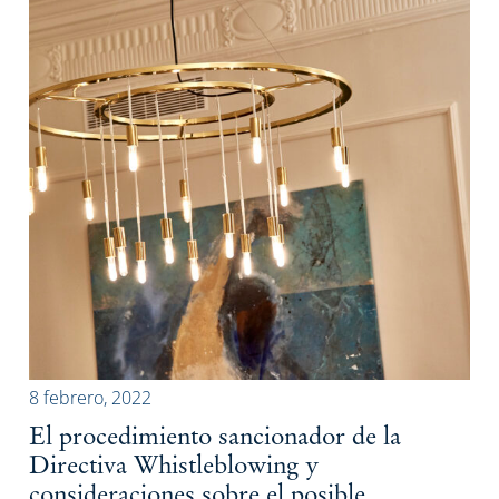
8 febrero, 2022
El procedimiento sancionador de la
Directiva Whistleblowing y
consideraciones sobre el posible