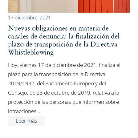
17 diciembre, 2021
Nuevas obligaciones en materia de
canales de denuncia: la finalización del
plazo de transposición de la Directiva
Whistleblowing
Hoy, viernes 17 de diciembre de 2021, finaliza el
plazo para la transposición de la Directiva
2019/1937, del Parlamento Europeo y del
Consejo, de 23 de octubre de 2019, relativa a la
protección de las personas que informen sobre
infracciones…
Leer más