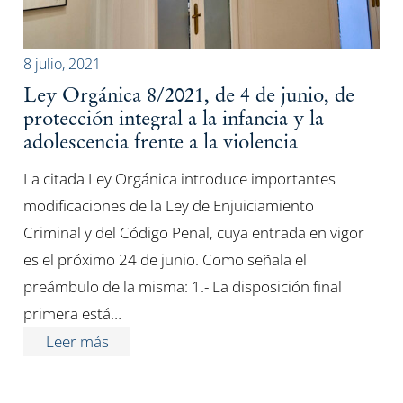
8 julio, 2021
Ley Orgánica 8/2021, de 4 de junio, de
protección integral a la infancia y la
adolescencia frente a la violencia
La citada Ley Orgánica introduce importantes
modificaciones de la Ley de Enjuiciamiento
Criminal y del Código Penal, cuya entrada en vigor
es el próximo 24 de junio. Como señala el
preámbulo de la misma: 1.- La disposición final
primera está…
Leer más