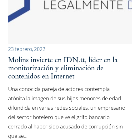
23 febrero, 2022
Molins invierte en IDN.tt, líder en la
monitorización y eliminación de
contenidos en Internet
Una conocida pareja de actores contempla
atónita la imagen de sus hijos menores de edad
difundida en varias redes sociales, un empresario
del sector hotelero que ve el grifo bancario
cerrado al haber sido acusado de corrupción sin
que se…