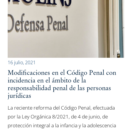
16 julio, 2021
Modificaciones en el Código Penal con
incidencia en el ámbito de la
responsabilidad penal de las personas
jurídicas
La reciente reforma del Código Penal, efectuada
por la Ley Orgánica 8/2021, de 4 de junio, de
protección integral a la infancia y la adolescencia