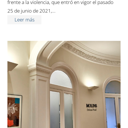
frente a la violencia, que entró en vigor el pasado
25 de junio de 2021,…
Leer más