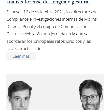
análisis forense del lenguaje gestural
El jueves 16 de diciembre 2021, los directores de
Compliance e Investigaciones Internas de Molins
Defensa Penal y el equipo de Comunicación
Gestual celebrarán una jornada en la que se
abordarán los principales retos jurídicos y las
claves prácticas de…
Leer más