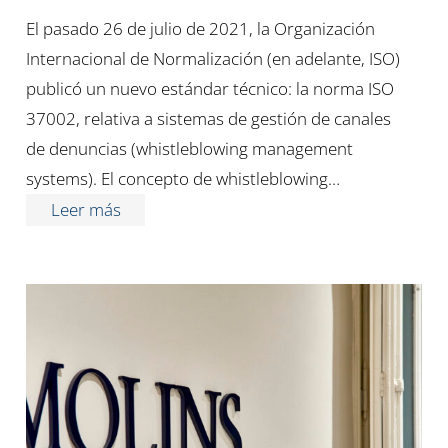
El pasado 26 de julio de 2021, la Organización
Internacional de Normalización (en adelante, ISO)
publicó un nuevo estándar técnico: la norma ISO
37002, relativa a sistemas de gestión de canales
de denuncias (whistleblowing management
systems). El concepto de whistleblowing…
Leer más