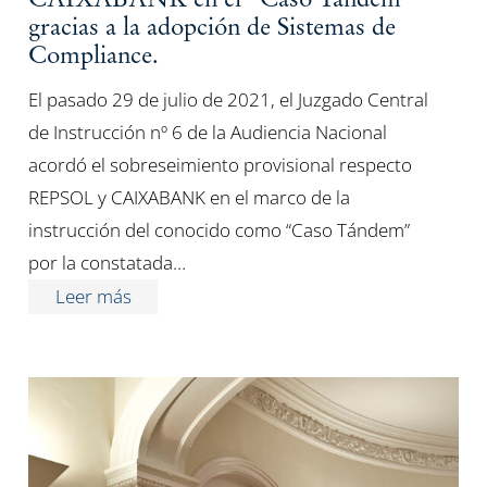
gracias a la adopción de Sistemas de
Compliance.
El pasado 29 de julio de 2021, el Juzgado Central
de Instrucción nº 6 de la Audiencia Nacional
acordó el sobreseimiento provisional respecto
REPSOL y CAIXABANK en el marco de la
instrucción del conocido como “Caso Tándem”
por la constatada…
Leer más