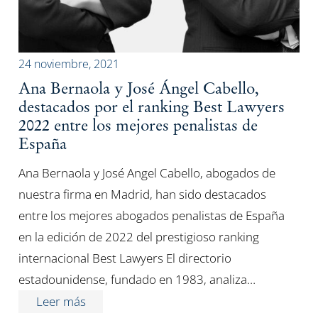
24 noviembre, 2021
Ana Bernaola y José Ángel Cabello,
destacados por el ranking Best Lawyers
2022 entre los mejores penalistas de
España
Ana Bernaola y José Angel Cabello, abogados de
nuestra firma en Madrid, han sido destacados
entre los mejores abogados penalistas de España
en la edición de 2022 del prestigioso ranking
internacional Best Lawyers El directorio
estadounidense, fundado en 1983, analiza…
Leer más