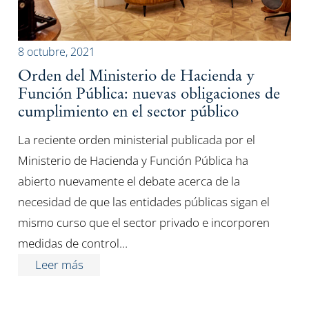
8 octubre, 2021
Orden del Ministerio de Hacienda y
Función Pública: nuevas obligaciones de
cumplimiento en el sector público
La reciente orden ministerial publicada por el
Ministerio de Hacienda y Función Pública ha
abierto nuevamente el debate acerca de la
necesidad de que las entidades públicas sigan el
mismo curso que el sector privado e incorporen
medidas de control…
Leer más