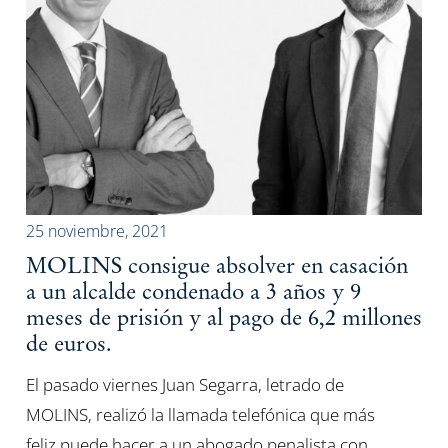
25 noviembre, 2021
MOLINS consigue absolver en casación
a un alcalde condenado a 3 años y 9
meses de prisión y al pago de 6,2 millones
de euros.
El pasado viernes Juan Segarra, letrado de
MOLINS, realizó la llamada telefónica que más
feliz puede hacer a un abogado penalista con