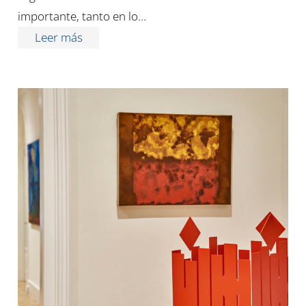
importante, tanto en lo…
Leer más