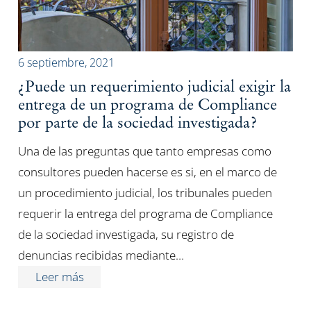
6 septiembre, 2021
¿Puede un requerimiento judicial exigir la
entrega de un programa de Compliance
por parte de la sociedad investigada?
Una de las preguntas que tanto empresas como
consultores pueden hacerse es si, en el marco de
un procedimiento judicial, los tribunales pueden
requerir la entrega del programa de Compliance
de la sociedad investigada, su registro de
denuncias recibidas mediante…
Leer más