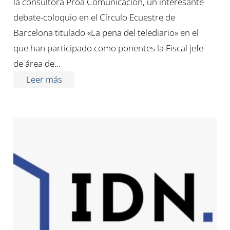
la consultora Proa Comunicación, un interesante
debate-coloquio en el Círculo Ecuestre de
Barcelona titulado «La pena del telediario» en el
que han participado como ponentes la Fiscal jefe
de área de…
Leer más