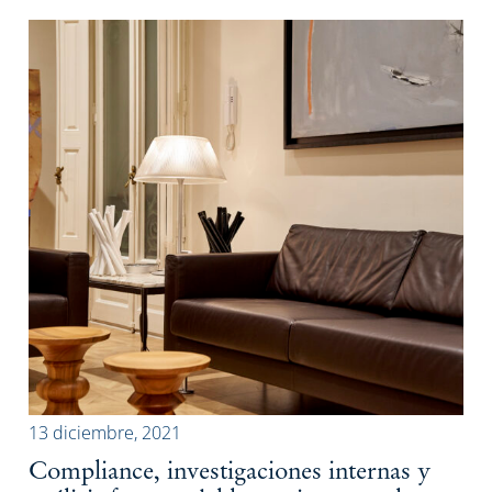
13 diciembre, 2021
Compliance, investigaciones internas y