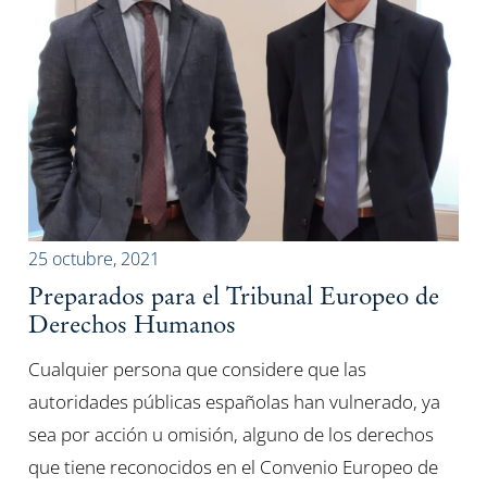
25 octubre, 2021
Preparados para el Tribunal Europeo de
Derechos Humanos
Cualquier persona que considere que las
autoridades públicas españolas han vulnerado, ya
sea por acción u omisión, alguno de los derechos
que tiene reconocidos en el Convenio Europeo de