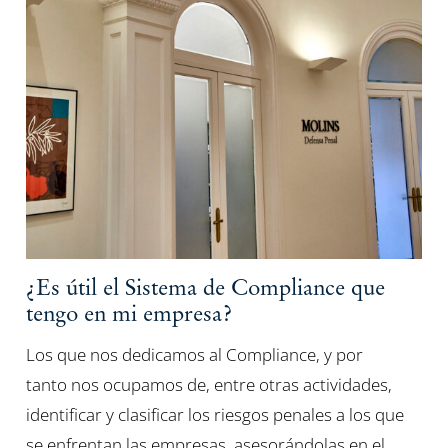
¿Es útil el Sistema de Compliance que
tengo en mi empresa?
Los que nos dedicamos al Compliance, y por
tanto nos ocupamos de, entre otras actividades,
identificar y clasificar los riesgos penales a los que
se enfrentan las empresas, asesorándolas en el