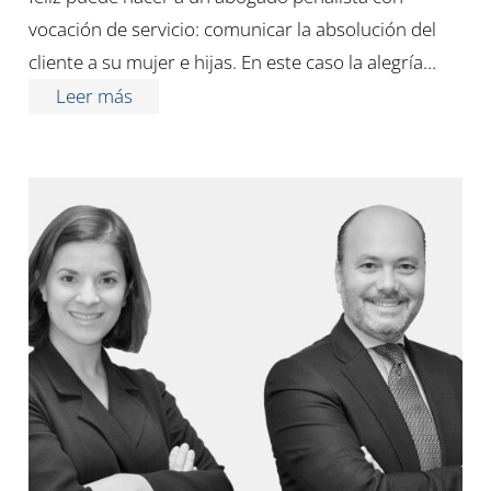
vocación de servicio: comunicar la absolución del
cliente a su mujer e hijas. En este caso la alegría…
Leer más