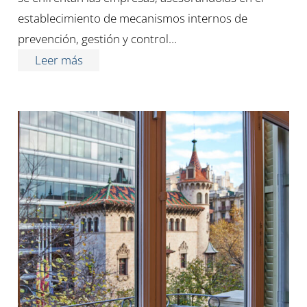
establecimiento de mecanismos internos de
prevención, gestión y control…
Leer más