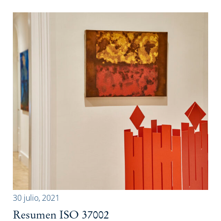
30 julio, 2021
Resumen ISO 37002