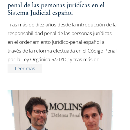
penal de las personas jurídicas en el
Sistema Judicial español
Tras más de diez años desde la introducción de la
responsabilidad penal de las personas jurídicas
en el ordenamiento jurídico-penal español a
través de la reforma efectuada en el Código Penal
por la Ley Orgánica 5/2010; y tras más de…
Leer más