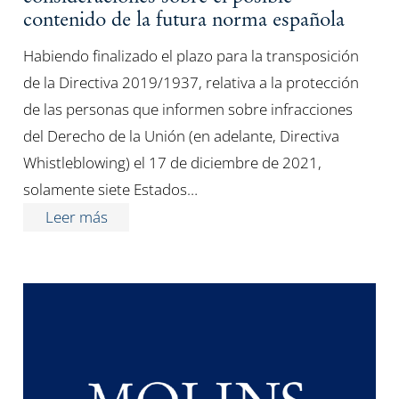
contenido de la futura norma española
Habiendo finalizado el plazo para la transposición
de la Directiva 2019/1937, relativa a la protección
de las personas que informen sobre infracciones
del Derecho de la Unión (en adelante, Directiva
Whistleblowing) el 17 de diciembre de 2021,
solamente siete Estados…
Leer más