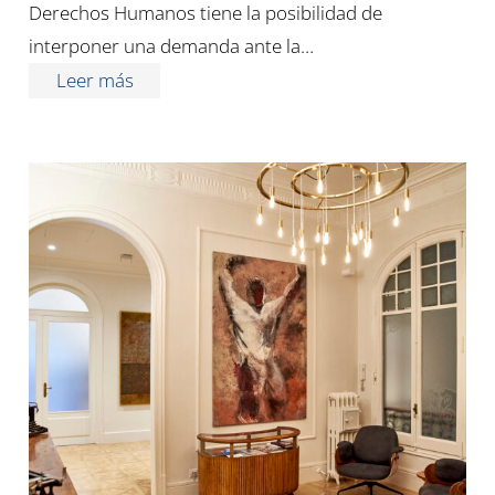
Derechos Humanos tiene la posibilidad de
interponer una demanda ante la…
Leer más