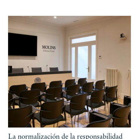
La normalización de la responsabilidad