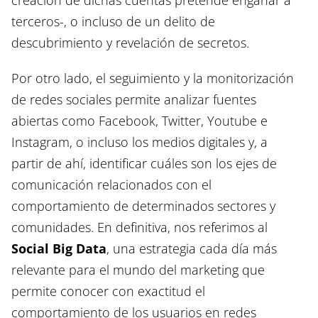
terceros-, o incluso de un delito de
descubrimiento y revelación de secretos.
Por otro lado, el seguimiento y la monitorización
de redes sociales permite analizar fuentes
abiertas como Facebook, Twitter, Youtube e
Instagram, o incluso los medios digitales y, a
partir de ahí, identificar cuáles son los ejes de
comunicación relacionados con el
comportamiento de determinados sectores y
comunidades. En definitiva, nos referimos al
Social Big Data
, una estrategia cada día más
relevante para el mundo del marketing que
permite conocer con exactitud el
comportamiento de los usuarios en redes