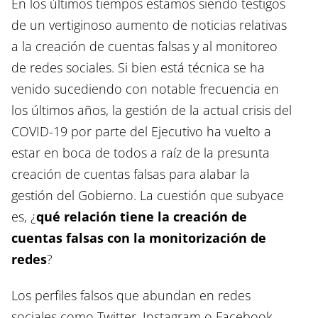
En los últimos tiempos estamos siendo testigos
de un vertiginoso aumento de noticias relativas
a la creación de cuentas falsas y al monitoreo
de redes sociales. Si bien está técnica se ha
venido sucediendo con notable frecuencia en
los últimos años, la gestión de la actual crisis del
COVID-19 por parte del Ejecutivo ha vuelto a
estar en boca de todos a raíz de la presunta
creación de cuentas falsas para alabar la
gestión del Gobierno. La cuestión que subyace
es, ¿
qué relación tiene la creación de
cuentas falsas con la monitorización de
redes
?
Los perfiles falsos que abundan en redes
sociales como Twitter, Instagram o Facebook