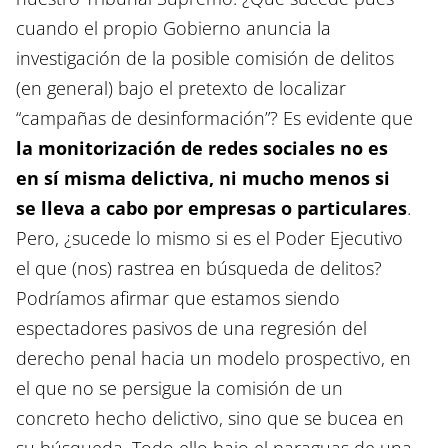
cuando el propio Gobierno anuncia la
investigación de la posible comisión de delitos
(en general) bajo el pretexto de localizar
“campañas de desinformación”? Es evidente que
la monitorización de redes sociales no es
en sí misma delictiva, ni mucho menos si
se lleva a cabo por empresas o particulares
.
Pero, ¿sucede lo mismo si es el Poder Ejecutivo
el que (nos) rastrea en búsqueda de delitos?
Podríamos afirmar que estamos siendo
espectadores pasivos de una regresión del
derecho penal hacia un modelo prospectivo, en
el que no se persigue la comisión de un
concreto hecho delictivo, sino que se bucea en
su búsqueda. Todo ello bajo el paraguas de una