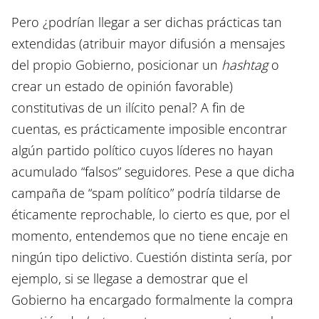
Pero ¿podrían llegar a ser dichas prácticas tan
extendidas (atribuir mayor difusión a mensajes
del propio Gobierno, posicionar un
hashtag
o
crear un estado de opinión favorable)
constitutivas de un ilícito penal? A fin de
cuentas, es prácticamente imposible encontrar
algún partido político cuyos líderes no hayan
acumulado “falsos” seguidores. Pese a que dicha
campaña de “spam político” podría tildarse de
éticamente reprochable, lo cierto es que, por el
momento, entendemos que no tiene encaje en
ningún tipo delictivo. Cuestión distinta sería, por
ejemplo, si se llegase a demostrar que el
Gobierno ha encargado formalmente la compra