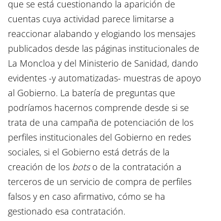
que se está cuestionando la aparición de
cuentas cuya actividad parece limitarse a
reaccionar alabando y elogiando los mensajes
publicados desde las páginas institucionales de
La Moncloa y del Ministerio de Sanidad, dando
evidentes -y automatizadas- muestras de apoyo
al Gobierno. La batería de preguntas que
podríamos hacernos comprende desde si se
trata de una campaña de potenciación de los
perfiles institucionales del Gobierno en redes
sociales, si el Gobierno está detrás de la
creación de los
bots
o de la contratación a
terceros de un servicio de compra de perfiles
falsos y en caso afirmativo, cómo se ha
gestionado esa contratación.