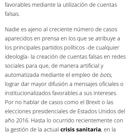
favorables mediante la utilización de cuentas
falsas.
Nadie es ajeno al creciente número de casos
aparecidos en prensa en los que se atribuye a
los principales partidos políticos -de cualquier
ideología- la creación de cuentas falsas en redes
sociales para que, de manera artificial y
automatizada mediante el empleo de
bots,
lograr dar mayor difusión a mensajes oficiales o
institucionalizados favorables a sus intereses.
Por no hablar de casos como el Brexit o las
elecciones presidenciales de Estados Unidos del
año 2016. Hasta lo ocurrido recientemente con
la gestión de la actual
crisis sanitaria
, en la