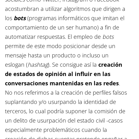
acostumbran a utilizar algoritmos que dirigen a
los
bots
(programas informáticos que imitan el
comportamiento de un ser humano) a fin de
automatizar respuestas. El empleo de
bots
permite de este modo posicionar desde un
mensaje hasta un producto o incluso un
eslogan (
hashtag
). Se consigue así la
creación
de estados de opinión al influir en las
conversaciones mantenidas en las redes
.
No nos referimos a la creación de perfiles falsos
suplantando y/o usurpando la identidad de
terceros, lo cual podría suponer la comisión de
un delito de usurpación del estado civil -casos
especialmente problemáticos cuando la
creación de dichas cuentas pretende engañar a