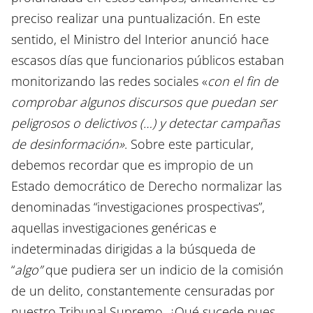
preciso realizar una puntualización. En este
sentido, el Ministro del Interior anunció hace
escasos días que funcionarios públicos estaban
monitorizando las redes sociales «
con el fin de
comprobar algunos discursos que puedan ser
peligrosos o delictivos (…) y detectar campañas
de desinformación»
. Sobre este particular,
debemos recordar que es impropio de un
Estado democrático de Derecho normalizar las
denominadas “investigaciones prospectivas”,
aquellas investigaciones genéricas e
indeterminadas dirigidas a la búsqueda de
“
algo”
que pudiera ser un indicio de la comisión
de un delito, constantemente censuradas por
nuestro Tribunal Supremo. ¿Qué sucede pues