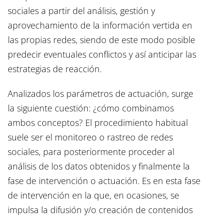
sociales a partir del análisis, gestión y
aprovechamiento de la información vertida en
las propias redes, siendo de este modo posible
predecir eventuales conflictos y así anticipar las
estrategias de reacción.
Analizados los parámetros de actuación, surge
la siguiente cuestión: ¿cómo combinamos
ambos conceptos? El procedimiento habitual
suele ser el monitoreo o rastreo de redes
sociales, para posteriormente proceder al
análisis de los datos obtenidos y finalmente la
fase de intervención o actuación. Es en esta fase
de intervención en la que, en ocasiones, se
impulsa la difusión y/o creación de contenidos