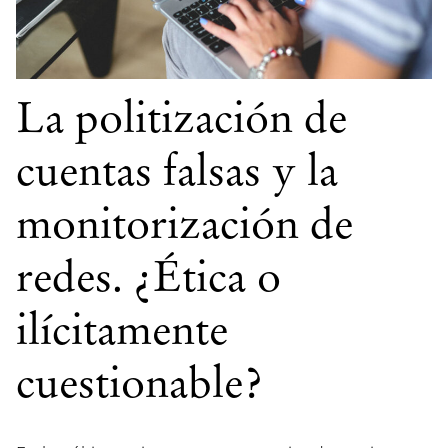
La politización de
cuentas falsas y la
monitorización de
redes. ¿Ética o
ilícitamente
cuestionable?