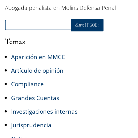
Abogada penalista en Molins Defensa Penal
Buscar
&#x1F50E;
Temas
Aparición en MMCC
Artículo de opinión
Compliance
Grandes Cuentas
Investigaciones internas
Jurisprudencia