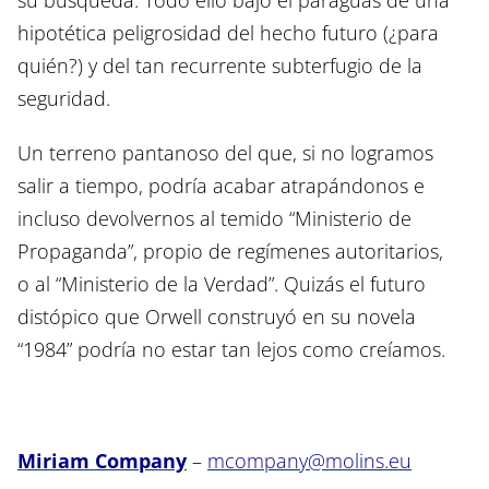
hipotética peligrosidad del hecho futuro (¿para
quién?) y del tan recurrente subterfugio de la
seguridad.
Un terreno pantanoso del que, si no logramos
salir a tiempo, podría acabar atrapándonos e
incluso devolvernos al temido “Ministerio de
Propaganda”, propio de regímenes autoritarios,
o al “Ministerio de la Verdad”. Quizás el futuro
distópico que Orwell construyó en su novela
“1984” podría no estar tan lejos como creíamos.
Miriam Company
–
mcompany@molins.eu