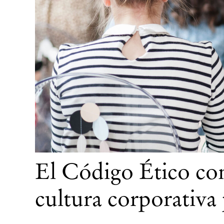
El Código Ético co
cultura corporativa 