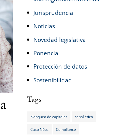
Jurisprudencia
Noticias
Novedad legislativa
Ponencia
Protección de datos
Sostenibilidad
Tags
na
blanqueo de capitales
canal ético
Caso Nóos
Compliance