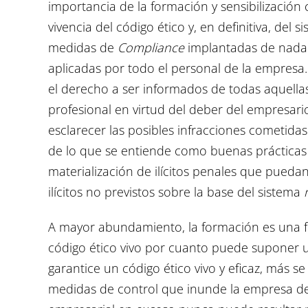
importancia de la formación y sensibilizació
vivencia del código ético y, en definitiva, del 
medidas de
Compliance
implantadas de nada 
aplicadas por todo el personal de la empresa.
el derecho a ser informados de todas aquellas
profesional en virtud del deber del empresario
esclarecer las posibles infracciones cometidas. 
de lo que se entiende como buenas prácticas 
materialización de ilícitos penales que puedan
ilícitos no previstos sobre la base del sistema
A mayor abundamiento, la formación es una f
código ético vivo por cuanto puede suponer 
garantice un código ético vivo y eficaz, más s
medidas de control que inunde la empresa de 