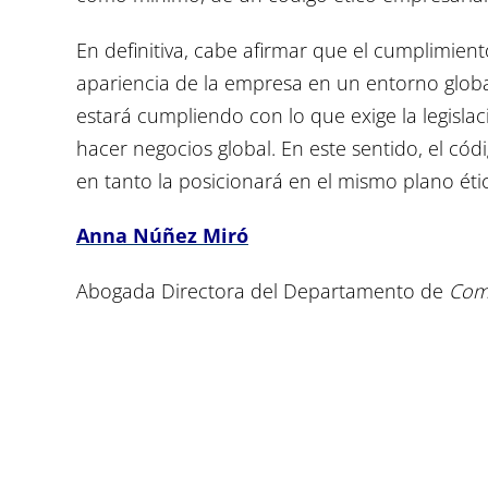
En definitiva, cabe afirmar que el cumplimiento
apariencia de la empresa en un entorno glob
estará cumpliendo con lo que exige la legisla
hacer negocios global. En este sentido, el cód
en tanto la posicionará en el mismo plano ét
Anna Núñez Miró
Abogada Directora del Departamento de
Com