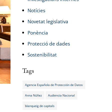
Notícies
Novetat legislativa
Ponència
Protecció de dades
Sostenibilitat
Tags
Agencia Española de Protección de Datos
Anna Núñez
Audiencia Nacional
blanqueig de capitals