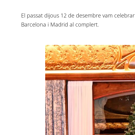
El passat dijous 12 de desembre vam celebrar
Barcelona i Madrid al complert.