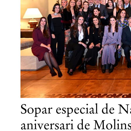
Sopar especial de N
aniversari de Molin