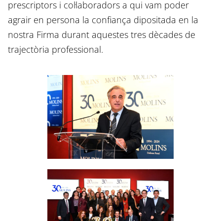
prescriptors i col·laboradors a qui vam poder
agrair en persona la confiança dipositada en la
nostra Firma durant aquestes tres dècades de
trajectòria professional.