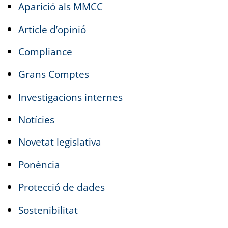
Aparició als MMCC
Article d’opinió
Compliance
Grans Comptes
Investigacions internes
Notícies
Novetat legislativa
Ponència
Protecció de dades
Sostenibilitat