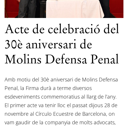
Acte de celebració del
30è aniversari de
Molins Defensa Penal
Amb motiu del 30è aniversari de Molins Defensa
Penal, la Firma durà a terme diversos
esdeveniments commemoratius al llarg de l’any.
El primer acte va tenir lloc el passat dijous 28 de
novembre al Círculo Ecuestre de Barcelona, on
vam gaudir de la companyia de molts advocats,