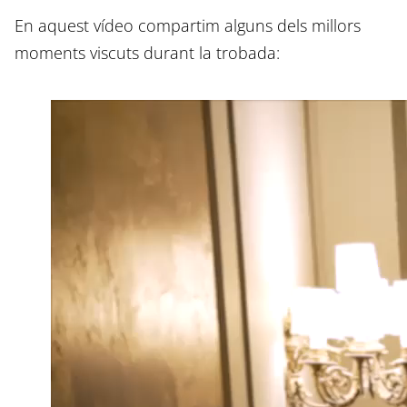
En aquest vídeo compartim alguns dels millors
moments viscuts durant la trobada: