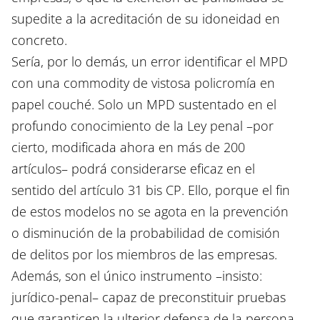
supedite a la acreditación de su idoneidad en
concreto.
Sería, por lo demás, un error identificar el MPD
con una commodity de vistosa policromía en
papel couché. Solo un MPD sustentado en el
profundo conocimiento de la Ley penal –por
cierto, modificada ahora en más de 200
artículos– podrá considerarse eficaz en el
sentido del artículo 31 bis CP. Ello, porque el fin
de estos modelos no se agota en la prevención
o disminución de la probabilidad de comisión
de delitos por los miembros de las empresas.
Además, son el único instrumento –insisto:
jurídico-penal– capaz de preconstituir pruebas
que garanticen la ulterior defensa de la persona