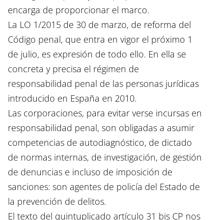
encarga de proporcionar el marco.
La LO 1/2015 de 30 de marzo, de reforma del
Código penal, que entra en vigor el próximo 1
de julio, es expresión de todo ello. En ella se
concreta y precisa el régimen de
responsabilidad penal de las personas jurídicas
introducido en España en 2010.
Las corporaciones, para evitar verse incursas en
responsabilidad penal, son obligadas a asumir
competencias de autodiagnóstico, de dictado
de normas internas, de investigación, de gestión
de denuncias e incluso de imposición de
sanciones: son agentes de policía del Estado de
la prevención de delitos.
El texto del quintuplicado artículo 31 bis CP nos