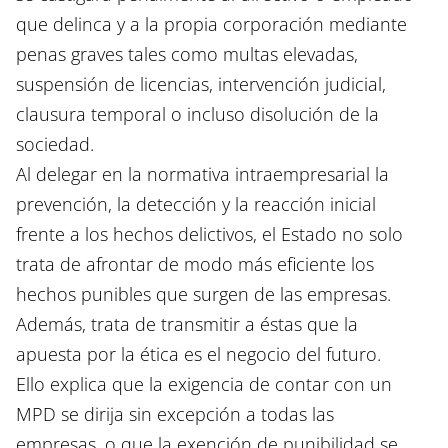
que delinca y a la propia corporación mediante
penas graves tales como multas elevadas,
suspensión de licencias, intervención judicial,
clausura temporal o incluso disolución de la
sociedad.
Al delegar en la normativa intraempresarial la
prevención, la detección y la reacción inicial
frente a los hechos delictivos, el Estado no solo
trata de afrontar de modo más eficiente los
hechos punibles que surgen de las empresas.
Además, trata de transmitir a éstas que la
apuesta por la ética es el negocio del futuro.
Ello explica que la exigencia de contar con un
MPD se dirija sin excepción a todas las
empresas, o que la exención de punibilidad se