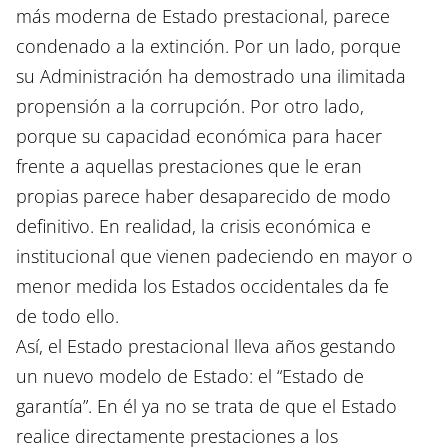
más moderna de Estado prestacional, parece
condenado a la extinción. Por un lado, porque
su Administración ha demostrado una ilimitada
propensión a la corrupción. Por otro lado,
porque su capacidad económica para hacer
frente a aquellas prestaciones que le eran
propias parece haber desaparecido de modo
definitivo. En realidad, la crisis económica e
institucional que vienen padeciendo en mayor o
menor medida los Estados occidentales da fe
de todo ello.
Así, el Estado prestacional lleva años gestando
un nuevo modelo de Estado: el “Estado de
garantía”. En él ya no se trata de que el Estado
realice directamente prestaciones a los