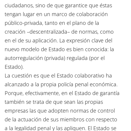
ciudadanos, sino de que garantice que éstas
tengan lugar en un marco de colaboración
público-privada, tanto en el plano de la
creación –descentralizada– de normas, como
en el de su aplicación. La expresión clave del
nuevo modelo de Estado es bien conocida: la
autorregulación (privada) regulada (por el
Estado).
La cuestión es que el Estado colaborativo ha
alcanzado a la propia policía penal económica.
Porque, efectivamente, en el Estado de garantía
también se trata de que sean las propias
empresas las que adopten normas de control
de la actuación de sus miembros con respecto
a la legalidad penal y las apliquen. El Estado se