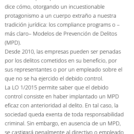
dice cómo, otorgando un incuestionable
protagonismo a un cuerpo extraño a nuestra
tradición jurídica: los compliance programs o –
más claro– Modelos de Prevención de Delitos
(MPD).
Desde 2010, las empresas pueden ser penadas
por los delitos cometidos en su beneficio, por
sus representantes o por un empleado sobre el
que no se ha ejercido el debido control.
La LO 1/2015 permite saber que el debido
control consiste en haber implantado un MPD
eficaz con anterioridad al delito. En tal caso, la
sociedad queda exenta de toda responsabilidad
criminal. Sin embargo, en ausencia de un MPD,
se castigará penalmente al directivo o empleado