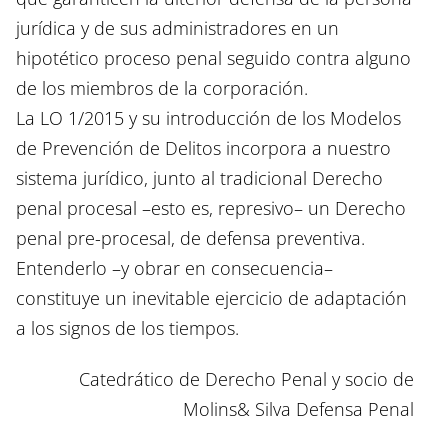
jurídica y de sus administradores en un
hipotético proceso penal seguido contra alguno
de los miembros de la corporación.
La LO 1/2015 y su introducción de los Modelos
de Prevención de Delitos incorpora a nuestro
sistema jurídico, junto al tradicional Derecho
penal procesal –esto es, represivo– un Derecho
penal pre-procesal, de defensa preventiva.
Entenderlo –y obrar en consecuencia–
constituye un inevitable ejercicio de adaptación
a los signos de los tiempos.
Catedrático de Derecho Penal y socio de
Molins& Silva Defensa Penal