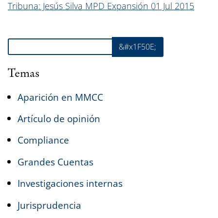
Tribuna: Jesús Silva MPD Expansión 01 Jul 2015
Buscar
&#x1F50E;
Temas
Aparición en MMCC
Artículo de opinión
Compliance
Grandes Cuentas
Investigaciones internas
Jurisprudencia