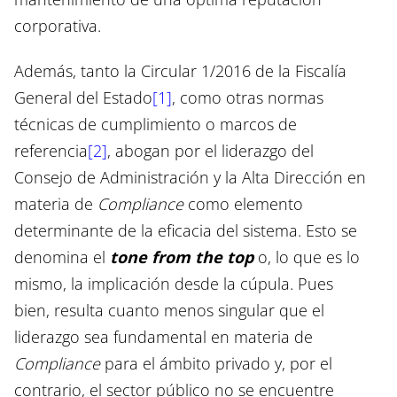
corporativa.
Además, tanto la Circular 1/2016 de la Fiscalía
General del Estado
[1]
, como otras normas
técnicas de cumplimiento o marcos de
referencia
[2]
, abogan por el liderazgo del
Consejo de Administración y la Alta Dirección en
materia de
Compliance
como elemento
determinante de la eficacia del sistema. Esto se
denomina el
tone from the top
o, lo que es lo
mismo, la implicación desde la cúpula. Pues
bien, resulta cuanto menos singular que el
liderazgo sea fundamental en materia de
Compliance
para el ámbito privado y, por el
contrario, el sector público no se encuentre