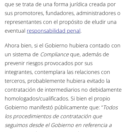
que se trata de una forma jurídica creada por
sus promotores, fundadores, administradores o
representantes con el propósito de eludir una
eventual
responsabilidad penal
.
Ahora bien, si el Gobierno hubiera contado con
un sistema de
Compliance
que, además de
prevenir riesgos provocados por sus
integrantes, contemplara las relaciones con
terceros, probablemente hubiera evitado la
contratación de intermediarios no debidamente
homologados/cualificados. Si bien el propio
Gobierno manifestó públicamente que: “
Todos
los procedimientos de contratación que
seguimos desde el Gobierno en referencia a