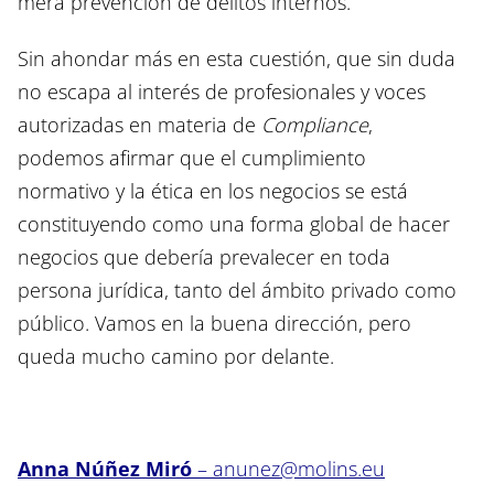
mera prevención de delitos internos.
Sin ahondar más en esta cuestión, que sin duda
no escapa al interés de profesionales y voces
autorizadas en materia de
Compliance
,
podemos afirmar que el cumplimiento
normativo y la ética en los negocios se está
constituyendo como una forma global de hacer
negocios que debería prevalecer en toda
persona jurídica, tanto del ámbito privado como
público. Vamos en la buena dirección, pero
queda mucho camino por delante.
Anna Núñez Miró
–
anunez@molins.eu