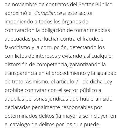
de noviembre de contratos del Sector Público,
aproximó el
Compliance
a este sector
imponiendo a todos los órganos de
contratación la obligación de tomar medidas
adecuadas para luchar contra el fraude, el
favoritismo y la corrupción, detectando los
conflictos de intereses y evitando así cualquier
distorsión de competencia, garantizando la
transparencia en el procedimiento y la igualdad
de trato. Asimismo, el artículo 71 de dicha Ley
prohíbe contratar con el sector público a
aquellas personas jurídicas que hubieran sido
declaradas penalmente responsables por
determinados delitos (la mayoría se incluyen en
el catálogo de delitos por los que puede