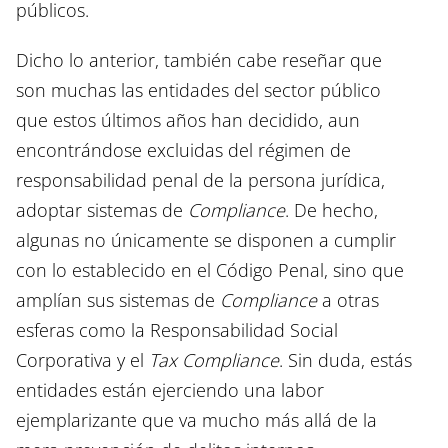
públicos.
Dicho lo anterior, también cabe reseñar que
son muchas las entidades del sector público
que estos últimos años han decidido, aun
encontrándose excluidas del régimen de
responsabilidad penal de la persona jurídica,
adoptar sistemas de
Compliance
. De hecho,
algunas no únicamente se disponen a cumplir
con lo establecido en el Código Penal, sino que
amplían sus sistemas de
Compliance
a otras
esferas como la Responsabilidad Social
Corporativa y el
Tax Compliance
. Sin duda, estás
entidades están ejerciendo una labor
ejemplarizante que va mucho más allá de la