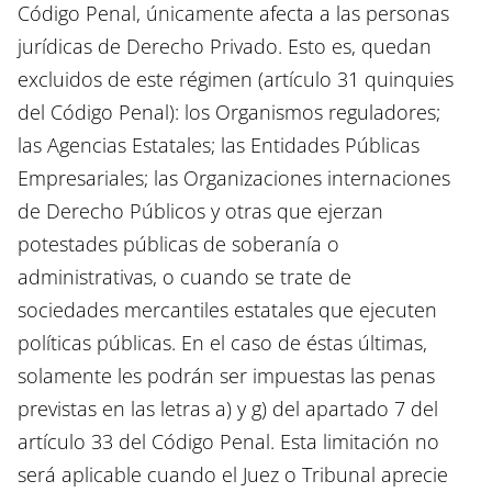
Código Penal, únicamente afecta a las personas
jurídicas de Derecho Privado. Esto es, quedan
excluidos de este régimen (artículo 31 quinquies
del Código Penal): los Organismos reguladores;
las Agencias Estatales; las Entidades Públicas
Empresariales; las Organizaciones internaciones
de Derecho Públicos y otras que ejerzan
potestades públicas de soberanía o
administrativas, o cuando se trate de
sociedades mercantiles estatales que ejecuten
políticas públicas. En el caso de éstas últimas,
solamente les podrán ser impuestas las penas
previstas en las letras a) y g) del apartado 7 del
artículo 33 del Código Penal. Esta limitación no
será aplicable cuando el Juez o Tribunal aprecie