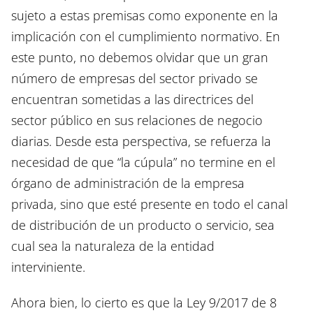
sujeto a estas premisas como exponente en la
implicación con el cumplimiento normativo. En
este punto, no debemos olvidar que un gran
número de empresas del sector privado se
encuentran sometidas a las directrices del
sector público en sus relaciones de negocio
diarias. Desde esta perspectiva, se refuerza la
necesidad de que “la cúpula” no termine en el
órgano de administración de la empresa
privada, sino que esté presente en todo el canal
de distribución de un producto o servicio, sea
cual sea la naturaleza de la entidad
interviniente.
Ahora bien, lo cierto es que la Ley 9/2017 de 8