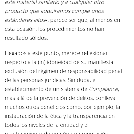
este material sanitario y a cualquier otro
producto que adquiramos cumple unos
estándares altos
«, parece ser que, al menos en
esta ocasión, los procedimientos no han
resultado sólidos.
Llegados a este punto, merece reflexionar
respecto a la (in) idoneidad de su manifiesta
exclusión del régimen de responsabilidad penal
de las personas jurídicas. Sin duda, el
establecimiento de un sistema de
Compliance
,
más allá de la prevención de delitos, conlleva
muchos otros beneficios como, por ejemplo, la
instauración de la ética y la transparencia en
todos los niveles de la entidad y el
mantenimiento de una óptima reputación