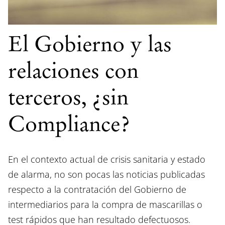
El Gobierno y las
relaciones con
terceros, ¿sin
Compliance?
En el contexto actual de crisis sanitaria y estado
de alarma, no son pocas las noticias publicadas
respecto a la contratación del Gobierno de
intermediarios para la compra de mascarillas o
test rápidos que han resultado defectuosos.