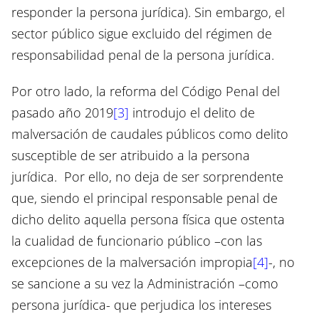
responder la persona jurídica). Sin embargo, el
sector público sigue excluido del régimen de
responsabilidad penal de la persona jurídica.
Por otro lado, la reforma del Código Penal del
pasado año 2019
[3]
introdujo el delito de
malversación de caudales públicos como delito
susceptible de ser atribuido a la persona
jurídica. Por ello, no deja de ser sorprendente
que, siendo el principal responsable penal de
dicho delito aquella persona física que ostenta
la cualidad de funcionario público –con las
excepciones de la malversación impropia
[4]
-, no
se sancione a su vez la Administración –como
persona jurídica- que perjudica los intereses