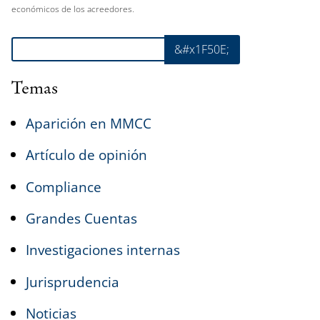
económicos de los acreedores.
Buscar
&#x1F50E;
Temas
Aparición en MMCC
Artículo de opinión
Compliance
Grandes Cuentas
Investigaciones internas
Jurisprudencia
Noticias