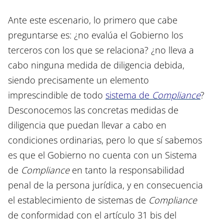
Ante este escenario, lo primero que cabe
preguntarse es: ¿no evalúa el Gobierno los
terceros con los que se relaciona? ¿no lleva a
cabo ninguna medida de diligencia debida,
siendo precisamente un elemento
imprescindible de todo
sistema de
Compliance
?
Desconocemos las concretas medidas de
diligencia que puedan llevar a cabo en
condiciones ordinarias, pero lo que sí sabemos
es que el Gobierno no cuenta con un Sistema
de
Compliance
en tanto la responsabilidad
penal de la persona jurídica, y en consecuencia
el establecimiento de sistemas de
Compliance
de conformidad con el artículo 31 bis del