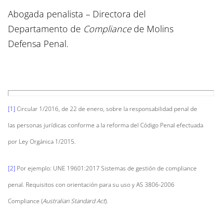
Abogada penalista – Directora del
Departamento de
Compliance
de Molins
Defensa Penal.
[1]
Circular 1/2016, de 22 de enero, sobre la responsabilidad penal de
las personas jurídicas conforme a la reforma del Código Penal efectuada
por Ley Orgánica 1/2015.
[2]
Por ejemplo: UNE 19601:2017 Sistemas de gestión de compliance
penal. Requisitos con orientación para su uso y AS 3806-2006
Compliance (
Australian Standard Act
).