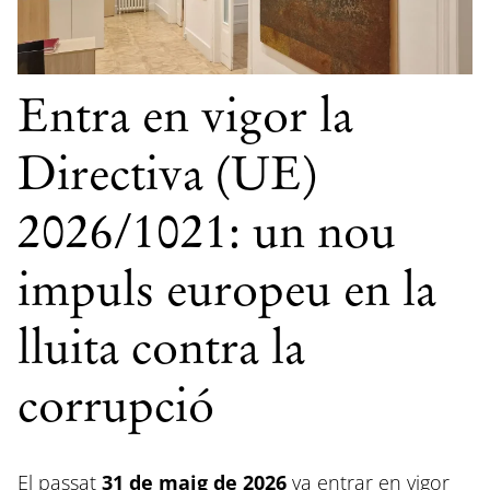
Entra en vigor la
Directiva (UE)
2026/1021: un nou
impuls europeu en la
lluita contra la
corrupció
El passat
31 de maig de 2026
va entrar en vigor