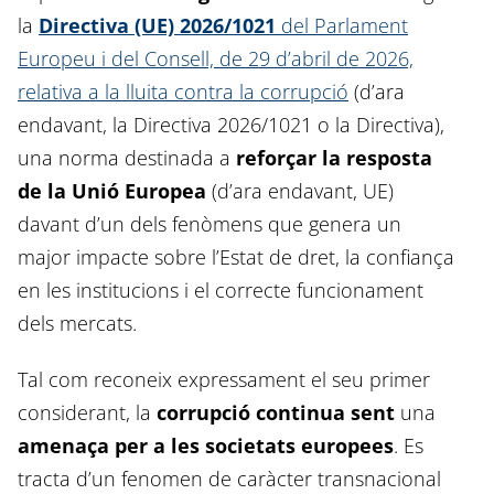
la
Directiva (UE) 2026/1021
del Parlament
Europeu i del Consell, de 29 d’abril de 2026,
relativa a la lluita contra la corrupció
(d’ara
endavant, la Directiva 2026/1021 o la Directiva),
una norma destinada a
reforçar la resposta
de la Unió Europea
(d’ara endavant, UE)
davant d’un dels fenòmens que genera un
major impacte sobre l’Estat de dret, la confiança
en les institucions i el correcte funcionament
dels mercats.
Tal com reconeix expressament el seu primer
considerant, la
corrupció continua sent
una
amenaça per a les societats europees
. Es
tracta d’un fenomen de caràcter transnacional