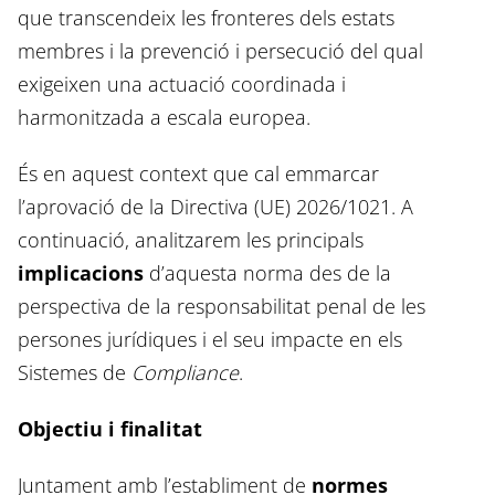
que transcendeix les fronteres dels estats
membres i la prevenció i persecució del qual
exigeixen una actuació coordinada i
harmonitzada a escala europea.
És en aquest context que cal emmarcar
l’aprovació de la Directiva (UE) 2026/1021. A
continuació, analitzarem les principals
implicacions
d’aquesta norma des de la
perspectiva de la responsabilitat penal de les
persones jurídiques i el seu impacte en els
Sistemes de
Compliance
.
Objectiu i finalitat
Juntament amb l’establiment de
normes