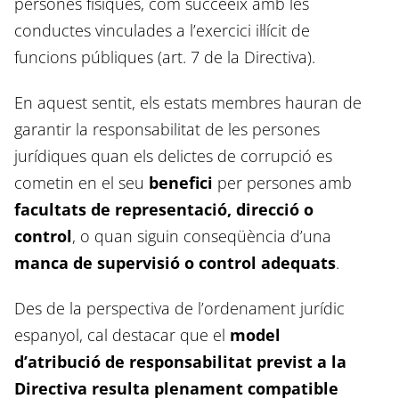
persones físiques, com succeeix amb les
conductes vinculades a l’exercici il·lícit de
funcions públiques (art. 7 de la Directiva).
En aquest sentit, els estats membres hauran de
garantir la responsabilitat de les persones
jurídiques quan els delictes de corrupció es
cometin en el seu
benefici
per persones amb
facultats de representació, direcció o
control
, o quan siguin conseqüència d’una
manca de supervisió o control adequats
.
Des de la perspectiva de l’ordenament jurídic
espanyol, cal destacar que el
model
d’atribució de responsabilitat previst a la
Directiva resulta plenament compatible