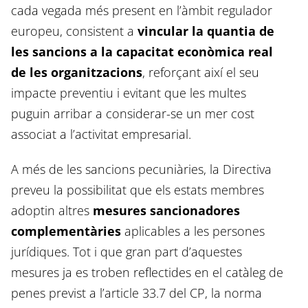
cada vegada més present en l’àmbit regulador
europeu, consistent a
vincular la quantia de
les sancions a la capacitat econòmica real
de les organitzacions
, reforçant així el seu
impacte preventiu i evitant que les multes
puguin arribar a considerar-se un mer cost
associat a l’activitat empresarial.
A més de les sancions pecuniàries, la Directiva
preveu la possibilitat que els estats membres
adoptin altres
mesures sancionadores
complementàries
aplicables a les persones
jurídiques. Tot i que gran part d’aquestes
mesures ja es troben reflectides en el catàleg de
penes previst a l’article 33.7 del CP, la norma