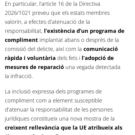
En particular, l’article 16 de la Directiva
2026/1021 preveu que els estats membres
valorin, a efectes d’atenuació de la
responsabilitat,
l’existència d’un programa de
compliment
implantat abans o després de la
comissió del delicte, així com la
comunicació
ràpida i voluntària
dels fets i
l’adopció de
mesures de reparació
una vegada detectada
la infracció.
La inclusió expressa dels programes de
compliment com a element susceptible
d’atenuar la responsabilitat de les persones
jurídiques constitueix una nova mostra de la
creixent rellevància que la UE atribueix als