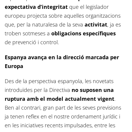
expectativa d’integritat
que el legislador
europeu projecta sobre aquelles organitzacions
que, per la naturalesa de la seva
activitat
, ja es
troben sotmeses a
obligacions específiques
de prevenció i control.
Espanya avança en la direcció marcada per
Europa
Des de la perspectiva espanyola, les novetats
introduïdes per la Directiva
no suposen una
ruptura amb el model actualment vigent
.
Ben al contrari, gran part de les seves previsions
ja tenen reflex en el nostre ordenament jurídic i
en les iniciatives recents impulsades, entre les