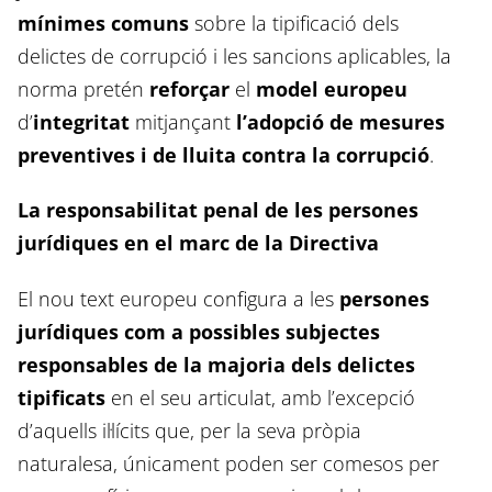
mínimes comuns
sobre la tipificació dels
delictes de corrupció i les sancions aplicables, la
norma pretén
reforçar
el
model europeu
d’
integritat
mitjançant
l’adopció de mesures
preventives i de lluita contra la corrupció
.
La responsabilitat penal de les persones
jurídiques en el marc de la Directiva
El nou text europeu configura a les
persones
jurídiques com a possibles subjectes
responsables de la majoria dels delictes
tipificats
en el seu articulat, amb l’excepció
d’aquells il·lícits que, per la seva pròpia
naturalesa, únicament poden ser comesos per