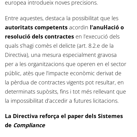
europea introdueix noves precisions.
Entre aquestes, destaca la possibilitat que les
autoritats competents
acordin
l’anul·lació o
resolució dels contractes
en l’execució dels
quals s’hagi comès el delicte (art. 8.2.e de la
Directiva), una mesura especialment gravosa
per a les organitzacions que operen en el sector
públic, atès que l’impacte econòmic derivat de
la pèrdua de contractes vigents pot resultar, en
determinats supòsits, fins i tot més rellevant que
la impossibilitat d’accedir a futures licitacions.
La Directiva reforça el paper dels Sistemes
de
Compliance