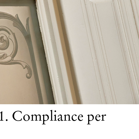
. Compliance per