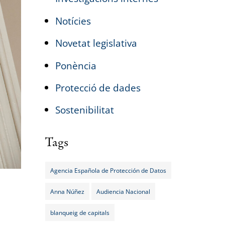
Notícies
Novetat legislativa
Ponència
Protecció de dades
Sostenibilitat
Tags
Agencia Española de Protección de Datos
Anna Núñez
Audiencia Nacional
blanqueig de capitals