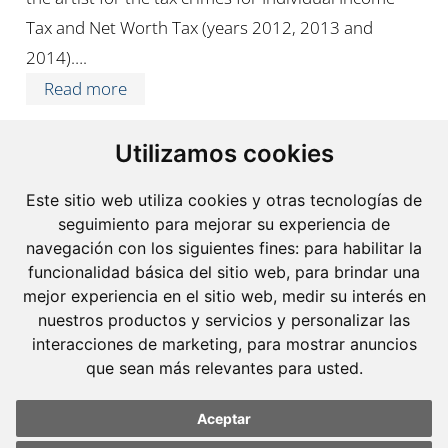
Tax and Net Worth Tax (years 2012, 2013 and
2014)….
Read more
Utilizamos cookies
Este sitio web utiliza cookies y otras tecnologías de
seguimiento para mejorar su experiencia de
navegación con los siguientes fines:
para habilitar la
funcionalidad básica del sitio web
,
para brindar una
mejor experiencia en el sitio web
,
medir su interés en
nuestros productos y servicios y personalizar las
interacciones de marketing
,
para mostrar anuncios
que sean más relevantes para usted
.
Aceptar