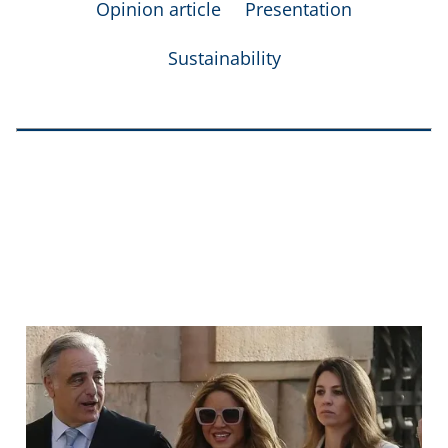
Opinion article
Presentation
Sustainability