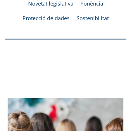
Novetat legislativa
Ponència
Protecció de dades
Sostenibilitat