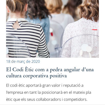
18 de març de 2020
El Codi Ètic com a pedra angular d’una
cultura corporativa positiva
El codi ètic aportarà gran valor i reputació a
l’empresa en tant la posicionarà en el mateix pla
ètic que els seus col·laboradors i competidors.