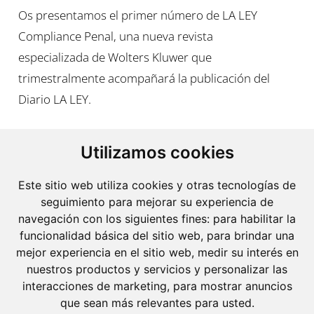
Os presentamos el primer número de LA LEY
Compliance Penal, una nueva revista
especializada de Wolters Kluwer que
trimestralmente acompañará la publicación del
Diario LA LEY.
Utilizamos cookies
Este sitio web utiliza cookies y otras tecnologías de
seguimiento para mejorar su experiencia de
navegación con los siguientes fines:
para habilitar la
funcionalidad básica del sitio web
,
para brindar una
mejor experiencia en el sitio web
,
medir su interés en
nuestros productos y servicios y personalizar las
interacciones de marketing
,
para mostrar anuncios
que sean más relevantes para usted
.