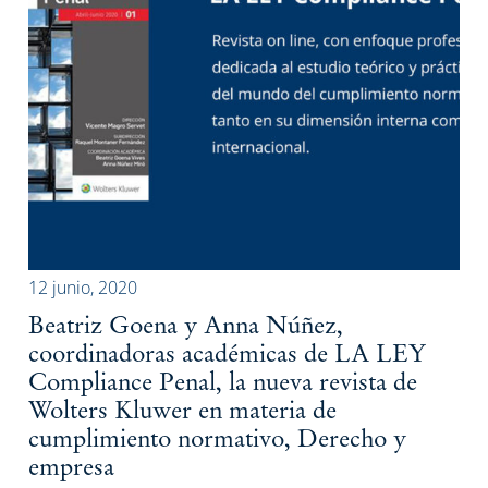
12 junio, 2020
Beatriz Goena y Anna Núñez,
coordinadoras académicas de LA LEY
Compliance Penal, la nueva revista de
Wolters Kluwer en materia de
cumplimiento normativo, Derecho y
empresa