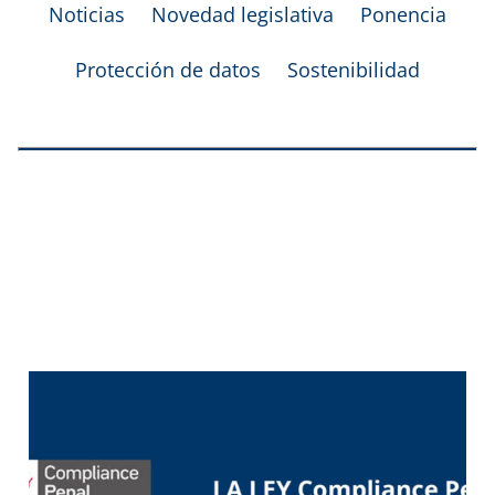
Noticias
Novedad legislativa
Ponencia
Protección de datos
Sostenibilidad