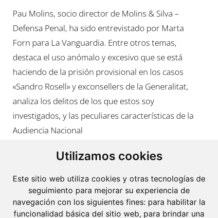
Pau Molins, socio director de Molins & Silva –
Defensa Penal, ha sido entrevistado por Marta
Forn para La Vanguardia. Entre otros temas,
destaca el uso anómalo y excesivo que se está
haciendo de la prisión provisional en los casos
«Sandro Rosell» y exconsellers de la Generalitat,
analiza los delitos de los que estos soy
investigados, y las peculiares características de la
Audiencia Nacional
Utilizamos cookies
Este sitio web utiliza cookies y otras tecnologías de
seguimiento para mejorar su experiencia de
navegación con los siguientes fines:
para habilitar la
funcionalidad básica del sitio web
,
para brindar una