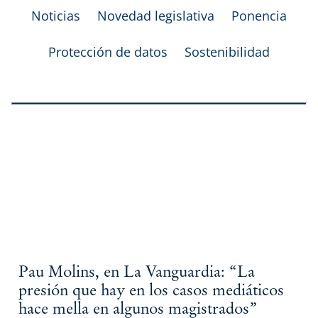
Noticias
Novedad legislativa
Ponencia
Protección de datos
Sostenibilidad
Pau Molins, en La Vanguardia: “La
presión que hay en los casos mediáticos
hace mella en algunos magistrados”