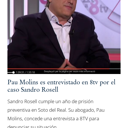
Pau Molins es entrevistado en 8tv por el
caso Sandro Rosell
Sandro Rosell cumple un año de prisión
preventiva en Soto del Real. Su abogado, Pau
Molins, concede una entrevista a 8TV para
denunciar su situación