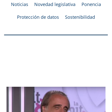
Noticias
Novedad legislativa
Ponencia
Protección de datos
Sostenibilidad