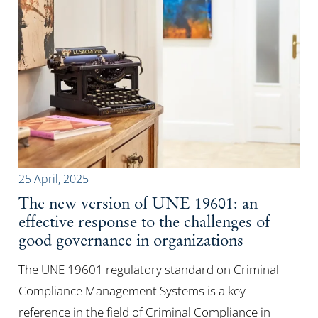
25 April, 2025
The new version of UNE 19601: an
effective response to the challenges of
good governance in organizations
The UNE 19601 regulatory standard on Criminal
Compliance Management Systems is a key
reference in the field of Criminal Compliance in