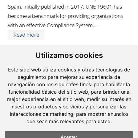
Spain. Initially published in 2017, UNE 19601 has
become a benchmark for providing organizations
with an effective Compliance System,…
Read more
Utilizamos cookies
Este sitio web utiliza cookies y otras tecnologías de
seguimiento para mejorar su experiencia de
navegación con los siguientes fines:
para habilitar la
funcionalidad básica del sitio web
,
para brindar una
mejor experiencia en el sitio web
,
medir su interés en
nuestros productos y servicios y personalizar las
interacciones de marketing
,
para mostrar anuncios
que sean más relevantes para usted
.
Aceptar