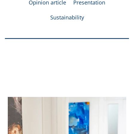
Opinion article
Presentation
Sustainability