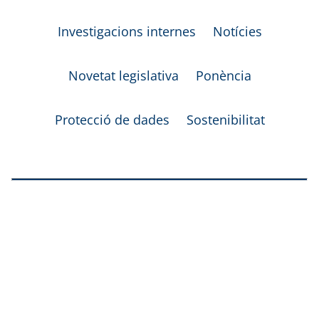
Investigacions internes
Notícies
Novetat legislativa
Ponència
Protecció de dades
Sostenibilitat