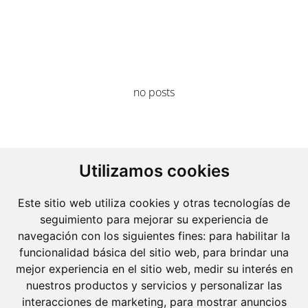
no posts
Utilizamos cookies
Este sitio web utiliza cookies y otras tecnologías de
seguimiento para mejorar su experiencia de
navegación con los siguientes fines:
para habilitar la
funcionalidad básica del sitio web
,
para brindar una
mejor experiencia en el sitio web
,
medir su interés en
nuestros productos y servicios y personalizar las
interacciones de marketing
,
para mostrar anuncios