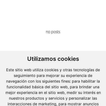
no posts
Utilizamos cookies
Este sitio web utiliza cookies y otras tecnologías de
seguimiento para mejorar su experiencia de
navegación con los siguientes fines:
para habilitar la
funcionalidad básica del sitio web
,
para brindar una
mejor experiencia en el sitio web
,
medir su interés en
nuestros productos y servicios y personalizar las
interacciones de marketing
,
para mostrar anuncios