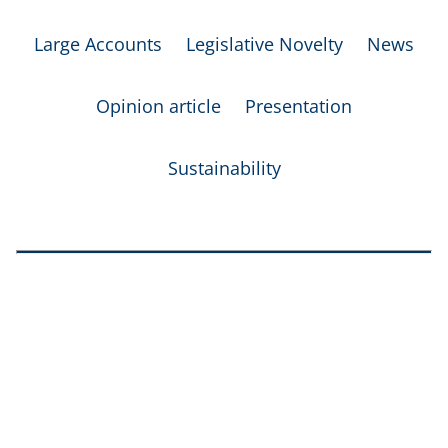
Large Accounts
Legislative Novelty
News
Opinion article
Presentation
Sustainability