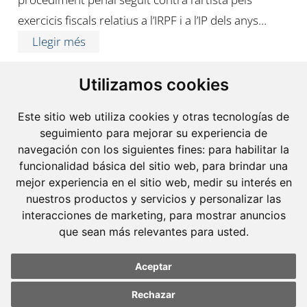
exercicis fiscals relatius a l’IRPF i a l’IP dels anys…
Llegir més
Utilizamos cookies
Este sitio web utiliza cookies y otras tecnologías de
seguimiento para mejorar su experiencia de
navegación con los siguientes fines:
para habilitar la
funcionalidad básica del sitio web
,
para brindar una
mejor experiencia en el sitio web
,
medir su interés en
nuestros productos y servicios y personalizar las
interacciones de marketing
,
para mostrar anuncios
que sean más relevantes para usted
.
Aceptar
Rechazar