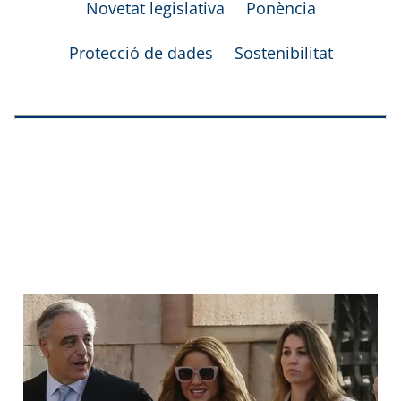
Novetat legislativa
Ponència
Protecció de dades
Sostenibilitat