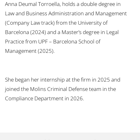
Anna Deumal Torroella, holds a double degree in
Law and Business Administration and Management
(Company Law track) from the University of
Barcelona (2024) and a Master’s degree in Legal
Practice from UPF – Barcelona School of
Management (2025).
She began her internship at the firm in 2025 and
joined the Molins Criminal Defense team in the
Compliance Department in 2026.